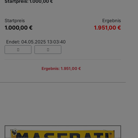
Startpreis: 1.000,00 €
Startpreis
Ergebnis
1.000,00 €
1.951,00 €
Endet: 04.05.2025 13:03:40
Ergebnis: 1.951,00 €