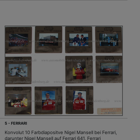
5 - FERRARI
Konvolut 10 Farbdiapositve Nigel Mansell bei Ferrari,
darunter Nigel Mansell auf Ferrari 641, Ferrari