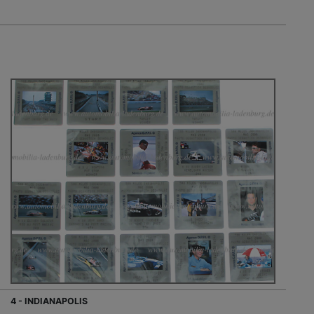
4 - INDIANAPOLIS