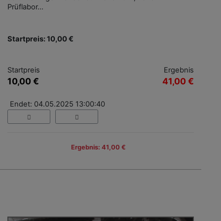
Prüflabor...
Startpreis: 10,00 €
Startpreis
Ergebnis
10,00 €
41,00 €
Endet: 04.05.2025 13:00:40
Ergebnis: 41,00 €