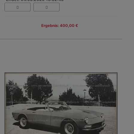
Ergebnis: 400,00 €