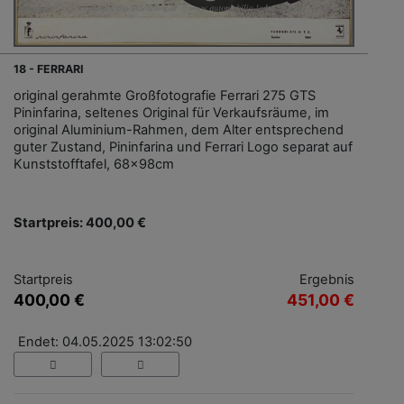
18 - FERRARI
original gerahmte Großfotografie Ferrari 275 GTS
Pininfarina, seltenes Original für Verkaufsräume, im
original Aluminium-Rahmen, dem Alter entsprechend
guter Zustand, Pininfarina und Ferrari Logo separat auf
Kunststofftafel, 68x98cm
Startpreis: 400,00 €
Startpreis
Ergebnis
400,00 €
451,00 €
Endet: 04.05.2025 13:02:50