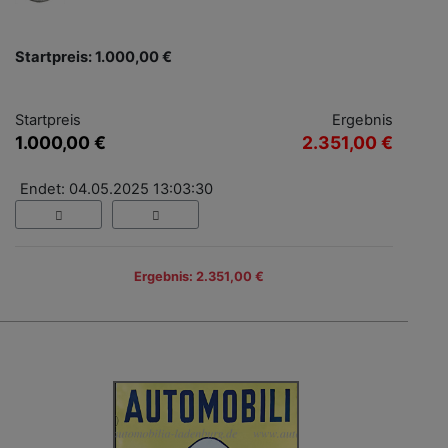
Startpreis: 1.000,00 €
Startpreis
Ergebnis
1.000,00 €
2.351,00 €
Endet: 04.05.2025 13:03:30
Ergebnis: 2.351,00 €