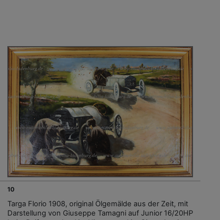
10
Targa Florio 1908, original Ölgemälde aus der Zeit, mit
Darstellung von Giuseppe Tamagni auf Junior 16/20HP