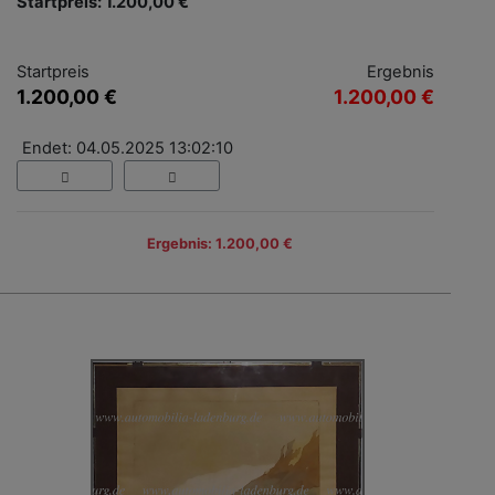
Startpreis: 1.200,00 €
Startpreis
Ergebnis
1.200,00 €
1.200,00 €
Endet: 04.05.2025 13:02:10
Ergebnis: 1.200,00 €