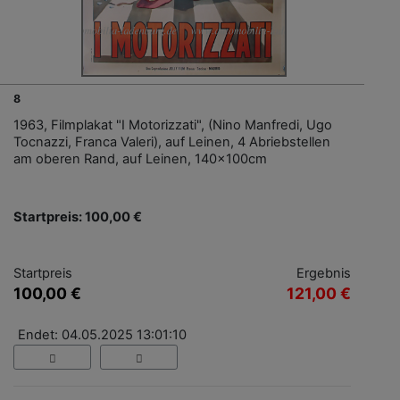
8
1963, Filmplakat "I Motorizzati", (Nino Manfredi, Ugo
Tocnazzi, Franca Valeri), auf Leinen, 4 Abriebstellen
am oberen Rand, auf Leinen, 140x100cm
Startpreis: 100,00 €
Startpreis
Ergebnis
100,00 €
121,00 €
Endet: 04.05.2025 13:01:10