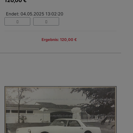
120,00 €
Endet: 04.05.2025 13:02:20
Ergebnis: 120,00 €