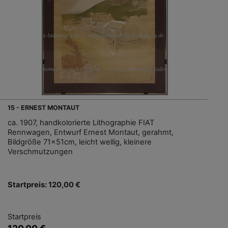
15 - ERNEST MONTAUT
ca. 1907, handkolorierte Lithographie FIAT
Rennwagen, Entwurf Ernest Montaut, gerahmt,
Bildgröße 71x51cm, leicht wellig, kleinere
Verschmutzungen
Startpreis: 120,00 €
Startpreis