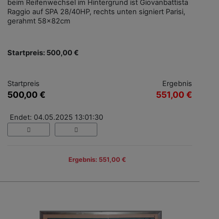
beim Reifenwechsel im Hintergrund ist Giovanbattista
Raggio auf SPA 28/40HP, rechts unten signiert Parisi,
gerahmt 58x82cm
Startpreis: 500,00 €
Startpreis
Ergebnis
500,00 €
551,00 €
Endet: 04.05.2025 13:01:30
Ergebnis: 551,00 €