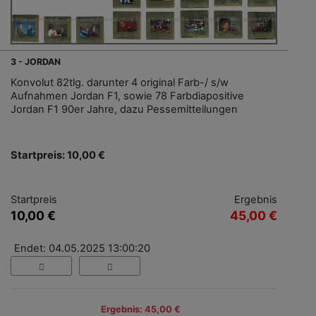
3 - JORDAN
Konvolut 82tlg. darunter 4 original Farb-/ s/w
Aufnahmen Jordan F1, sowie 78 Farbdiapositive
Jordan F1 90er Jahre, dazu Pessemitteilungen
Startpreis: 10,00 €
Startpreis
Ergebnis
10,00 €
45,00 €
Endet: 04.05.2025 13:00:20
Ergebnis: 45,00 €