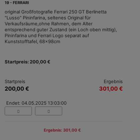
19 - FERRARI
original Großfotografie Ferrari 250 GT Berlinetta
"Lusso" Pininfarina, seltenes Original für
Verkaufsräume,ohne Rahmen, dem Alter
entsprechend guter Zustand (ein Loch oben mittig),
Pininfarina und Ferrari Logo separat auf
Kunststofftafel, 68x98cm
Startpreis: 200,00 €
Startpreis
Ergebnis
200,00 €
301,00 €
Endet: 04.05.2025 13:03:00
Ergebnis: 301,00 €