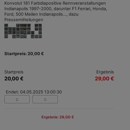
Konvolut 181 Farbdiapositive Rennveranstaltungen
Indianapolis 1997-2000, darunter F1 Ferrari, Honda,
Ford, 500 Meilen Indianapolis..., dazu
Pressemitteilungen
Startpreis: 20,00 €
Startpreis
Ergebnis
20,00 €
29,00 €
Endet: 04.05.2025 13:00:30
Ergebnis: 29,00 €