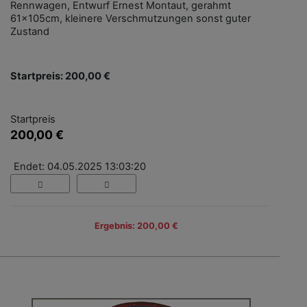
Rennwagen, Entwurf Ernest Montaut, gerahmt
61x105cm, kleinere Verschmutzungen sonst guter
Zustand
Startpreis: 200,00 €
Startpreis
200,00 €
Endet: 04.05.2025 13:03:20
Ergebnis: 200,00 €