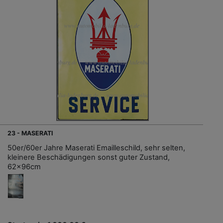
23 - MASERATI
50er/60er Jahre Maserati Emailleschild, sehr selten,
kleinere Beschädigungen sonst guter Zustand,
62x96cm