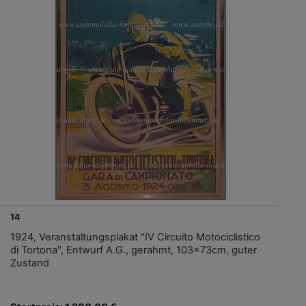
14
1924, Veranstaltungsplakat "IV Circuito Motociclistico
di Tortona", Entwurf A.G., gerahmt, 103x73cm, guter
Zustand