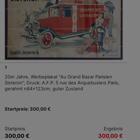
7
20er Jahre, Werbeplakat "Au Grand Bazar Parisien
Sisteron", Druck: A.F.P. 5 rue des Arquebusiers Paris,
gerahmt n84x123cm, guter Zustand
Startpreis: 300,00 €
Startpreis
Ergebnis
300,00 €
300,00 €