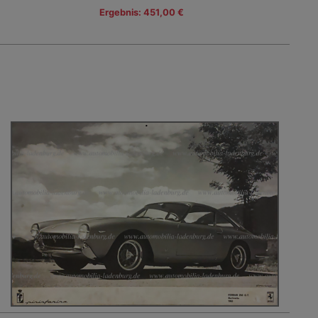
Ergebnis: 451,00 €