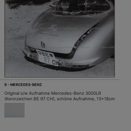
6 - MERCEDES-BENZ
Original s/w Aufnahme Mercedes-Benz 300SLR
(Kennzeichen BE 97 CH), schöne Aufnahme, 13x18cm