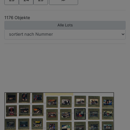
1176 Objekte
Alle Lots