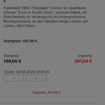
9
Frankreich 1964, Filmplakat "L'Amour en Quatrieme
Vitesse" (Love in Fourth Gear)", schönes Plakat, mit
Elvis Preseley im Vordergrund, im Hintergrund eine
Rennsportszene, an den Rändern einige Löcher, auf
Leinen, 160x119cm
Startpreis: 100,00 €
Startpreis
Ergebnis
100,00 €
201,00 €
Endet: 04.05.2025 13:01:20
Ergebnis: 201,00 €