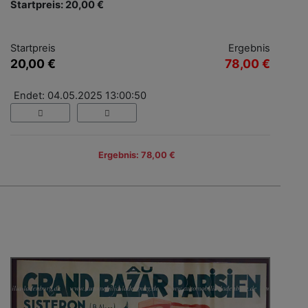
Startpreis: 20,00 €
Startpreis
Ergebnis
20,00 €
78,00 €
Endet: 04.05.2025 13:00:50
Ergebnis: 78,00 €