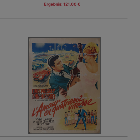
Ergebnis: 121,00 €