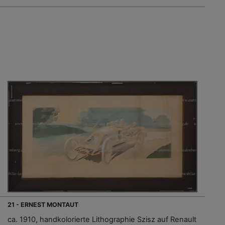
21 - ERNEST MONTAUT
ca. 1910, handkolorierte Lithographie Szisz auf Renault