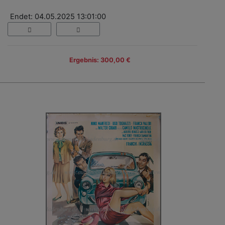
Endet: 04.05.2025 13:01:00
Ergebnis: 300,00 €