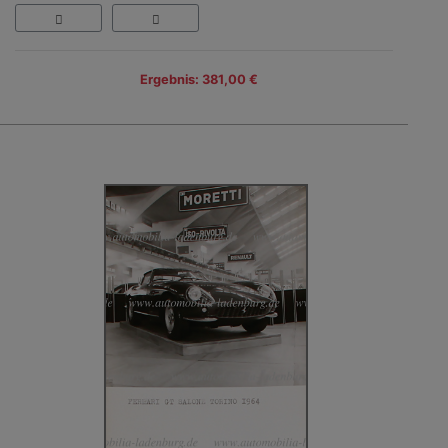
Ergebnis: 381,00 €