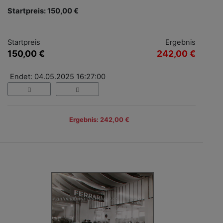
Startpreis: 150,00 €
Startpreis
Ergebnis
150,00 €
242,00 €
Endet: 04.05.2025 16:27:00
Ergebnis: 242,00 €