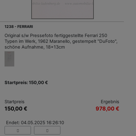
1238 - FERRARI
Original s/w Pressefoto fertiggestellte Ferrari 250
Typen im Werk, 1962 Maranello, gestempelt "DuFoto",
schöne Aufnahme, 18x13cm
Startpreis: 150,00 €
Startpreis
Ergebnis
150,00 €
978,00 €
Endet: 04.05.2025 16:26:10