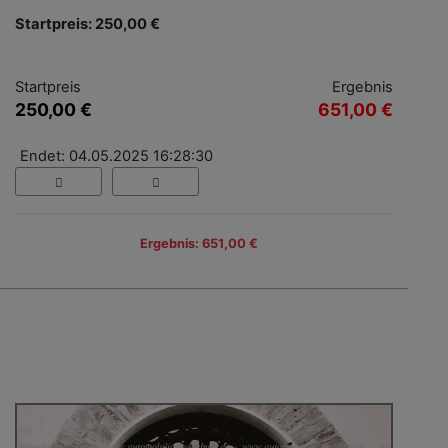
Startpreis: 250,00 €
Startpreis
Ergebnis
250,00 €
651,00 €
Endet: 04.05.2025 16:28:30
Ergebnis: 651,00 €