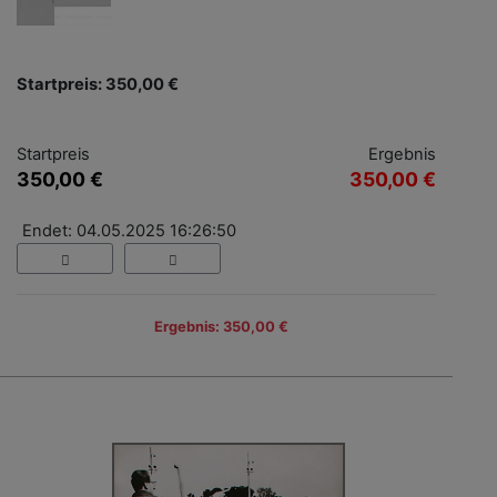
Startpreis: 350,00 €
Startpreis
Ergebnis
350,00 €
350,00 €
Endet: 04.05.2025 16:26:50
Ergebnis: 350,00 €