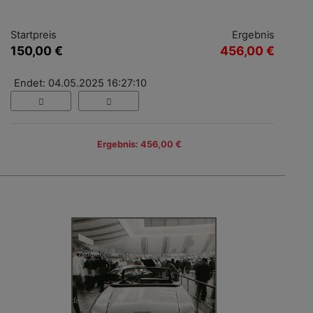
Startpreis
Ergebnis
150,00 €
456,00 €
Endet: 04.05.2025 16:27:10
Ergebnis: 456,00 €