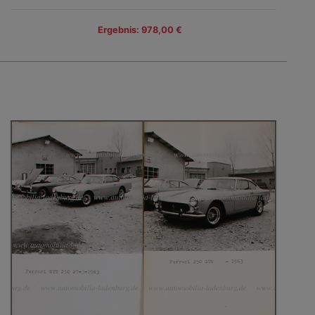
Ergebnis: 978,00 €