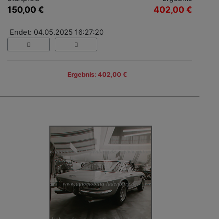
150,00 €
402,00 €
Endet: 04.05.2025 16:27:20
Ergebnis: 402,00 €