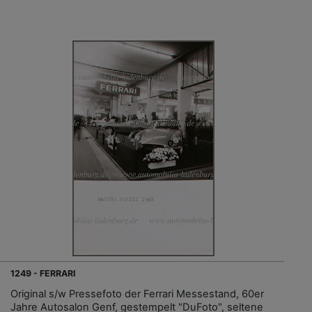
1249 - FERRARI
Original s/w Pressefoto der Ferrari Messestand, 60er
Jahre Autosalon Genf, gestempelt "DuFoto", seltene