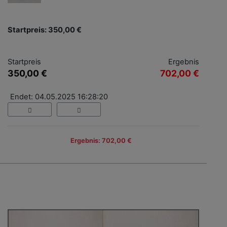
Startpreis: 350,00 €
Startpreis
Ergebnis
350,00 €
702,00 €
Endet: 04.05.2025 16:28:20
Ergebnis: 702,00 €