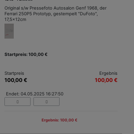
Original s/w Pressefoto Autosalon Genf 1968, der
Ferrari 250P5 Prototyp, gestempelt "DuFoto",
17,5x12cm
Startpreis: 100,00 €
Startpreis
Ergebnis
100,00 €
100,00 €
Endet: 04.05.2025 16:27:50
Ergebnis: 100,00 €