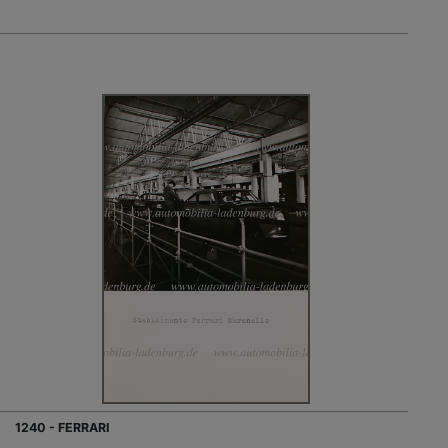
1240 - FERRARI