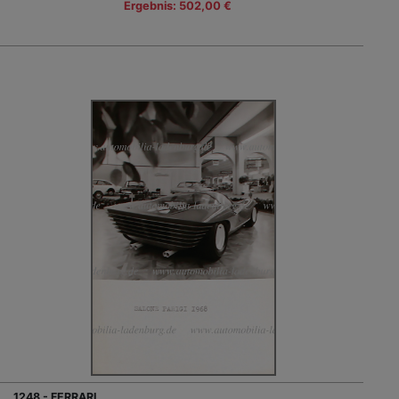
Ergebnis: 502,00 €
1248 - FERRARI