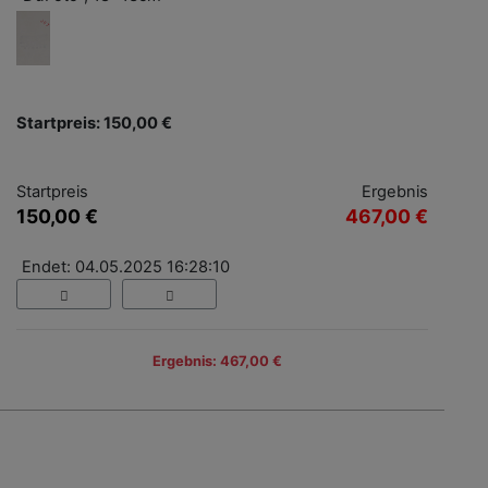
Startpreis: 150,00 €
Startpreis
Ergebnis
150,00 €
467,00 €
Endet: 04.05.2025 16:28:10
Ergebnis: 467,00 €