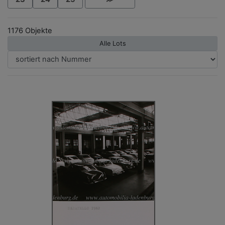
1176 Objekte
Alle Lots