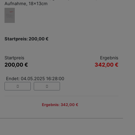
Aufnahme, 18x13cm
Startpreis: 200,00 €
Startpreis
Ergebnis
200,00 €
342,00 €
Endet: 04.05.2025 16:28:00
Ergebnis: 342,00 €