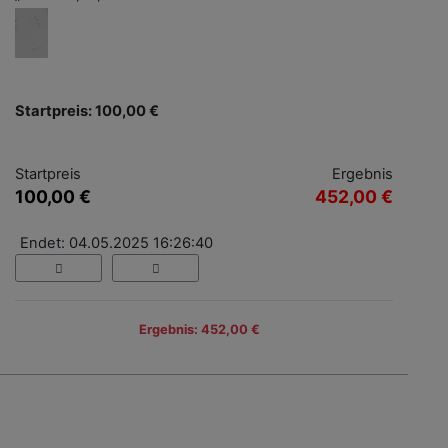
Startpreis: 100,00 €
Startpreis
Ergebnis
100,00 €
452,00 €
Endet: 04.05.2025 16:26:40
Ergebnis: 452,00 €