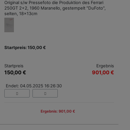
Original s/w Pressefoto die Produktion des Ferrari
250GT 2+2, 1960 Maranello, gestempelt "DuFoto",
selten, 18x13cm
Startpreis: 150,00 €
Startpreis
Ergebnis
150,00 €
901,00 €
Endet: 04.05.2025 16:26:30
Ergebnis: 901,00 €