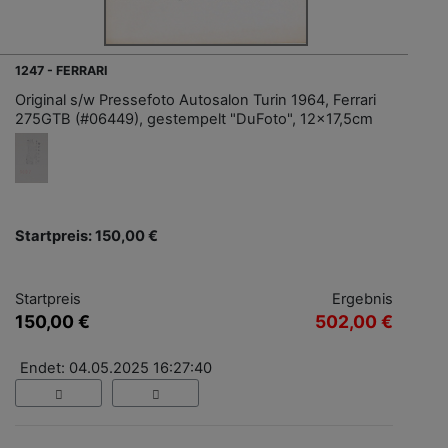
1247 - FERRARI
Original s/w Pressefoto Autosalon Turin 1964, Ferrari
275GTB (#06449), gestempelt "DuFoto", 12x17,5cm
Startpreis: 150,00 €
Startpreis
Ergebnis
150,00 €
502,00 €
Endet: 04.05.2025 16:27:40