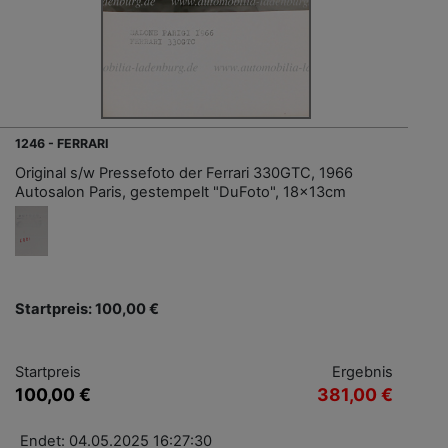
1246 - FERRARI
Original s/w Pressefoto der Ferrari 330GTC, 1966
Autosalon Paris, gestempelt "DuFoto", 18x13cm
Startpreis: 100,00 €
Startpreis
Ergebnis
100,00 €
381,00 €
Endet: 04.05.2025 16:27:30