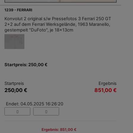
1239 - FERRARI
Konvolut 2 original s/w Pressefotos 3 Ferrari 250 GT
2+2 auf dem Ferrari Werksgelände, 1963 Maranello,
gestempelt "DuFoto", je 18x13cm
Startpreis: 250,00 €
Startpreis
Ergebnis
250,00 €
851,00 €
Endet: 04.05.2025 16:26:20
Ergebnis: 851,00 €