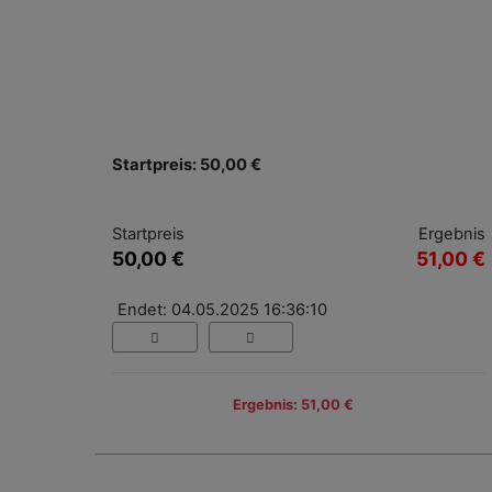
Startpreis: 50,00 €
Startpreis
Ergebnis
50,00 €
51,00 €
Endet: 04.05.2025 16:36:10
Ergebnis: 51,00 €