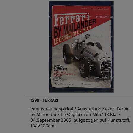
1298 - FERRARI
Veranstaltungsplakat / Ausstellungplakat "Ferrari
by Mailander - Le Origini di un Mito" 13.Mai -
04.September.2005, aufgezogen auf Kunststoff,
138x100cm.