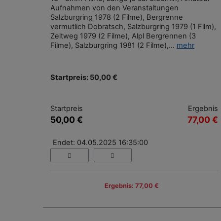
Aufnahmen von den Veranstaltungen
Salzburgring 1978 (2 Filme), Bergrenne
vermutlich Dobratsch, Salzburgring 1979 (1 Film),
Zeltweg 1979 (2 Filme), Alpl Bergrennen (3
Filme), Salzburgring 1981 (2 Filme),...
mehr
Startpreis: 50,00 €
Startpreis
Ergebnis
50,00 €
77,00 €
Endet: 04.05.2025 16:35:00
Ergebnis: 77,00 €