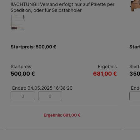
!!ACHTUNG!! Versand erfolgt nur auf Palette per
Spedition, oder für Selbstabholer
Startpreis: 500,00 €
Star
Startpreis
Ergebnis
Start
500,00 €
681,00 €
350
Endet: 04.05.2025 16:36:20
End
Ergebnis: 681,00 €