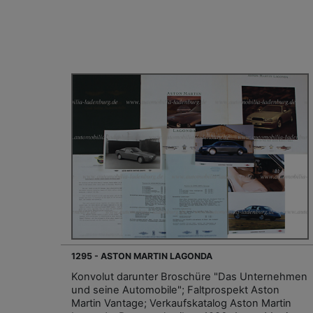
1295 - ASTON MARTIN LAGONDA
Konvolut darunter Broschüre "Das Unternehmen
und seine Automobile"; Faltprospekt Aston
Martin Vantage; Verkaufskatalog Aston Martin