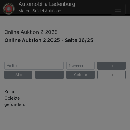
Automobilia Ladenburg
Marcel Seidel Auktionen
Online Auktion 2 2025
Online Auktion 2 2025 - Seite 26/25
Alle
Gebote
Keine
Objekte
gefunden.