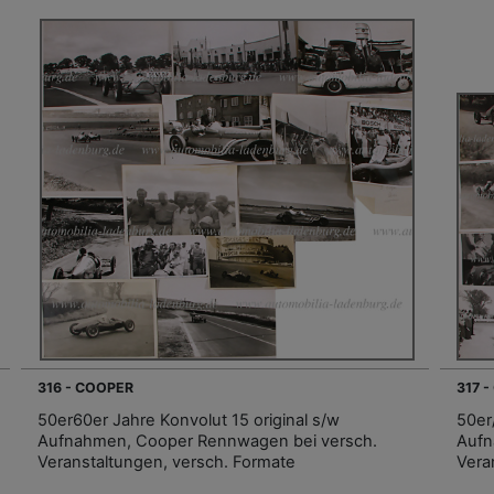
316 - COOPER
317 
50er60er Jahre Konvolut 15 original s/w
50er
Aufnahmen, Cooper Rennwagen bei versch.
Aufn
Veranstaltungen, versch. Formate
Vera