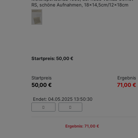
RS, schöne Aufnahmen, 18x14,5cm/12x18cm
Startpreis: 50,00 €
Startpreis
Ergebnis
50,00 €
71,00 €
Endet: 04.05.2025 13:50:30
Ergebnis: 71,00 €