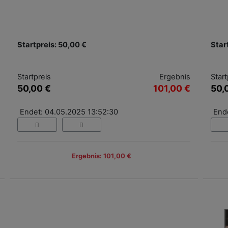
Startpreis: 50,00 €
Star
Startpreis
Ergebnis
Start
50,00 €
101,00 €
50,
Endet: 04.05.2025 13:52:30
End
Ergebnis: 101,00 €