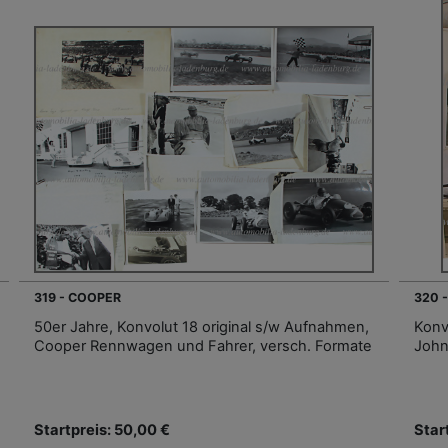
319 - COOPER
320 
50er Jahre, Konvolut 18 original s/w Aufnahmen,
Konv
Cooper Rennwagen und Fahrer, versch. Formate
John
Startpreis: 50,00 €
Star