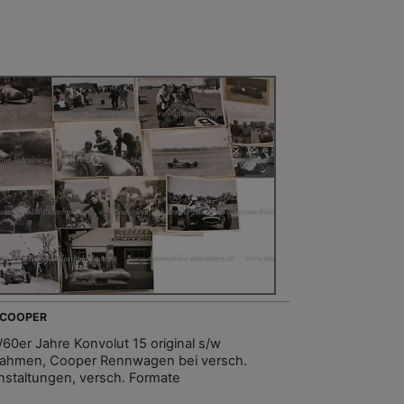
- COOPER
/60er Jahre Konvolut 15 original s/w
ahmen, Cooper Rennwagen bei versch.
nstaltungen, versch. Formate