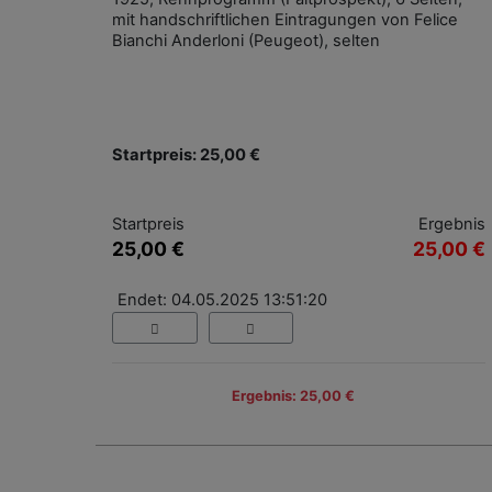
mit handschriftlichen Eintragungen von Felice
Bianchi Anderloni (Peugeot), selten
Startpreis: 25,00 €
Startpreis
Ergebnis
25,00 €
25,00 €
Endet: 04.05.2025 13:51:20
Ergebnis: 25,00 €