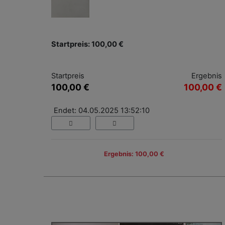
Startpreis: 100,00 €
Startpreis
Ergebnis
100,00 €
100,00 €
Endet: 04.05.2025 13:52:10
Ergebnis: 100,00 €