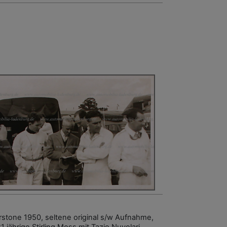
erstone 1950, seltene original s/w Aufnahme,