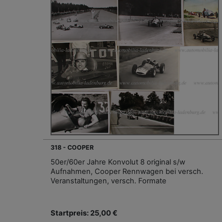
318 - COOPER
50er/60er Jahre Konvolut 8 original s/w
Aufnahmen, Cooper Rennwagen bei versch.
Veranstaltungen, versch. Formate
Startpreis: 25,00 €