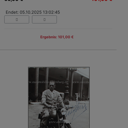
Endet: 05.10.2025 13:02:45
Ergebnis: 101,00 €