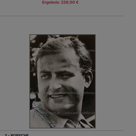
Ergebnis: 226,00 €
3 - PORSCHE