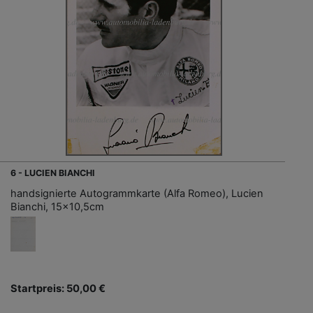
6 - LUCIEN BIANCHI
handsignierte Autogrammkarte (Alfa Romeo), Lucien
Bianchi, 15x10,5cm
Startpreis: 50,00 €