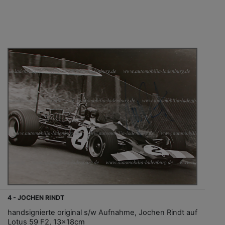
4 - JOCHEN RINDT
handsignierte original s/w Aufnahme, Jochen Rindt auf
Lotus 59 F2, 13x18cm