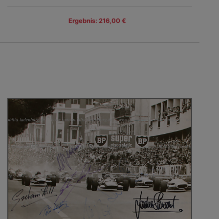
Ergebnis: 216,00 €