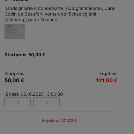
handsignierte Fotopostkarte (Autogrammkarte), Carel
Godin de Beaufort, vorne und rückseitig (mit
Widmung), guter Zustand
Startpreis: 50,00 €
Startpreis
Ergebnis
50,00 €
121,00 €
Endet: 05.10.2025 13:00:30
Ergebnis: 121,00 €