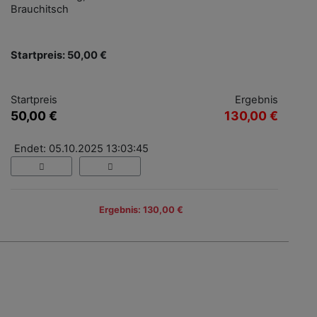
Brauchitsch
Startpreis: 50,00 €
Startpreis
Ergebnis
50,00 €
130,00 €
Endet: 05.10.2025 13:03:45
Ergebnis: 130,00 €