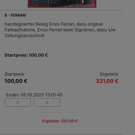
8 - FERRARI
handsignierter Beleg Enzo Ferrari, dazu original
Farbaufnahme, Enzo Ferrari beim Signieren, dazu s/w
Zeitungsausschnitt
Startpreis: 100,00 €
Startpreis
Ergebnis
100,00 €
321,00 €
Endet: 05.10.2025 13:01:45
Ergebnis: 321,00 €