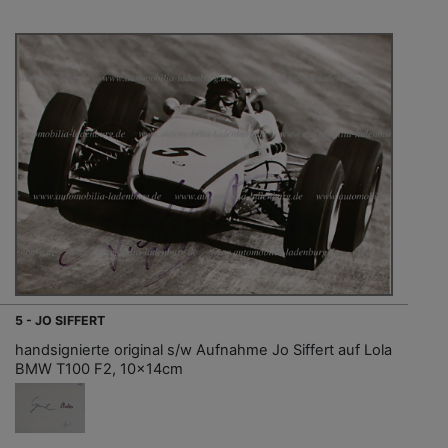
5 - JO SIFFERT
handsignierte original s/w Aufnahme Jo Siffert auf Lola
BMW T100 F2, 10x14cm