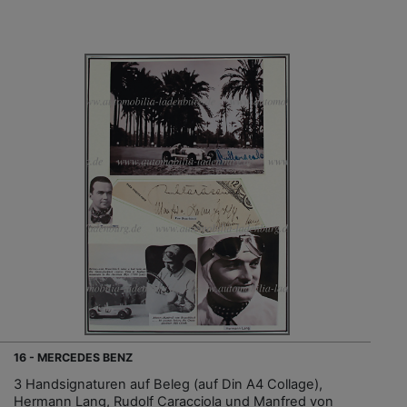
16 - MERCEDES BENZ
3 Handsignaturen auf Beleg (auf Din A4 Collage),
Hermann Lang, Rudolf Caracciola und Manfred von