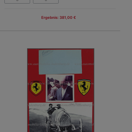
Ergebnis: 381,00 €