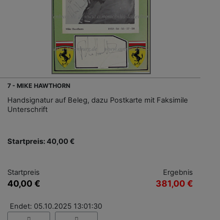
7 - MIKE HAWTHORN
Handsignatur auf Beleg, dazu Postkarte mit Faksimile
Unterschrift
Startpreis: 40,00 €
Startpreis
Ergebnis
40,00 €
381,00 €
Endet: 05.10.2025 13:01:30