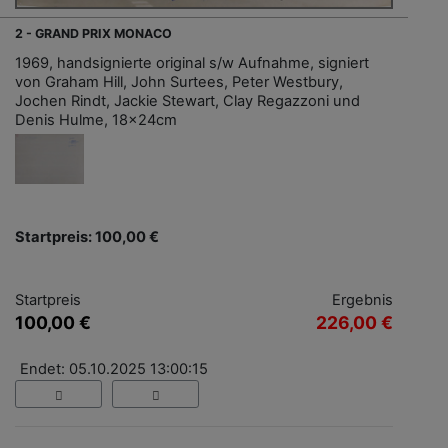
2 - GRAND PRIX MONACO
1969, handsignierte original s/w Aufnahme, signiert
von Graham Hill, John Surtees, Peter Westbury,
Jochen Rindt, Jackie Stewart, Clay Regazzoni und
Denis Hulme, 18x24cm
Startpreis: 100,00 €
Startpreis
Ergebnis
100,00 €
226,00 €
Endet: 05.10.2025 13:00:15