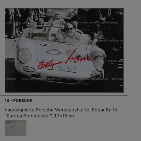
10 - PORSCHE
handsignierte Porsche Werkspostkarte, Edgar Barth
"Europa Bergmeister", 10x15cm