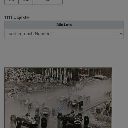
1111 Objekte
Alle Lots