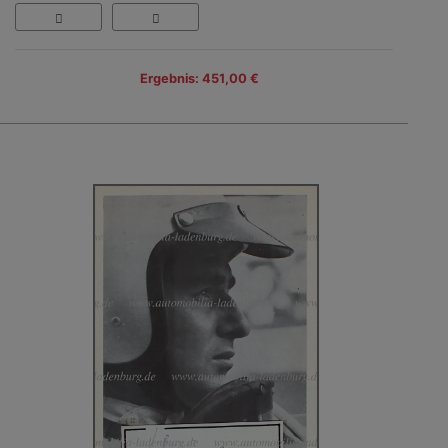
Ergebnis: 451,00 €