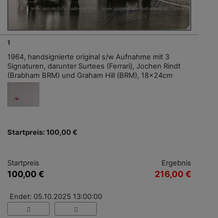
1
1964, handsignierte original s/w Aufnahme mit 3
Signaturen, darunter Surtees (Ferrari), Jochen Rindt
(Brabham BRM) und Graham Hill (BRM), 18x24cm
Startpreis: 100,00 €
Startpreis
Ergebnis
100,00 €
216,00 €
Endet: 05.10.2025 13:00:00