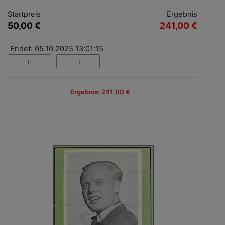
Startpreis
Ergebnis
50,00 €
241,00 €
Endet: 05.10.2025 13:01:15
Ergebnis: 241,00 €