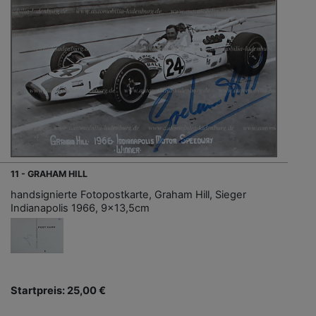
11 - GRAHAM HILL
handsignierte Fotopostkarte, Graham Hill, Sieger
Indianapolis 1966, 9x13,5cm
Startpreis: 25,00 €