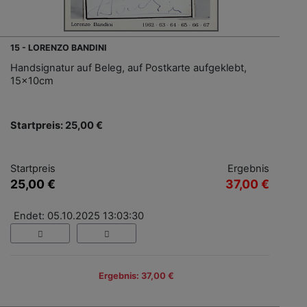
15 - LORENZO BANDINI
Handsignatur auf Beleg, auf Postkarte aufgeklebt,
15x10cm
Startpreis: 25,00 €
Startpreis
Ergebnis
25,00 €
37,00 €
Endet: 05.10.2025 13:03:30
Ergebnis: 37,00 €