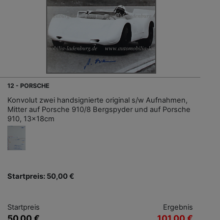
12 - PORSCHE
Konvolut zwei handsignierte original s/w Aufnahmen,
Mitter auf Porsche 910/8 Bergspyder und auf Porsche
910, 13x18cm
Startpreis: 50,00 €
Startpreis
Ergebnis
50,00 €
101,00 €