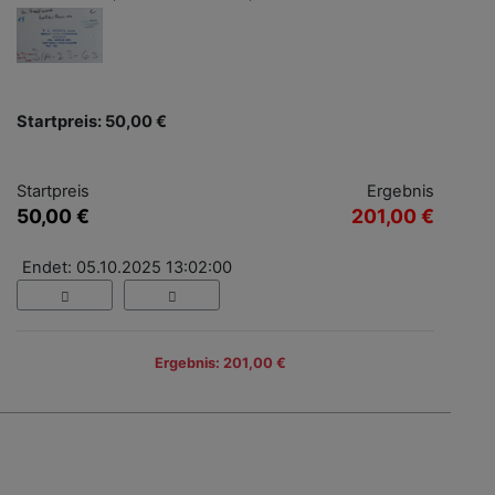
Startpreis: 50,00 €
Startpreis
Ergebnis
50,00 €
201,00 €
Endet: 05.10.2025 13:02:00
Ergebnis: 201,00 €