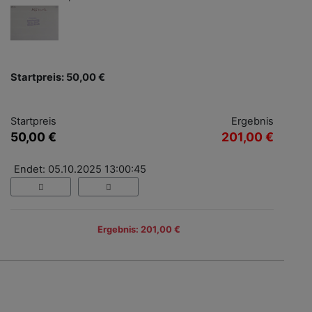
Startpreis: 50,00 €
Startpreis
Ergebnis
50,00 €
201,00 €
Endet: 05.10.2025 13:00:45
Ergebnis: 201,00 €