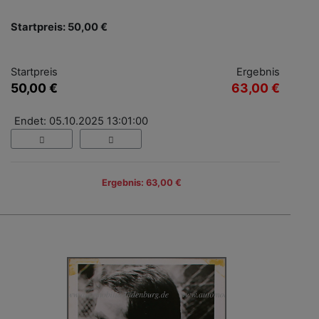
Startpreis: 50,00 €
Startpreis
Ergebnis
50,00 €
63,00 €
Endet: 05.10.2025 13:01:00
Ergebnis: 63,00 €