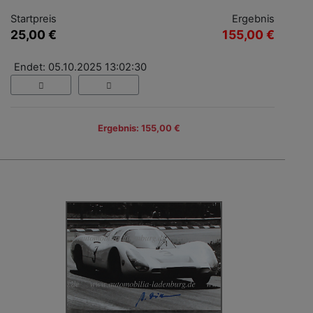
Startpreis
Ergebnis
25,00 €
155,00 €
Endet: 05.10.2025 13:02:30
Ergebnis: 155,00 €