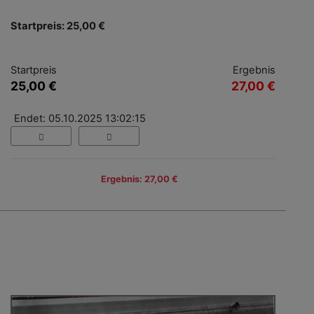
Startpreis: 25,00 €
Startpreis
Ergebnis
25,00 €
27,00 €
Endet: 05.10.2025 13:02:15
Ergebnis: 27,00 €