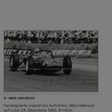
9 - MIKE HAILWOOD
handsignierte original s/w Aufnahme, Mike Hailwood
auf Lotus 24, Silverstone 1963, 9x14cm