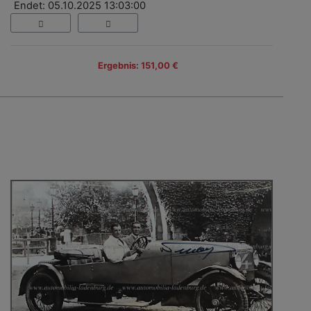
Endet: 05.10.2025 13:03:00
Ergebnis: 151,00 €