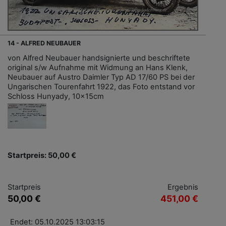
14 - ALFRED NEUBAUER
von Alfred Neubauer handsignierte und beschriftete
original s/w Aufnahme mit Widmung an Hans Klenk,
Neubauer auf Austro Daimler Typ AD 17/60 PS bei der
Ungarischen Tourenfahrt 1922, das Foto entstand vor
Schloss Hunyady, 10x15cm
Startpreis: 50,00 €
Startpreis
Ergebnis
50,00 €
451,00 €
Endet: 05.10.2025 13:03:15