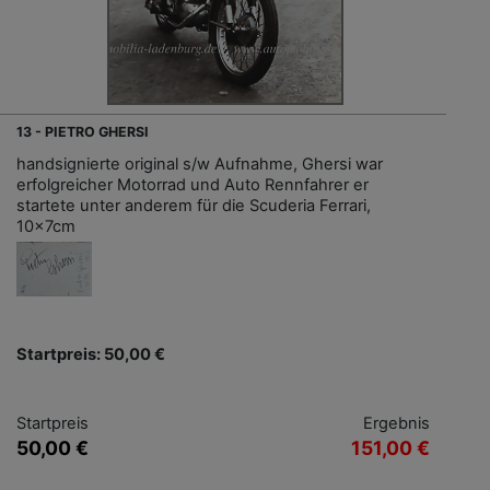
13 - PIETRO GHERSI
handsignierte original s/w Aufnahme, Ghersi war
erfolgreicher Motorrad und Auto Rennfahrer er
startete unter anderem für die Scuderia Ferrari,
10x7cm
Startpreis: 50,00 €
Startpreis
Ergebnis
50,00 €
151,00 €