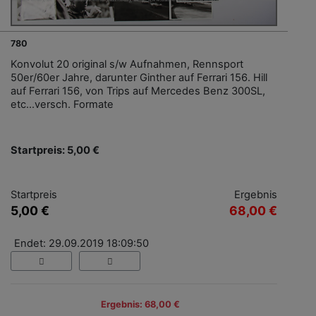
780
Konvolut 20 original s/w Aufnahmen, Rennsport
50er/60er Jahre, darunter Ginther auf Ferrari 156. Hill
auf Ferrari 156, von Trips auf Mercedes Benz 300SL,
etc...versch. Formate
Startpreis: 5,00 €
Startpreis
Ergebnis
5,00 €
68,00 €
Endet: 29.09.2019 18:09:50
Ergebnis: 68,00 €