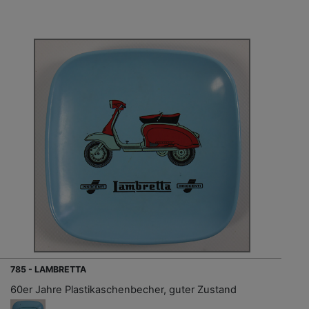
785 - LAMBRETTA
60er Jahre Plastikaschenbecher, guter Zustand