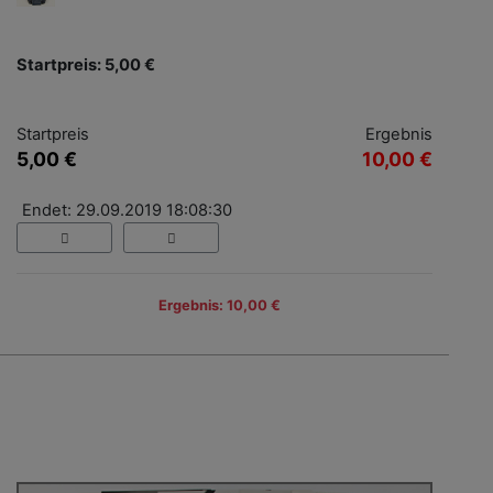
Startpreis: 5,00 €
Startpreis
Ergebnis
5,00 €
10,00 €
Endet: 29.09.2019 18:08:30
Ergebnis: 10,00 €