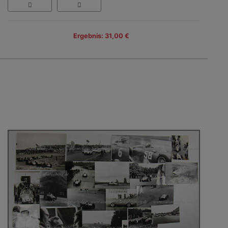
Ergebnis: 31,00 €