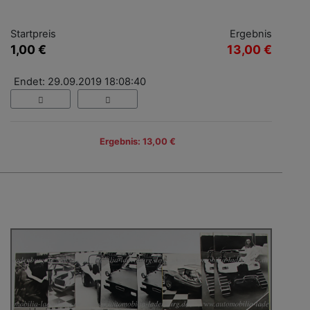
Startpreis
Ergebnis
1,00 €
13,00 €
Endet: 29.09.2019 18:08:40
Ergebnis: 13,00 €