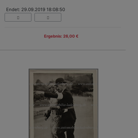
Endet: 29.09.2019 18:08:50
Ergebnis: 26,00 €