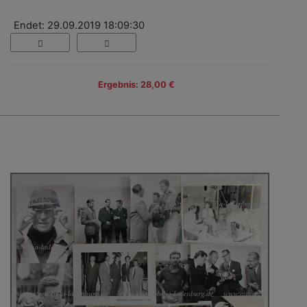
Endet: 29.09.2019 18:09:30
Ergebnis: 28,00 €