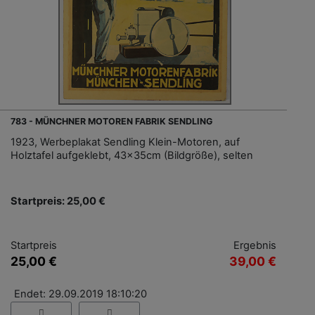
783 - MÜNCHNER MOTOREN FABRIK SENDLING
1923, Werbeplakat Sendling Klein-Motoren, auf
Holztafel aufgeklebt, 43x35cm (Bildgröße), selten
Startpreis: 25,00 €
Startpreis
Ergebnis
25,00 €
39,00 €
Endet: 29.09.2019 18:10:20