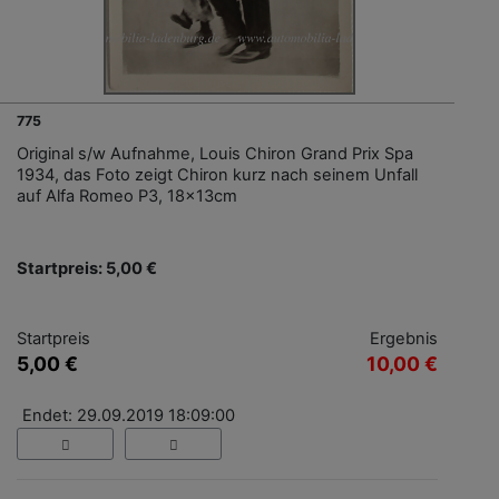
775
Original s/w Aufnahme, Louis Chiron Grand Prix Spa
1934, das Foto zeigt Chiron kurz nach seinem Unfall
auf Alfa Romeo P3, 18x13cm
Startpreis: 5,00 €
Startpreis
Ergebnis
5,00 €
10,00 €
Endet: 29.09.2019 18:09:00