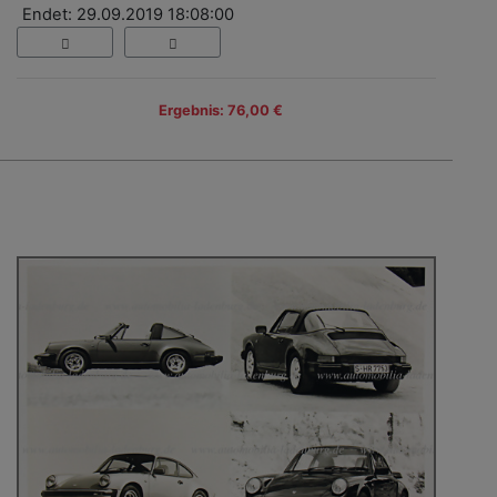
Endet: 29.09.2019 18:08:00
Ergebnis: 76,00 €