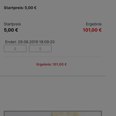
Startpreis: 5,00 €
Startpreis
Ergebnis
5,00 €
101,00 €
Endet: 29.09.2019 18:09:20
Ergebnis: 101,00 €