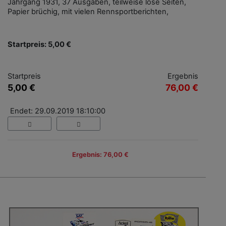
Jahrgang 1931, 37 Ausgaben, teilweise lose Seiten,
Papier brüchig, mit vielen Rennsportberichten,
Startpreis: 5,00 €
Startpreis
Ergebnis
5,00 €
76,00 €
Endet: 29.09.2019 18:10:00
Ergebnis: 76,00 €