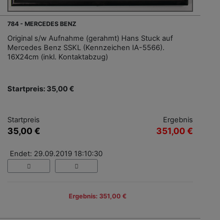
784 - MERCEDES BENZ
Original s/w Aufnahme (gerahmt) Hans Stuck auf
Mercedes Benz SSKL (Kennzeichen IA-5566).
16X24cm (inkl. Kontaktabzug)
Startpreis: 35,00 €
Startpreis
Ergebnis
35,00 €
351,00 €
Endet: 29.09.2019 18:10:30
Ergebnis: 351,00 €