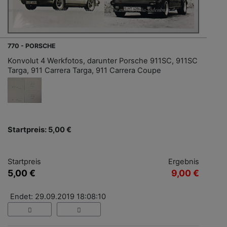
770 - PORSCHE
Konvolut 4 Werkfotos, darunter Porsche 911SC, 911SC
Targa, 911 Carrera Targa, 911 Carrera Coupe
Startpreis: 5,00 €
Startpreis
Ergebnis
5,00 €
9,00 €
Endet: 29.09.2019 18:08:10