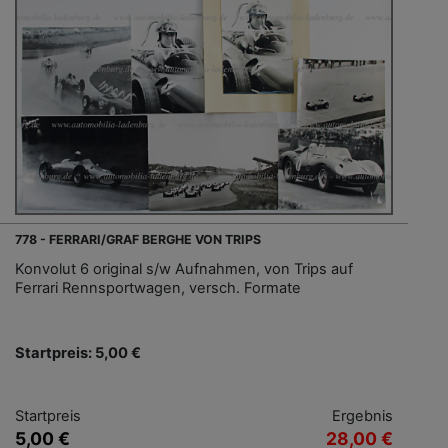
778 - FERRARI/GRAF BERGHE VON TRIPS
Konvolut 6 original s/w Aufnahmen, von Trips auf
Ferrari Rennsportwagen, versch. Formate
Startpreis: 5,00 €
Startpreis
Ergebnis
5,00 €
28,00 €