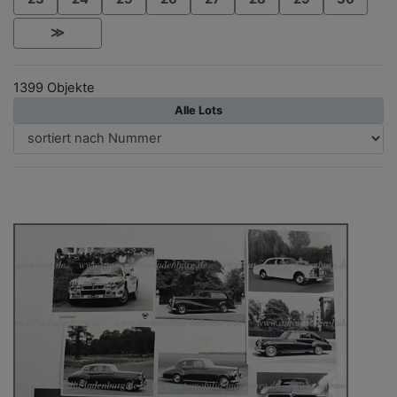
≫
1399 Objekte
Alle Lots