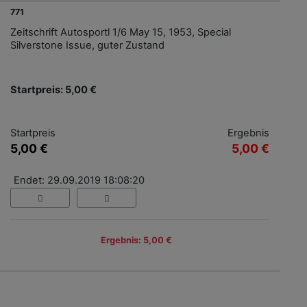
771
Zeitschrift Autosportl 1/6 May 15, 1953, Special
Silverstone Issue, guter Zustand
Startpreis: 5,00 €
Startpreis
Ergebnis
5,00 €
5,00 €
Endet: 29.09.2019 18:08:20
Ergebnis: 5,00 €