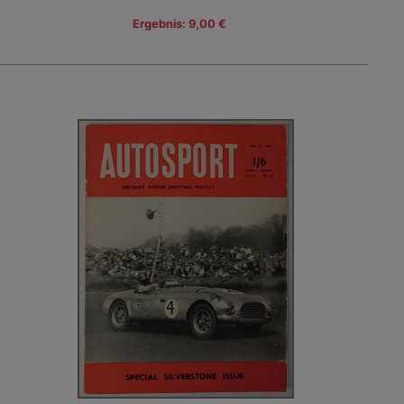
Ergebnis: 9,00 €