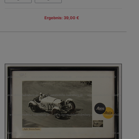
Ergebnis: 39,00 €