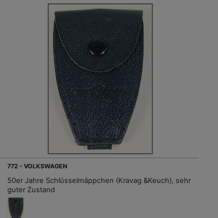
772 - VOLKSWAGEN
50er Jahre Schlüsselmäppchen (Kravag &Keuch), sehr
guter Zustand