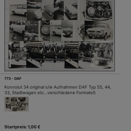
773 - DAF
Konvolut 34 original s/w Aufnahmen DAF Typ 55, 44,
33, Stadtwagen etc...verschiedene Formate5
Startpreis: 1,00 €