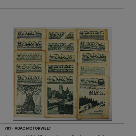
781 - ADAC MOTORWELT