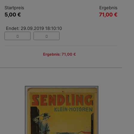
Startpreis
Ergebnis
5,00 €
71,00 €
Endet: 29.09.2019 18:10:10
Ergebnis: 71,00 €