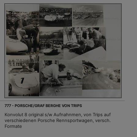
777 - PORSCHE/GRAF BERGHE VON TRIPS
Konvolut 8 original s/w Aufnahnmen, von Trips auf
verschiedenen Porsche Rennsportwagen, versch.
Formate