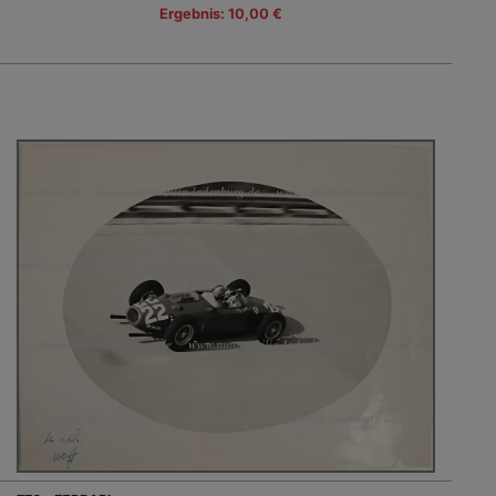
Ergebnis: 10,00 €