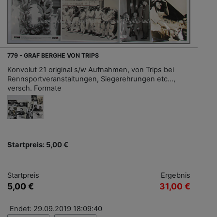
779 - GRAF BERGHE VON TRIPS
Konvolut 21 original s/w Aufnahmen, von Trips bei
Rennsportveranstaltungen, Siegerehrungen etc...,
versch. Formate
Startpreis: 5,00 €
Startpreis
Ergebnis
5,00 €
31,00 €
Endet: 29.09.2019 18:09:40