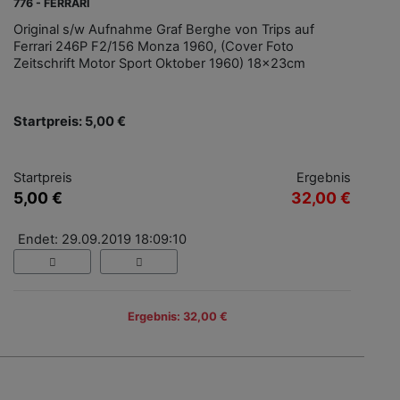
776 - FERRARI
Original s/w Aufnahme Graf Berghe von Trips auf
Ferrari 246P F2/156 Monza 1960, (Cover Foto
Zeitschrift Motor Sport Oktober 1960) 18x23cm
Startpreis: 5,00 €
Startpreis
Ergebnis
5,00 €
32,00 €
Endet: 29.09.2019 18:09:10
Ergebnis: 32,00 €