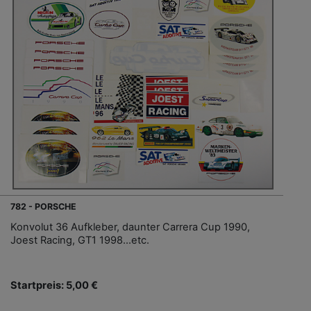
782 - PORSCHE
Konvolut 36 Aufkleber, daunter Carrera Cup 1990,
Joest Racing, GT1 1998...etc.
Startpreis: 5,00 €