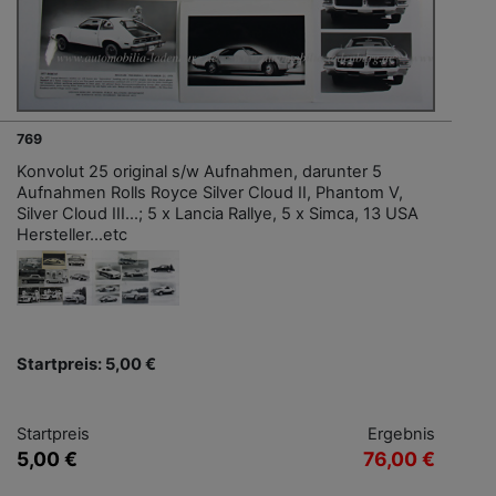
769
Konvolut 25 original s/w Aufnahmen, darunter 5
Aufnahmen Rolls Royce Silver Cloud II, Phantom V,
Silver Cloud III...; 5 x Lancia Rallye, 5 x Simca, 13 USA
Hersteller...etc
Startpreis: 5,00 €
Startpreis
Ergebnis
5,00 €
76,00 €