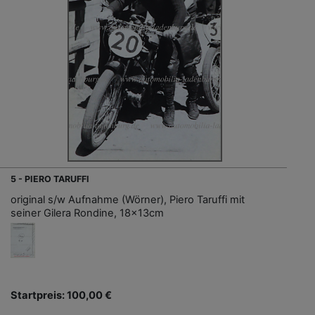
5 - PIERO TARUFFI
original s/w Aufnahme (Wörner), Piero Taruffi mit
seiner Gilera Rondine, 18x13cm
Startpreis: 100,00 €