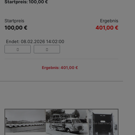
Startpreis: 100,00 €
Startpreis
Ergebnis
100,00 €
401,00 €
Endet: 08.02.2026 14:02:00
Ergebnis: 401,00 €