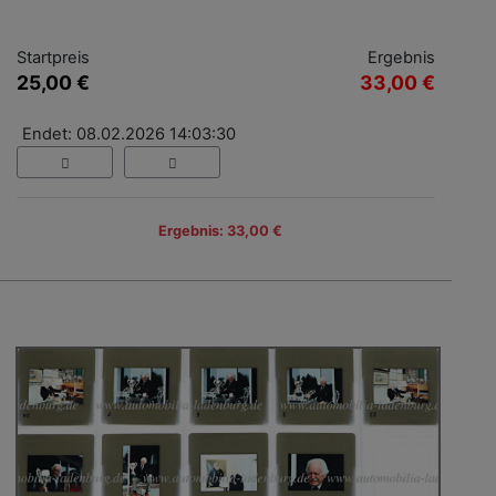
Startpreis
Ergebnis
25,00 €
33,00 €
Endet: 08.02.2026 14:03:30
Ergebnis: 33,00 €