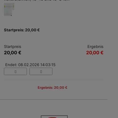
Startpreis: 20,00 €
Startpreis
Ergebnis
20,00 €
20,00 €
Endet: 08.02.2026 14:03:15
Ergebnis: 20,00 €