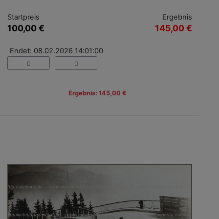
Startpreis
Ergebnis
100,00 €
145,00 €
Endet: 08.02.2026 14:01:00
Ergebnis: 145,00 €