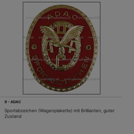
9 - ADAC
Sportabzeichen (Wagenplakette) mit Brillianten, guter
Zustand