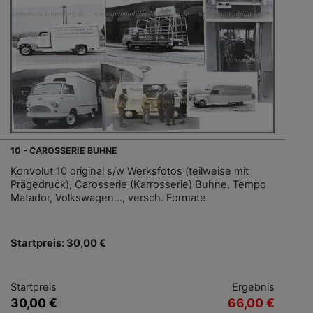
10 - CAROSSERIE BUHNE
Konvolut 10 original s/w Werksfotos (teilweise mit
Prägedruck), Carosserie (Karrosserie) Buhne, Tempo
Matador, Volkswagen..., versch. Formate
Startpreis: 30,00 €
Startpreis
Ergebnis
30,00 €
66,00 €