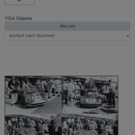
1054 Objekte
Alle Lots