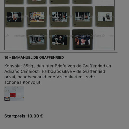
16 - EMMANUEL DE GRAFFENRIED
Konvolut 35tlg., darunter Briefe von de Graffenried an
Adriano Cimarosti, Farbdiapositive – de Graffenried
privat, handbeschriebene Visitenkarten...sehr
schönes Konvolut
Startpreis: 10,00 €