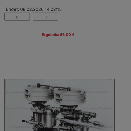
Endet: 08.02.2026 14:02:15
Ergebnis: 66,00 €