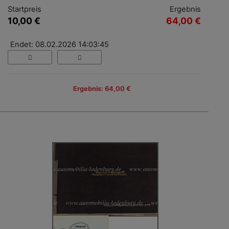
Startpreis
Ergebnis
10,00 €
64,00 €
Endet: 08.02.2026 14:03:45
Ergebnis: 64,00 €