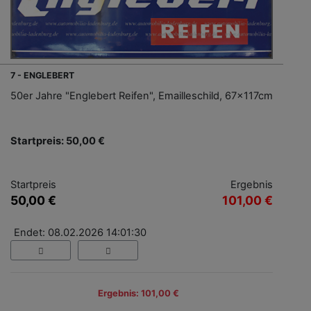
7 - ENGLEBERT
50er Jahre "Englebert Reifen", Emailleschild, 67x117cm
Startpreis: 50,00 €
Startpreis
Ergebnis
50,00 €
101,00 €
Endet: 08.02.2026 14:01:30
Ergebnis: 101,00 €