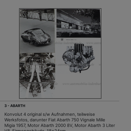
3 - ABARTH
Konvolut 4 original s/w Aufnahmen, teilweise
Werksfotos, darunter Fiat Abarth 750 Vignale Mille
Migia 1957, Motor Abarth 2000 8V, Motor Abarth 3 Liter