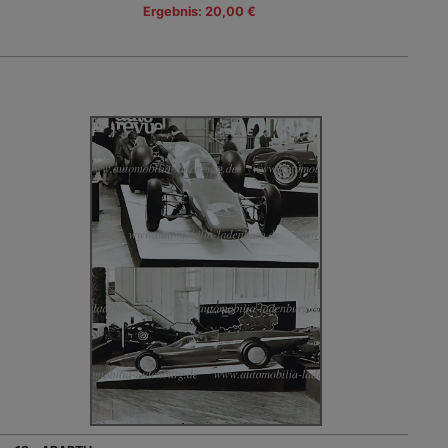
Ergebnis: 20,00 €