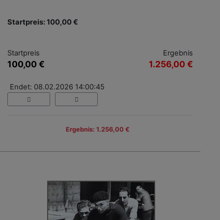
Startpreis: 100,00 €
Startpreis
Ergebnis
100,00 €
1.256,00 €
Endet: 08.02.2026 14:00:45
Ergebnis: 1.256,00 €