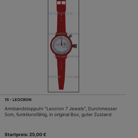
15 - LEOCRON
Armbandstoppuhr "Leocron 7 Jewels", Durchmesser
5cm, funktionsfähig, in original Box, guter Zustand
Startpreis: 25,00 €