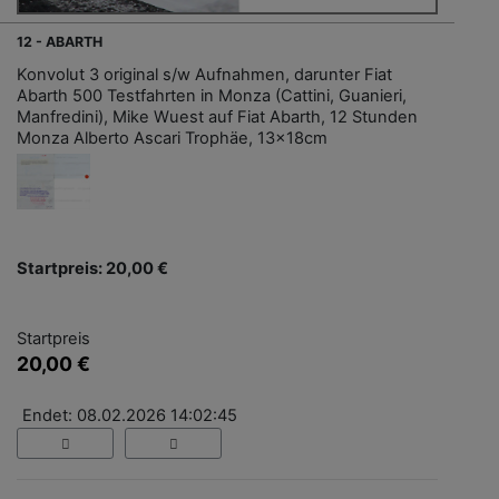
12 - ABARTH
Konvolut 3 original s/w Aufnahmen, darunter Fiat
Abarth 500 Testfahrten in Monza (Cattini, Guanieri,
Manfredini), Mike Wuest auf Fiat Abarth, 12 Stunden
Monza Alberto Ascari Trophäe, 13x18cm
Startpreis: 20,00 €
Startpreis
20,00 €
Endet: 08.02.2026 14:02:45