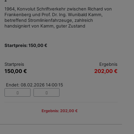
2
1964, Konvolut Schriftverkehr zwischen Richard von
Frankenberg und Prof. Dr. Ing. Wunibald Kamm,
betreffend Stromlinienfahrzeuge, zahlreich
handsigniert von Kamm, guter Zustand
Startpreis: 150,00 €
Startpreis
Ergebnis
150,00 €
202,00 €
Endet: 08.02.2026 14:00:15
Ergebnis: 202,00 €