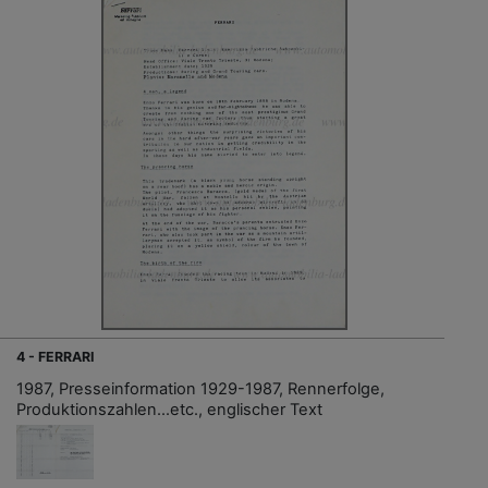
4 - FERRARI
1987, Presseinformation 1929-1987, Rennerfolge,
Produktionszahlen...etc., englischer Text