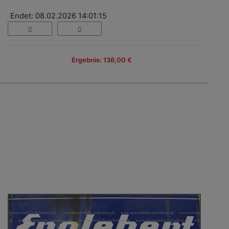
Endet: 08.02.2026 14:01:15
Ergebnis: 136,00 €