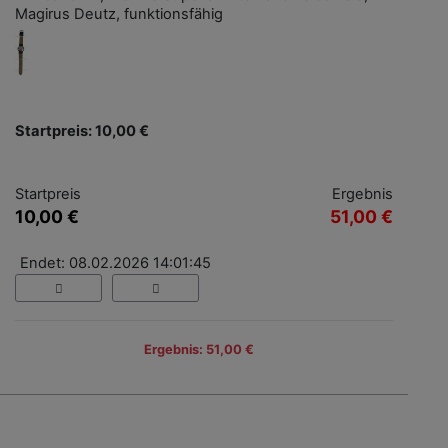
Magirus Deutz, funktionsfähig
Startpreis: 10,00 €
Startpreis
Ergebnis
10,00 €
51,00 €
Endet: 08.02.2026 14:01:45
Ergebnis: 51,00 €