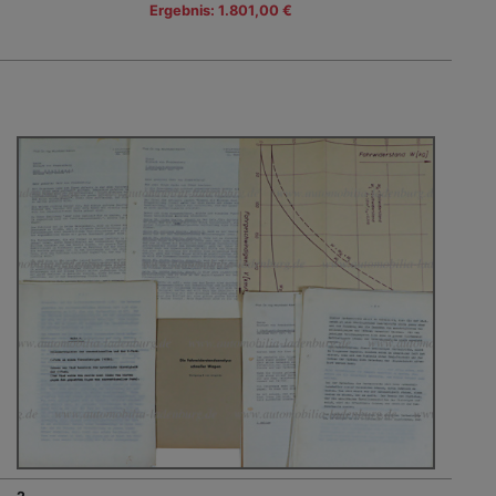
Ergebnis: 1.801,00 €