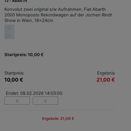
13 - ABARTH
Konvolut zwei original s/w Aufnahmen, Fiat Abarth
2000 Monoposto Rekordwagen auf der Jochen Rindt
Show in Wien, 18x24cm
Startpreis: 10,00 €
Startpreis
Ergebnis
10,00 €
21,00 €
Endet: 08.02.2026 14:03:00
Ergebnis: 21,00 €