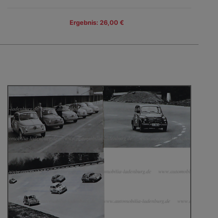
Ergebnis: 26,00 €