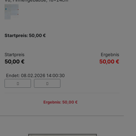
V8, Firmengebäude, 18x24cm
Startpreis: 50,00 €
Startpreis
Ergebnis
50,00 €
50,00 €
Endet: 08.02.2026 14:00:30
Ergebnis: 50,00 €