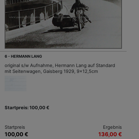
6 - HERMANN LANG
original s/w Aufnahme, Hermann Lang auf Standard
mit Seitenwagen, Gaisberg 1929, 9x12,5cm
Startpreis: 100,00 €
Startpreis
Ergebnis
100,00 €
136,00 €