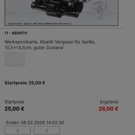
11 - ABARTH
Werkspostkarte, Abarth Vergaser für Aprilia,
10,5x14,5cm, guter Zustand
Startpreis: 25,00 €
Startpreis
Ergebnis
25,00 €
26,00 €
Endet: 08.02.2026 14:02:30