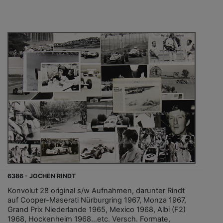
6386 - JOCHEN RINDT
Konvolut 28 original s/w Aufnahmen, darunter Rindt
auf Cooper-Maserati Nürburgring 1967, Monza 1967,
Grand Prix Niederlande 1965, Mexico 1968, Albi (F2)
1968, Hockenheim 1968...etc. Versch. Formate,