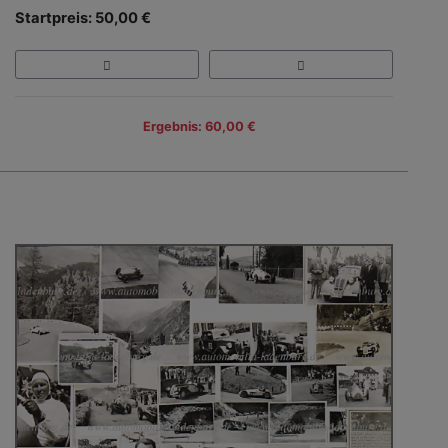
Startpreis: 50,00 €
Ergebnis: 60,00 €