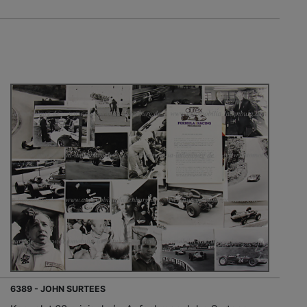
6389 - JOHN SURTEES