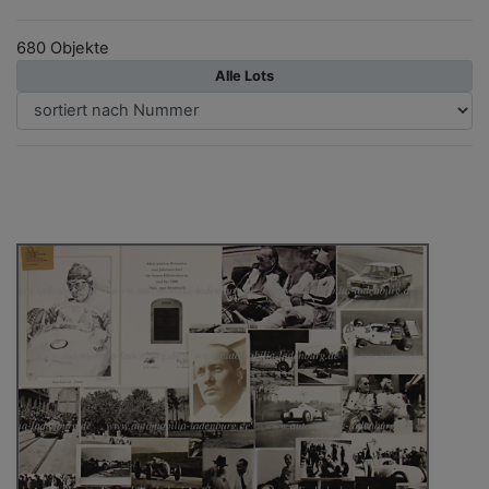
680 Objekte
Alle Lots