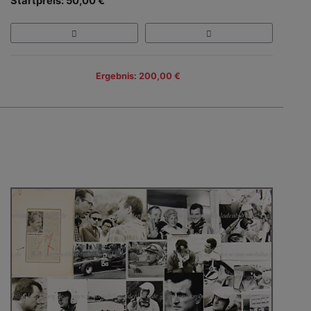
Startpreis: 50,00 €
Ergebnis: 200,00 €