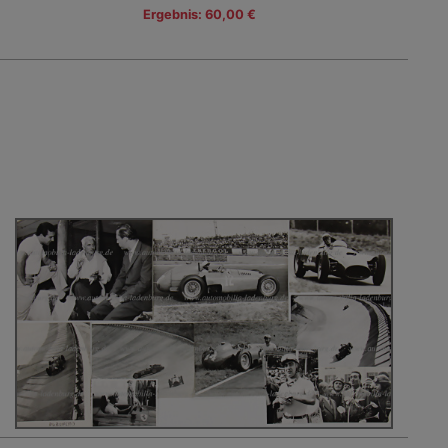
Ergebnis: 60,00 €