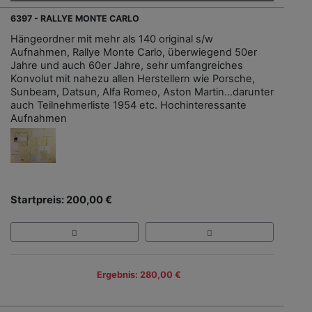
6397 - RALLYE MONTE CARLO
Hängeordner mit mehr als 140 original s/w
Aufnahmen, Rallye Monte Carlo, überwiegend 50er
Jahre und auch 60er Jahre, sehr umfangreiches
Konvolut mit nahezu allen Herstellern wie Porsche,
Sunbeam, Datsun, Alfa Romeo, Aston Martin...darunter
auch Teilnehmerliste 1954 etc. Hochinteressante
Aufnahmen
Startpreis: 200,00 €
Ergebnis: 280,00 €