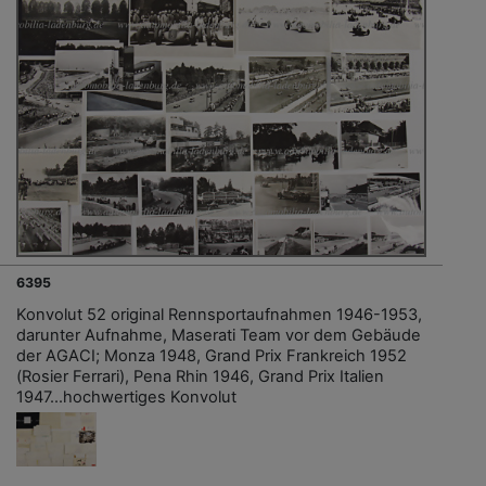
6395
Konvolut 52 original Rennsportaufnahmen 1946-1953,
darunter Aufnahme, Maserati Team vor dem Gebäude
der AGACI; Monza 1948, Grand Prix Frankreich 1952
(Rosier Ferrari), Pena Rhin 1946, Grand Prix Italien
1947...hochwertiges Konvolut