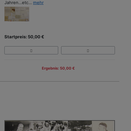
Jahren...etc...
mehr
Startpreis: 50,00 €
Ergebnis: 50,00 €