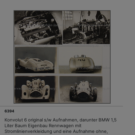
6394
Konvolut 6 original s/w Aufnahmen, darunter BMW 1,5
Liter Baum Eigenbau Rennwagen mit
Stromlinienverkleidung und eine Aufnahme ohne,