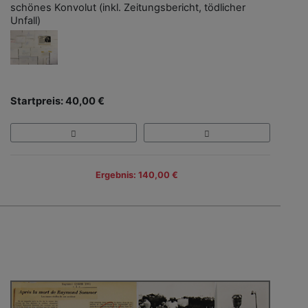
schönes Konvolut (inkl. Zeitungsbericht, tödlicher
Unfall)
Startpreis: 40,00 €
Ergebnis: 140,00 €