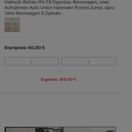
Helmuth Richter IFA F9 Eigenbau Rennwagen, zwei
Aufnahmen Auto Union Hartmann Formel Junior, dazu
Tatra Rennwagen 8 Zylinder
Startpreis: 60,00 €
Ergebnis: 100,00 €