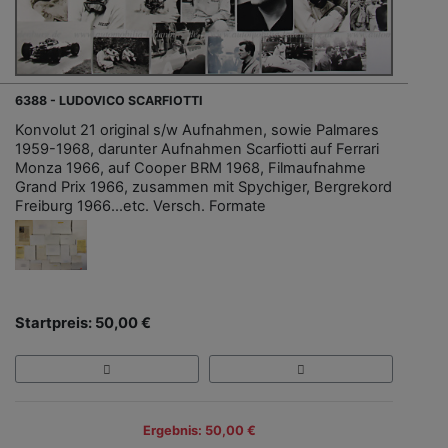
6388 - LUDOVICO SCARFIOTTI
Konvolut 21 original s/w Aufnahmen, sowie Palmares
1959-1968, darunter Aufnahmen Scarfiotti auf Ferrari
Monza 1966, auf Cooper BRM 1968, Filmaufnahme
Grand Prix 1966, zusammen mit Spychiger, Bergrekord
Freiburg 1966...etc. Versch. Formate
Startpreis: 50,00 €
Ergebnis: 50,00 €