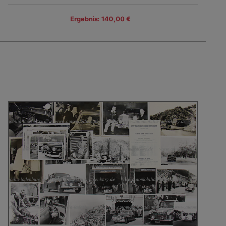
Ergebnis: 140,00 €