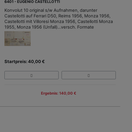
6401 - EUGENIO CASTELLOTTI
Konvolut 10 original s/w Aufnahmen, darunter
Castellotti auf Ferrari D50, Reims 1956, Monza 1956,
Castellotti mit Villoresi Monza 1956, Castellotti Monza
1955, Monza 1956 (Unfall)...versch. Formate
Startpreis: 40,00 €
Ergebnis: 140,00 €