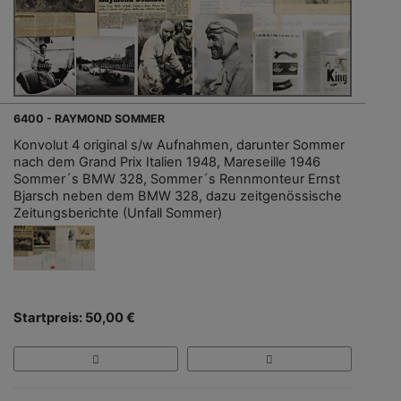
6400 - RAYMOND SOMMER
Konvolut 4 original s/w Aufnahmen, darunter Sommer
nach dem Grand Prix Italien 1948, Mareseille 1946
Sommer´s BMW 328, Sommer´s Rennmonteur Ernst
Bjarsch neben dem BMW 328, dazu zeitgenössische
Zeitungsberichte (Unfall Sommer)
Startpreis: 50,00 €