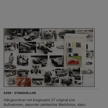
6398 - STANGUELLINI
Hängeordner mit insgesamt 27 original s/w
Aufnahmen, darunter zahlreiche Werkfotos, dazu