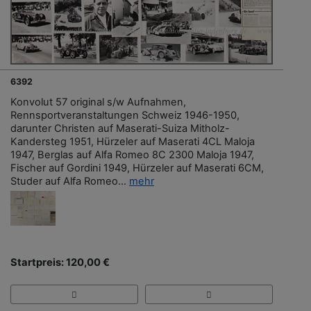
6392
Konvolut 57 original s/w Aufnahmen,
Rennsportveranstaltungen Schweiz 1946-1950,
darunter Christen auf Maserati-Suiza Mitholz-
Kandersteg 1951, Hürzeler auf Maserati 4CL Maloja
1947, Berglas auf Alfa Romeo 8C 2300 Maloja 1947,
Fischer auf Gordini 1949, Hürzeler auf Maserati 6CM,
Studer auf Alfa Romeo...
mehr
Startpreis: 120,00 €