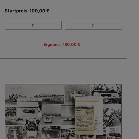
Startpreis: 100,00 €
Ergebnis: 180,00 €