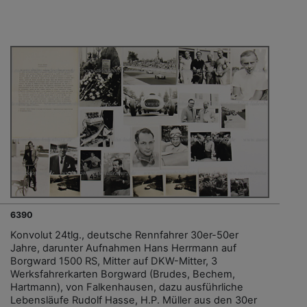
6390
Konvolut 24tlg., deutsche Rennfahrer 30er-50er
Jahre, darunter Aufnahmen Hans Herrmann auf
Borgward 1500 RS, Mitter auf DKW-Mitter, 3
Werksfahrerkarten Borgward (Brudes, Bechem,
Hartmann), von Falkenhausen, dazu ausführliche
Lebensläufe Rudolf Hasse, H.P. Müller aus den 30er