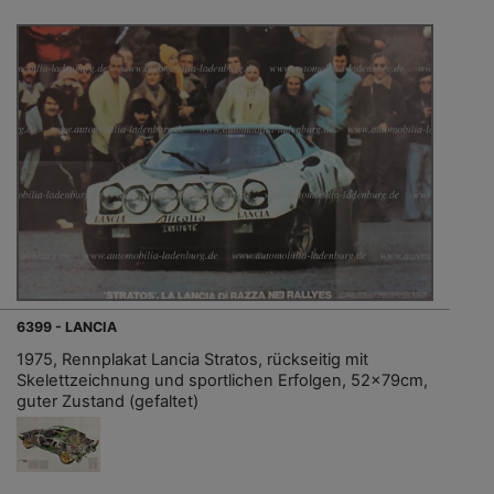
6399 - LANCIA
1975, Rennplakat Lancia Stratos, rückseitig mit
Skelettzeichnung und sportlichen Erfolgen, 52x79cm,
guter Zustand (gefaltet)