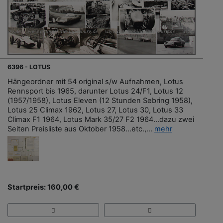
6396 - LOTUS
Hängeordner mit 54 original s/w Aufnahmen, Lotus
Rennsport bis 1965, darunter Lotus 24/F1, Lotus 12
(1957/1958), Lotus Eleven (12 Stunden Sebring 1958),
Lotus 25 Climax 1962, Lotus 27, Lotus 30, Lotus 33
Climax F1 1964, Lotus Mark 35/27 F2 1964...dazu zwei
Seiten Preisliste aus Oktober 1958...etc.,...
mehr
Startpreis: 160,00 €