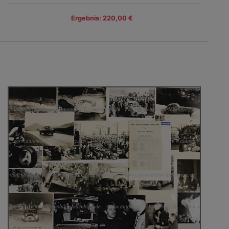
Ergebnis: 220,00 €