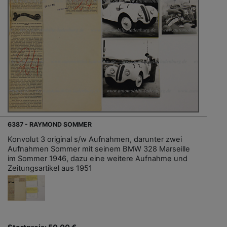
6387 - RAYMOND SOMMER
Konvolut 3 original s/w Aufnahmen, darunter zwei
Aufnahmen Sommer mit seinem BMW 328 Marseille
im Sommer 1946, dazu eine weitere Aufnahme und
Zeitungsartikel aus 1951