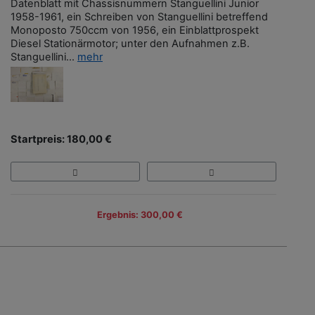
Datenblatt mit Chassisnummern Stanguellini Junior
1958-1961, ein Schreiben von Stanguellini betreffend
Monoposto 750ccm von 1956, ein Einblattprospekt
Diesel Stationärmotor; unter den Aufnahmen z.B.
Stanguellini...
mehr
Startpreis: 180,00 €
Ergebnis: 300,00 €