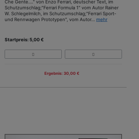
Che Gente…." von Enzo Ferrari, deutscher Text, im
Schutzumschlag;"Ferrari Formula 1" vom Autor Rainer
W. Schlegelmilch, im Schutzumschlag;"Ferrari Sport-
und Rennwagen Prototypen", vom Autor...
mehr
Startpreis: 5,00 €
Ergebnis: 30,00 €