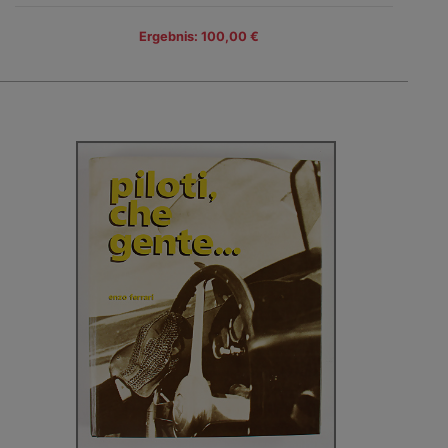
Ergebnis: 100,00 €