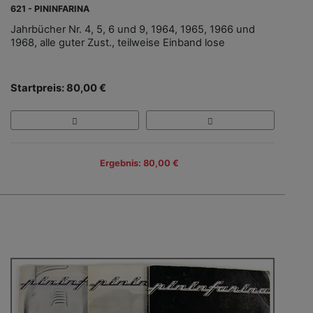
621 - PININFARINA
Jahrbücher Nr. 4, 5, 6 und 9, 1964, 1965, 1966 und
1968, alle guter Zust., teilweise Einband lose
Startpreis: 80,00 €
Ergebnis: 80,00 €