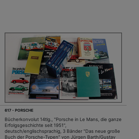
617 - PORSCHE
Bücherkonvolut 14tlg., "Porsche in Le Mans, die ganze
Erfolgsgeschichte seit 1951",
deutsch/englischsprachig, 3 Bänder "Das neue große
Buch der Porsche-Typen" von Jürgen Barth/Gustav