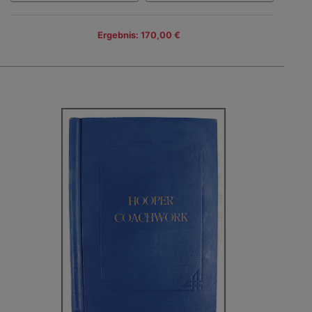
Ergebnis: 170,00 €