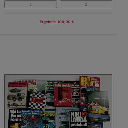
Ergebnis: 100,00 €