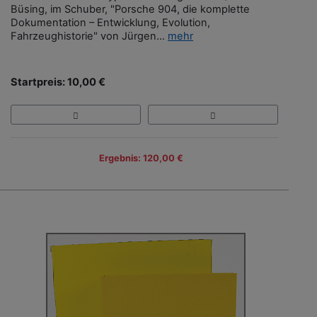
Büsing, im Schuber, "Porsche 904, die komplette
Dokumentation – Entwicklung, Evolution,
Fahrzeughistorie" von Jürgen...
mehr
Startpreis: 10,00 €
Ergebnis: 120,00 €