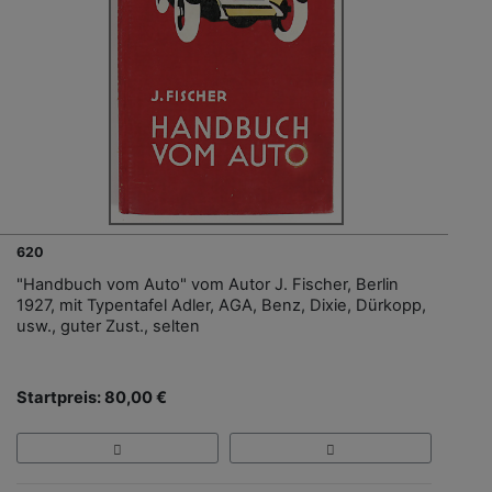
620
"Handbuch vom Auto" vom Autor J. Fischer, Berlin
1927, mit Typentafel Adler, AGA, Benz, Dixie, Dürkopp,
usw., guter Zust., selten
Startpreis: 80,00 €