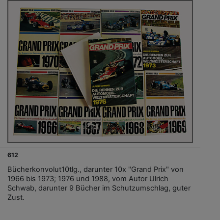
612
Bücherkonvolut10tlg., darunter 10x "Grand Prix" von
1966 bis 1973; 1976 und 1988, vom Autor Ulrich
Schwab, darunter 9 Bücher im Schutzumschlag, guter
Zust.