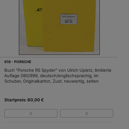
618 - PORSCHE
Buch "Porsche RS Spyder" von Ulrich Upietz, limitierte
Auflage 080/999, deutsch/englischsprachig, im
Schuber, Originalkarton, Zust. neuwertig, selten
Startpreis: 80,00 €