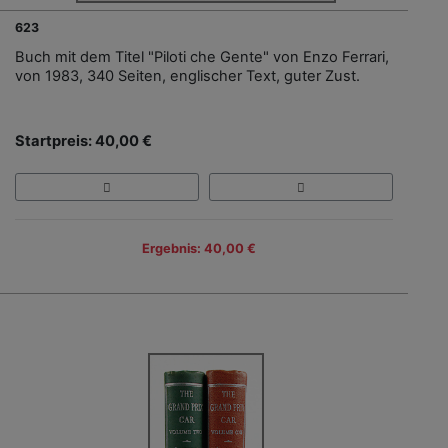
623
Buch mit dem Titel "Piloti che Gente" von Enzo Ferrari,
von 1983, 340 Seiten, englischer Text, guter Zust.
Startpreis: 40,00 €
Ergebnis: 40,00 €