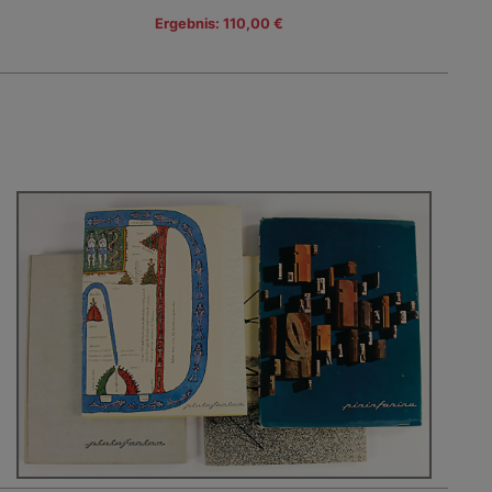
Ergebnis: 110,00 €