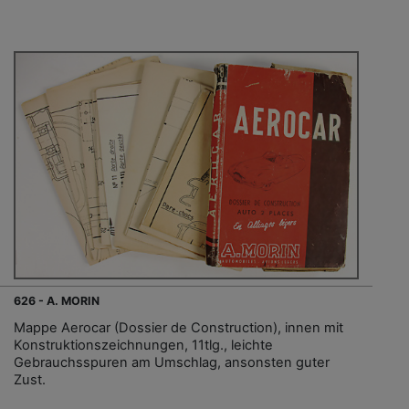
626 - A. MORIN
Mappe Aerocar (Dossier de Construction), innen mit
Konstruktionszeichnungen, 11tlg., leichte
Gebrauchsspuren am Umschlag, ansonsten guter
Zust.