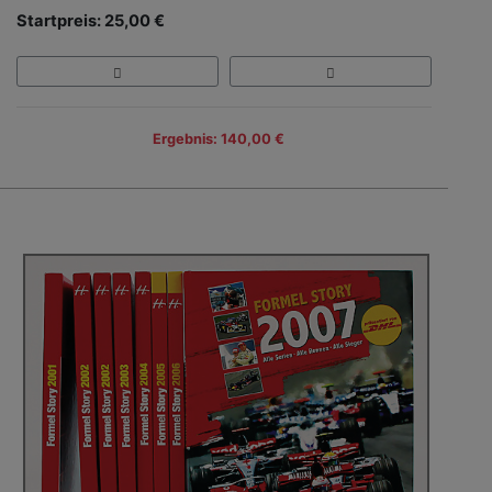
Startpreis: 25,00 €
Ergebnis: 140,00 €