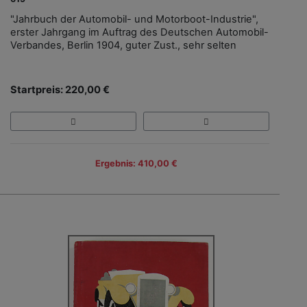
"Jahrbuch der Automobil- und Motorboot-Industrie",
erster Jahrgang im Auftrag des Deutschen Automobil-
Verbandes, Berlin 1904, guter Zust., sehr selten
Startpreis: 220,00 €
Ergebnis: 410,00 €