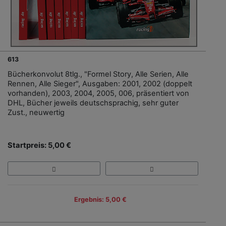
613
Bücherkonvolut 8tlg., "Formel Story, Alle Serien, Alle
Rennen, Alle Sieger", Ausgaben: 2001, 2002 (doppelt
vorhanden), 2003, 2004, 2005, 006, präsentiert von
DHL, Bücher jeweils deutschsprachig, sehr guter
Zust., neuwertig
Startpreis: 5,00 €
Ergebnis: 5,00 €