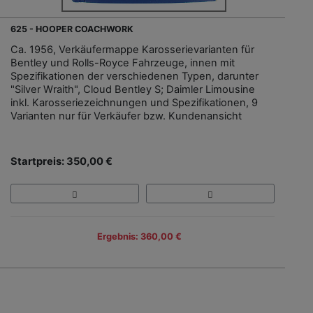
625 - HOOPER COACHWORK
Ca. 1956, Verkäufermappe Karosserievarianten für
Bentley und Rolls-Royce Fahrzeuge, innen mit
Spezifikationen der verschiedenen Typen, darunter
"Silver Wraith", Cloud Bentley S; Daimler Limousine
inkl. Karosseriezeichnungen und Spezifikationen, 9
Varianten nur für Verkäufer bzw. Kundenansicht
Startpreis: 350,00 €
Ergebnis: 360,00 €