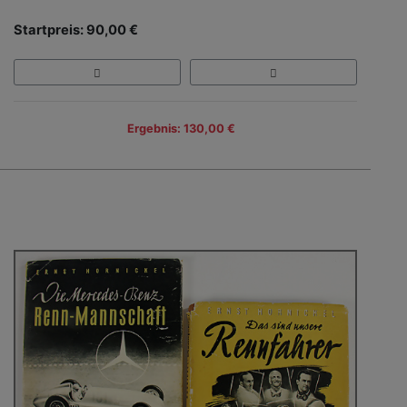
Startpreis: 90,00 €
Ergebnis: 130,00 €