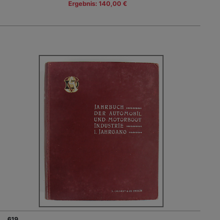
Ergebnis: 140,00 €
619