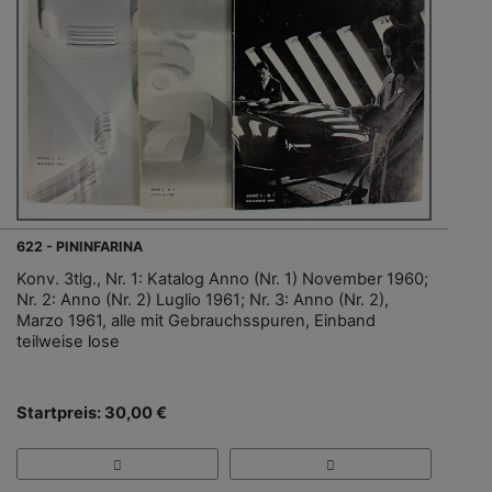
622 - PININFARINA
Konv. 3tlg., Nr. 1: Katalog Anno (Nr. 1) November 1960;
Nr. 2: Anno (Nr. 2) Luglio 1961; Nr. 3: Anno (Nr. 2),
Marzo 1961, alle mit Gebrauchsspuren, Einband
teilweise lose
Startpreis: 30,00 €