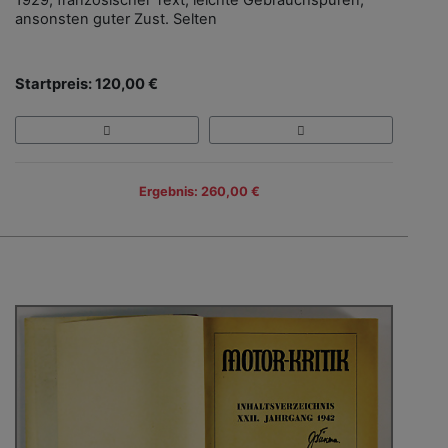
ansonsten guter Zust. Selten
Startpreis: 120,00 €
Ergebnis: 260,00 €