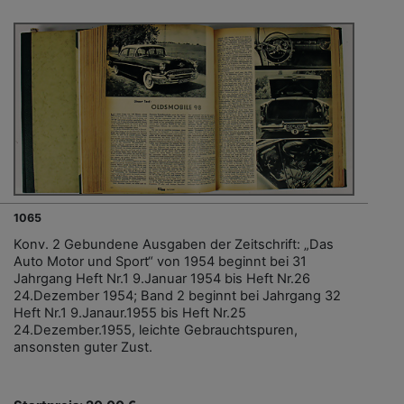
1065
Konv. 2 Gebundene Ausgaben der Zeitschrift: „Das
Auto Motor und Sport“ von 1954 beginnt bei 31
Jahrgang Heft Nr.1 9.Januar 1954 bis Heft Nr.26
24.Dezember 1954; Band 2 beginnt bei Jahrgang 32
Heft Nr.1 9.Janaur.1955 bis Heft Nr.25
24.Dezember.1955, leichte Gebrauchtspuren,
ansonsten guter Zust.