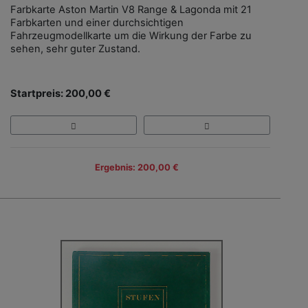
Farbkarte Aston Martin V8 Range & Lagonda mit 21
Farbkarten und einer durchsichtigen
Fahrzeugmodellkarte um die Wirkung der Farbe zu
sehen, sehr guter Zustand.
Startpreis: 200,00 €
Ergebnis: 200,00 €