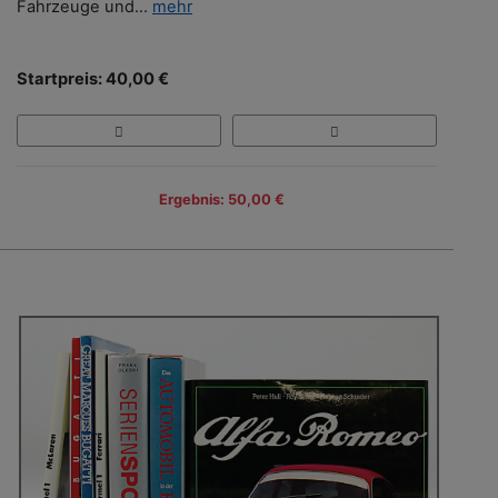
Fahrzeuge und...
mehr
Startpreis: 40,00 €
Ergebnis: 50,00 €