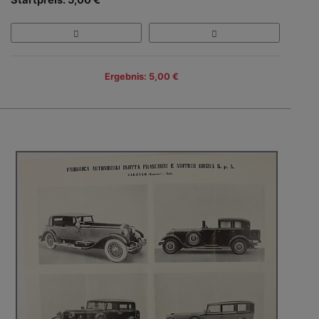
Ergebnis: 5,00 €