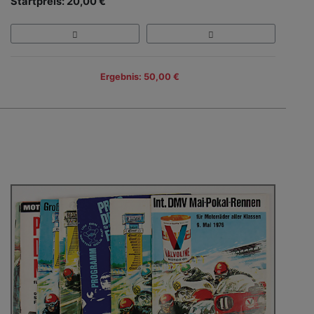
Startpreis: 20,00 €
Ergebnis: 50,00 €