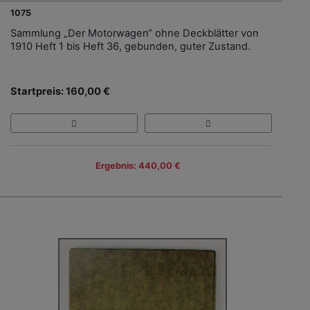
1075
Sammlung „Der Motorwagen“ ohne Deckblätter von
1910 Heft 1 bis Heft 36, gebunden, guter Zustand.
Startpreis: 160,00 €
Ergebnis: 440,00 €