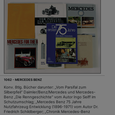
1062 - MERCEDES BENZ
Konv. 8tlg. Bücher darunter: „Vom Parsifal zum
Silberpfeil“ Daimler/Benz/Mercedes und Mercedes-
Benz „Die Renngeschichte“ vom Autor Ingo Seiff im
Schutzumschlag; „Mercedes Benz 75 Jahre
Nutzfahrzeug Entwicklung (1896-1971) vom Autor Dr.
Friedrich Schildberger; „Chronik Mercedes-Benz