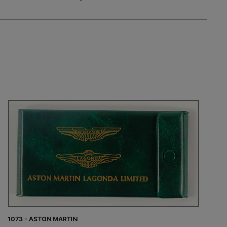
1073 - ASTON MARTIN