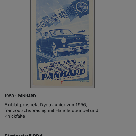
1059 - PANHARD
Einblattprospekt Dyna Junior von 1956,
französischsprachig mit Händlerstempel und
Knickfalte.
Startpreis: 5,00 €