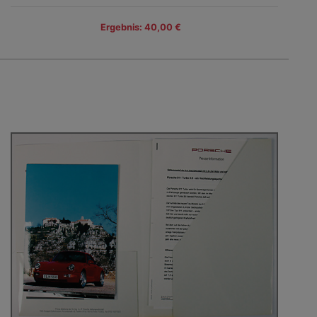
Ergebnis: 40,00 €