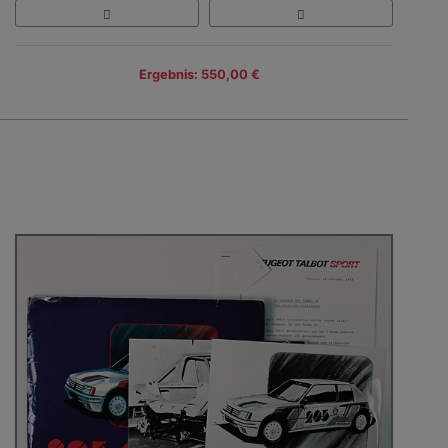
Ergebnis: 550,00 €