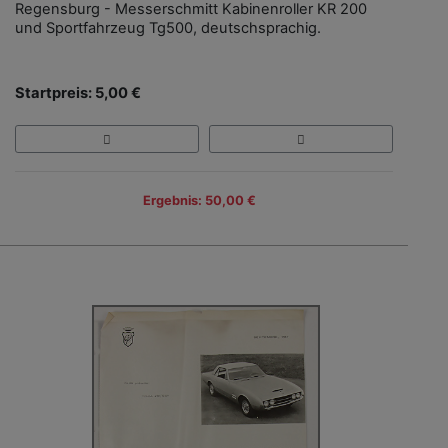
Regensburg - Messerschmitt Kabinenroller KR 200
und Sportfahrzeug Tg500, deutschsprachig.
Startpreis: 5,00 €
Ergebnis: 50,00 €