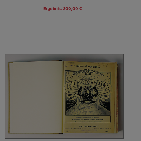
Ergebnis: 300,00 €