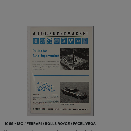
1069 - ISO / FERRARI / ROLLS ROYCE / FACEL VEGA