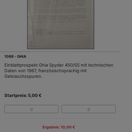
1068 - GHIA
Einblattprospekt Ghia Spyder 450/SS mit technischen
Daten von 1967, französischsprachig mit
Gebrauchsspuren.
Startpreis: 5,00 €
Ergebnis: 10,00 €