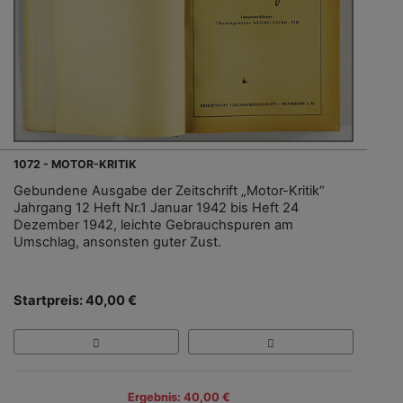
1072 - MOTOR-KRITIK
Gebundene Ausgabe der Zeitschrift „Motor-Kritik“
Jahrgang 12 Heft Nr.1 Januar 1942 bis Heft 24
Dezember 1942, leichte Gebrauchspuren am
Umschlag, ansonsten guter Zust.
Startpreis: 40,00 €
Ergebnis: 40,00 €