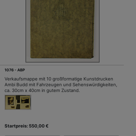
1076 - ABP
Verkaufsmappe mit 10 großformatige Kunstdrucken
Ambi Budd mit Fahrzeugen und Sehenswürdigkeiten,
ca. 30cm x 40cm in gutem Zustand.
Startpreis: 550,00 €