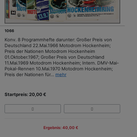
1066
Konv. 8 Programmhefte darunter: Großer Preis von
Deutschland 22.Mai.1966 Motodrom Hockenheim;
Preis der Nationen Motodrom Hockenheim
01.Oktober.1967; Großer Preis von Deutschland
11.Mai.1969 Motodrom Hockenheim; Intern. DMV-Mai-
Pokal-Rennen 10.Mai.1970 Motodrom Hockenheim;
Preis der Nationen für...
mehr
Startpreis: 20,00 €
Ergebnis: 40,00 €