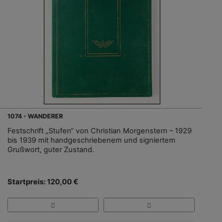
1074 - WANDERER
Festschrift „Stufen“ von Christian Morgenstern – 1929
bis 1939 mit handgeschriebenem und signiertem
Grußwort, guter Zustand.
Startpreis: 120,00 €