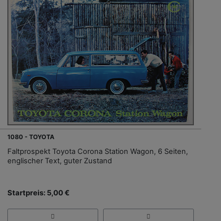
1080 - TOYOTA
Faltprospekt Toyota Corona Station Wagon, 6 Seiten,
englischer Text, guter Zustand
Startpreis: 5,00 €