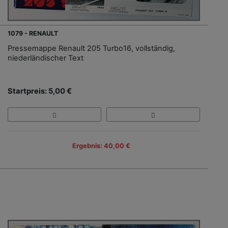
1079 - RENAULT
Pressemappe Renault 205 Turbo16, vollständig,
niederländischer Text
Startpreis: 5,00 €
Ergebnis: 40,00 €