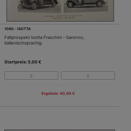
1060 - ISOTTA
Faltprospekt Isotta Fraschini – Saronno,
italienischsprachig.
Startpreis: 5,00 €
Ergebnis: 40,00 €