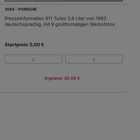
1064 - PORSCHE
Presseinformation 911 Turbo 3,6 Liter von 1993
deutschsprachig, mit 9 großformatigen Werksfotos
Startpreis: 5,00 €
Ergebnis: 30,00 €