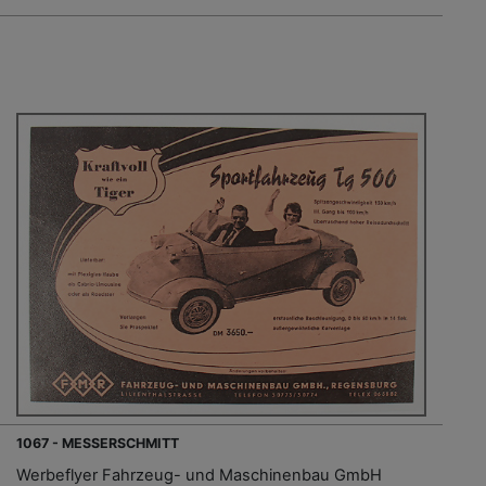
1067 - MESSERSCHMITT
Werbeflyer Fahrzeug- und Maschinenbau GmbH