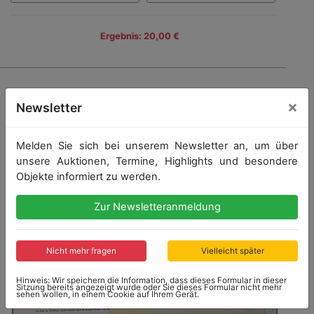
Ergebnis: 20,00 €
×
Newsletter
Melden Sie sich bei unserem Newsletter an, um über
unsere Auktionen, Termine, Highlights und besondere
Objekte informiert zu werden.
Zur Newsletteranmeldung
Nicht mehr fragen
Vielleicht später
Hinweis: Wir speichern die Information, dass dieses Formular in dieser
Sitzung bereits angezeigt wurde oder Sie dieses Formular nicht mehr
sehen wollen, in einem Cookie auf Ihrem Gerät.