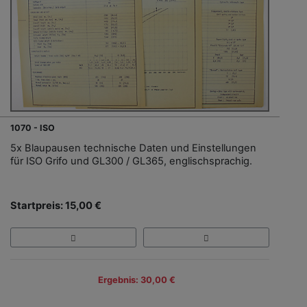
1070 - ISO
5x Blaupausen technische Daten und Einstellungen
für ISO Grifo und GL300 / GL365, englischsprachig.
Startpreis: 15,00 €
Ergebnis: 30,00 €