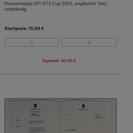
Pressemappe 911 GT3 Cup 2002, englischer Text,
vollständig
Startpreis: 15,00 €
Ergebnis: 50,00 €