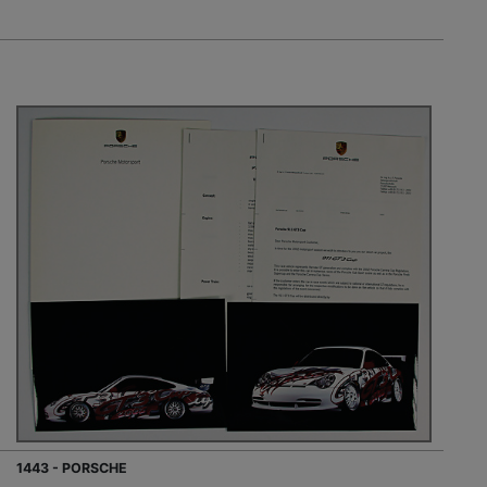
1443 - PORSCHE