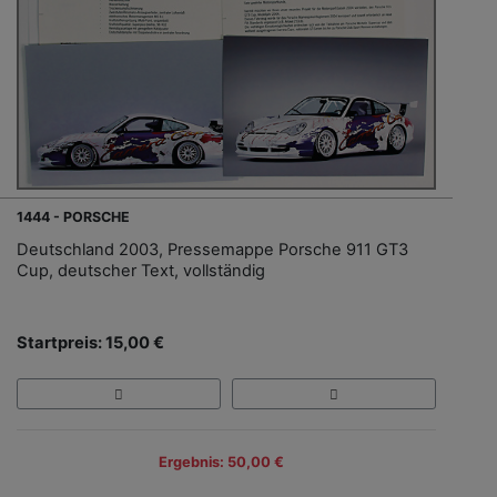
1444 - PORSCHE
Deutschland 2003, Pressemappe Porsche 911 GT3
Cup, deutscher Text, vollständig
Startpreis: 15,00 €
Ergebnis: 50,00 €