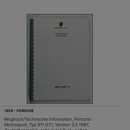
1429 - PORSCHE
Ringbuch/Technische Information, Porsche
Motorsport, Typ 911 GT1, Version 3.2 1997,