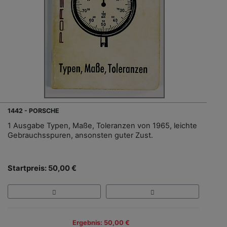
1442 - PORSCHE
1 Ausgabe Typen, Maße, Toleranzen von 1965, leichte
Gebrauchsspuren, ansonsten guter Zust.
Startpreis: 50,00 €
Ergebnis: 50,00 €