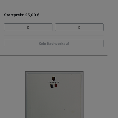
Startpreis: 25,00 €
Kein Nachverkauf