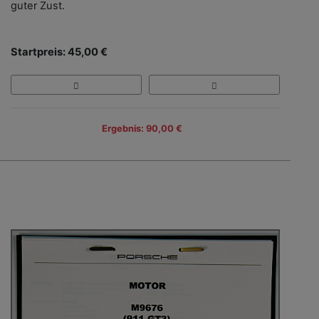
guter Zust.
Startpreis: 45,00 €
Ergebnis: 90,00 €