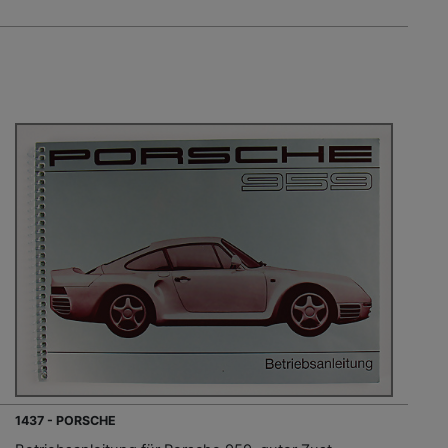
1437 - PORSCHE