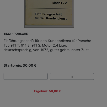
1432 - PORSCHE
Einführungsschrift für den Kundendienst für Porsche
Typ 911 T, 911 E, 911 S, Motor 2,4 Liter,
deutschsprachig, von 1972, guter gebrauchter Zust.
Startpreis: 30,00 €
Ergebnis: 50,00 €