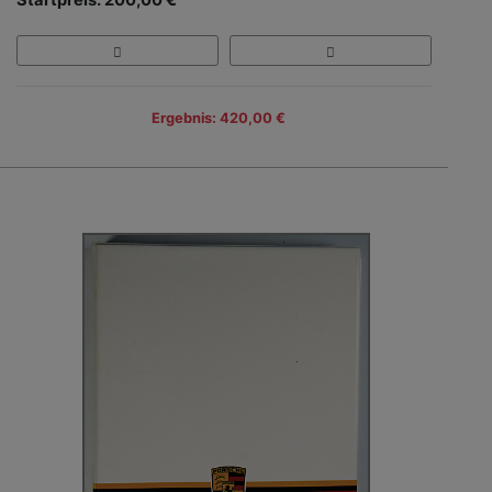
Ergebnis: 420,00 €