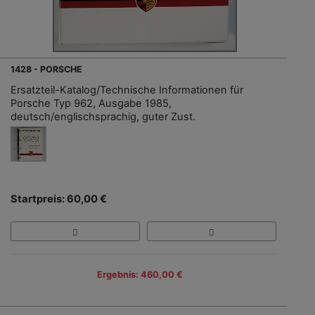
1428 - PORSCHE
Ersatzteil-Katalog/Technische Informationen für
Porsche Typ 962, Ausgabe 1985,
deutsch/englischsprachig, guter Zust.
Startpreis: 60,00 €
Ergebnis: 460,00 €