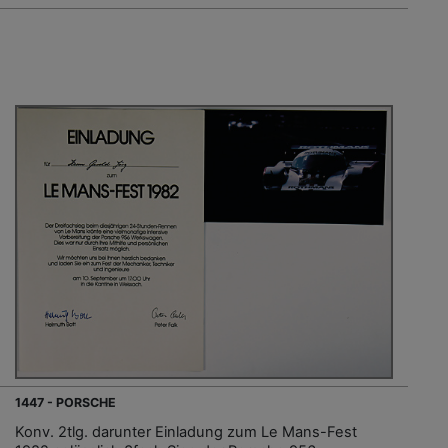
1447 - PORSCHE
Konv. 2tlg. darunter Einladung zum Le Mans-Fest