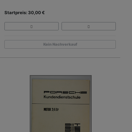
Startpreis: 30,00 €
Kein Nachverkauf