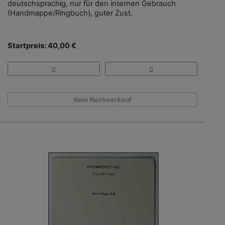
deutschsprachig, nur für den internen Gebrauch
(Handmappe/Ringbuch), guter Zust.
Startpreis: 40,00 €
Kein Nachverkauf