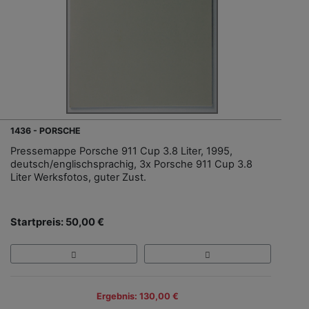
1436 - PORSCHE
Pressemappe Porsche 911 Cup 3.8 Liter, 1995,
deutsch/englischsprachig, 3x Porsche 911 Cup 3.8
Liter Werksfotos, guter Zust.
Startpreis: 50,00 €
Ergebnis: 130,00 €