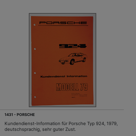
1431 - PORSCHE
Kundendienst-Information für Porsche Typ 924, 1979,
deutschsprachig, sehr guter Zust.