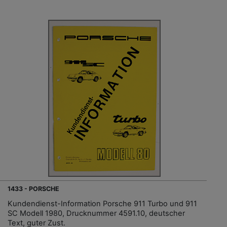
1433 - PORSCHE
Kundendienst-Information Porsche 911 Turbo und 911
SC Modell 1980, Drucknummer 4591.10, deutscher
Text, guter Zust.