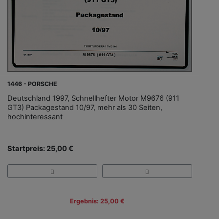
1446 - PORSCHE
Deutschland 1997, Schnellhefter Motor M9676 (911
GT3) Packagestand 10/97, mehr als 30 Seiten,
hochinteressant
Startpreis: 25,00 €
Ergebnis: 25,00 €