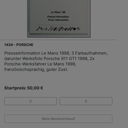
1434 - PORSCHE
Presseinformation Le Mans 1998, 3 Farbaufnahmen,
darunter Werksfoto Porsche 911 GT1 1998, 2x
Porsche-Werksfahrer Le Mans 1998,
französischsprachig, guter Zust.
Startpreis: 50,00 €
Kein Nachverkauf