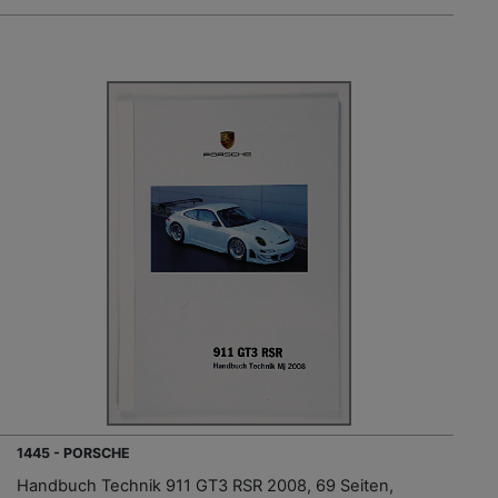
1445 - PORSCHE
Handbuch Technik 911 GT3 RSR 2008, 69 Seiten,