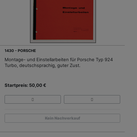
1430 - PORSCHE
Montage- und Einstellarbeiten für Porsche Typ 924
Turbo, deutschsprachig, guter Zust.
Startpreis: 50,00 €
Kein Nachverkauf