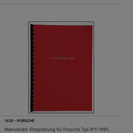
1435 - PORSCHE
Manuskript: Einspritzung für Porsche Typ 911-1991,