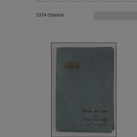
3374 Objekte