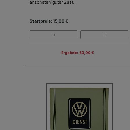
ansonsten guter Zust.,
Startpreis: 15,00 €
Ergebnis: 60,00 €