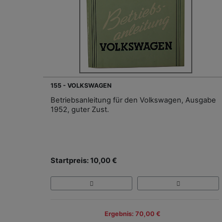
155 - VOLKSWAGEN
Betriebsanleitung für den Volkswagen, Ausgabe
1952, guter Zust.
Startpreis: 10,00 €
Ergebnis: 70,00 €