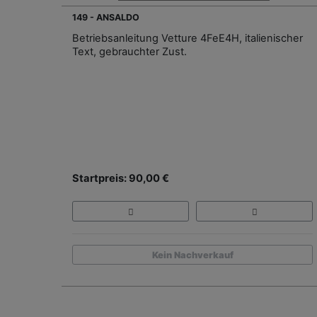
149 - ANSALDO
Betriebsanleitung Vetture 4FeE4H, italienischer
Text, gebrauchter Zust.
Startpreis: 90,00 €
Kein Nachverkauf