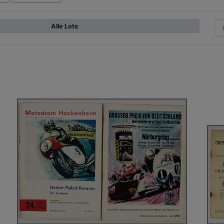
Alle Lots