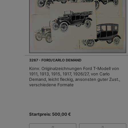
3267 - FORD/CARLO DEMAND
Konv. Originalzeichnungen Ford T-Modell von
1911, 1913, 1915, 1917, 1926/27, von Carlo
Demand, leicht fleckig, ansonsten guter Zust.,
verschiedene Formate
Startpreis: 500,00 €