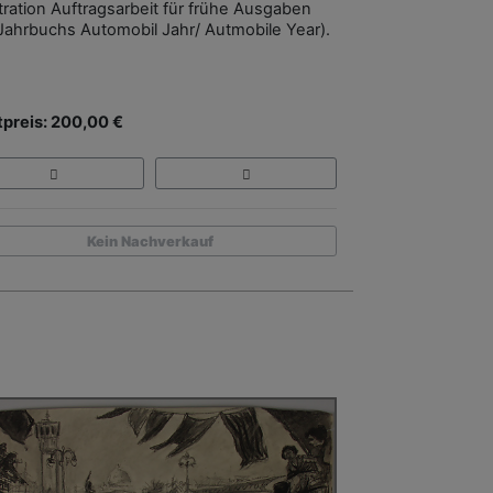
stration Auftragsarbeit für frühe Ausgaben
Jahrbuchs Automobil Jahr/ Autmobile Year).
tpreis: 200,00 €
Kein Nachverkauf