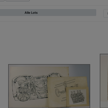
Alle Lots