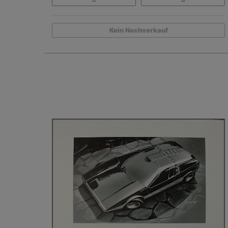
Kein Nachverkauf