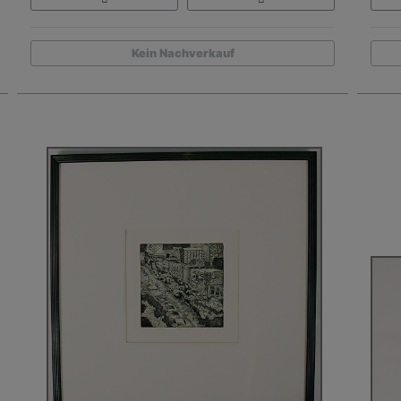
Kein Nachverkauf