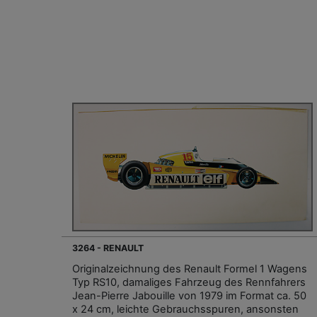
3264 - RENAULT
Originalzeichnung des Renault Formel 1 Wagens
Typ RS10, damaliges Fahrzeug des Rennfahrers
Jean-Pierre Jabouille von 1979 im Format ca. 50
x 24 cm, leichte Gebrauchsspuren, ansonsten