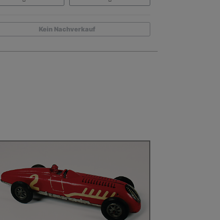
Kein Nachverkauf