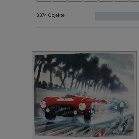
3374 Objekte