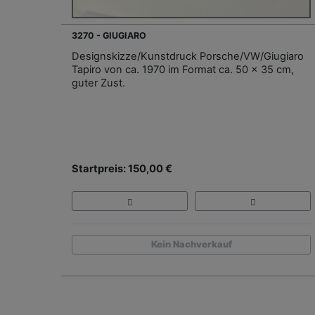
3270 - GIUGIARO
Designskizze/Kunstdruck Porsche/VW/Giugiaro
Tapiro von ca. 1970 im Format ca. 50 x 35 cm,
guter Zust.
Startpreis: 150,00 €
Kein Nachverkauf