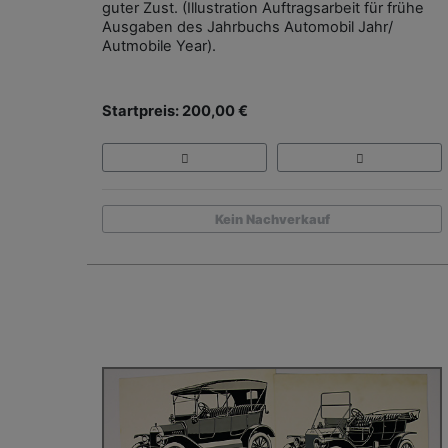
guter Zust. (Illustration Auftragsarbeit für frühe
Ausgaben des Jahrbuchs Automobil Jahr/
Autmobile Year).
Startpreis: 200,00 €
Kein Nachverkauf