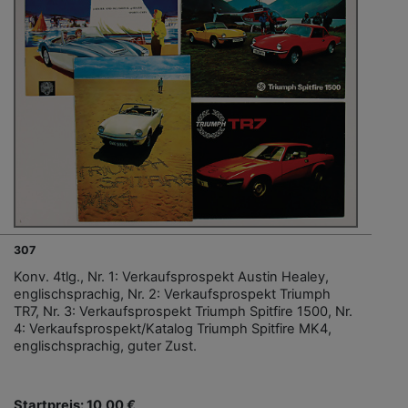
307
Konv. 4tlg., Nr. 1: Verkaufsprospekt Austin Healey,
englischsprachig, Nr. 2: Verkaufsprospekt Triumph
TR7, Nr. 3: Verkaufsprospekt Triumph Spitfire 1500, Nr.
4: Verkaufsprospekt/Katalog Triumph Spitfire MK4,
englischsprachig, guter Zust.
Startpreis: 10,00 €