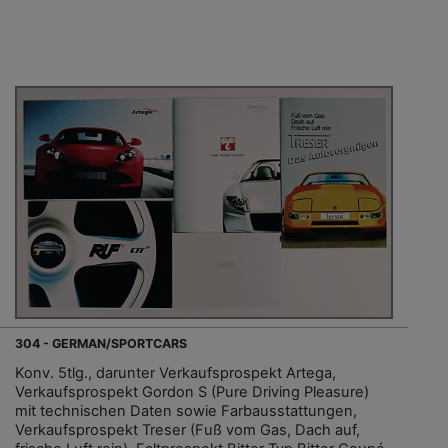
304 - GERMAN/SPORTCARS
Konv. 5tlg., darunter Verkaufsprospekt Artega,
Verkaufsprospekt Gordon S (Pure Driving Pleasure)
mit technischen Daten sowie Farbausstattungen,
Verkaufsprospekt Treser (Fuß vom Gas, Dach auf,