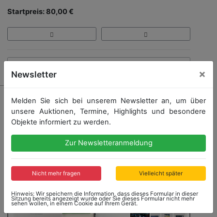
Startpreis: 80,00 €
Kein Nachverkauf
×
Newsletter
Melden Sie sich bei unserem Newsletter an, um über
unsere Auktionen, Termine, Highlights und besondere
Objekte informiert zu werden.
Zur Newsletteranmeldung
Nicht mehr fragen
Vielleicht später
Hinweis: Wir speichern die Information, dass dieses Formular in dieser
Sitzung bereits angezeigt wurde oder Sie dieses Formular nicht mehr
sehen wollen, in einem Cookie auf Ihrem Gerät.