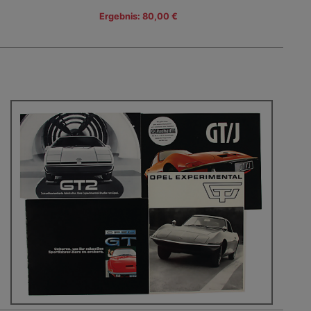
Ergebnis: 80,00 €