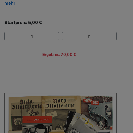
mehr
Startpreis: 5,00 €
Ergebnis: 70,00 €