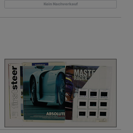
Kein Nachverkauf