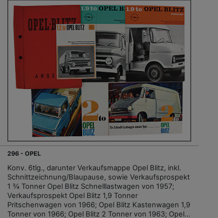
296 - OPEL
Konv. 6tlg., darunter Verkaufsmappe Opel Blitz, inkl.
Schnittzeichnung/Blaupause, sowie Verkaufsprospekt
1 ¾ Tonner Opel Blitz Schnelllastwagen von 1957;
Verkaufsprospekt Opel Blitz 1,9 Tonner
Pritschenwagen von 1966; Opel Blitz Kastenwagen 1,9
Tonner von 1966; Opel Blitz 2 Tonner von 1963; Opel...