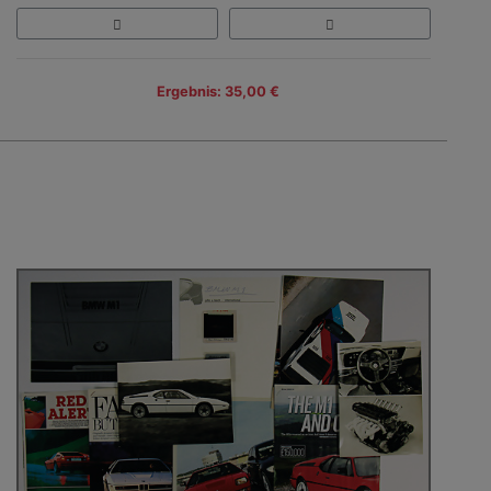
Ergebnis: 35,00 €