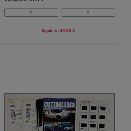
Ergebnis: 40,00 €