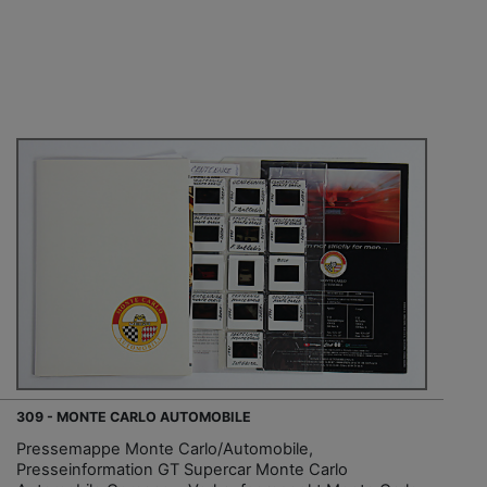
309 - MONTE CARLO AUTOMOBILE
Pressemappe Monte Carlo/Automobile,
Presseinformation GT Supercar Monte Carlo