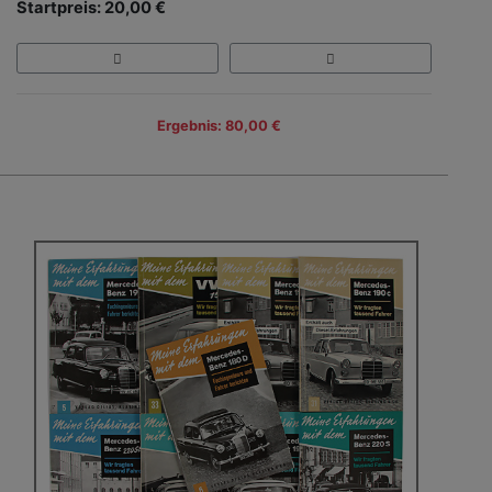
Startpreis: 20,00 €
Ergebnis: 80,00 €