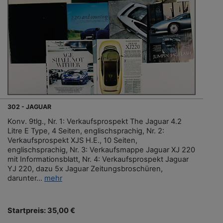
302 - JAGUAR
Konv. 9tlg., Nr. 1: Verkaufsprospekt The Jaguar 4.2
Litre E Type, 4 Seiten, englischsprachig, Nr. 2:
Verkaufsprospekt XJS H.E., 10 Seiten,
englischsprachig, Nr. 3: Verkaufsmappe Jaguar XJ 220
mit Informationsblatt, Nr. 4: Verkaufsprospekt Jaguar
YJ 220, dazu 5x Jaguar Zeitungsbroschüren,
darunter...
mehr
Startpreis: 35,00 €