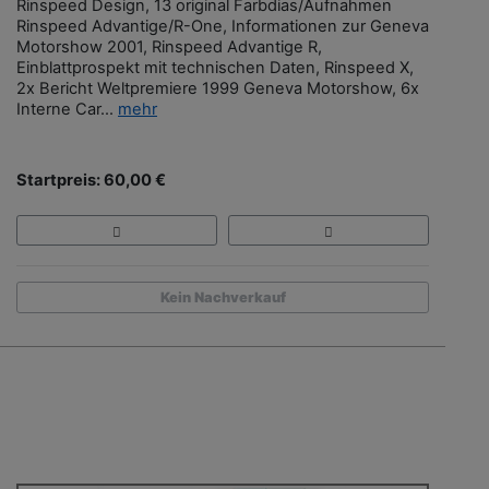
Rinspeed Design, 13 original Farbdias/Aufnahmen
Rinspeed Advantige/R-One, Informationen zur Geneva
Motorshow 2001, Rinspeed Advantige R,
Einblattprospekt mit technischen Daten, Rinspeed X,
2x Bericht Weltpremiere 1999 Geneva Motorshow, 6x
Interne Car...
mehr
Startpreis: 60,00 €
Kein Nachverkauf