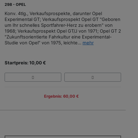
298 - OPEL
Konv. 4tlg., Verkaufsprospekte, darunter Opel
Experimental GT; Verkaufsprospekt Opel GT "Geboren
um Ihr schnelles Sportfahrer-Herz zu erobern" von
1968; Verkaufsprospekt Opel GT/J von 1971; Opel GT 2
"Zukunftsorientierte Fahrkultur eine Experimental-
Studie von Opel" von 1975, leichte...
mehr
Startpreis: 10,00 €
Ergebnis: 60,00 €