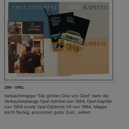
299 - OPEL
Verkaufsmappe "Die großen Drei von Opel" darin die
Verkaufskataloge Opel Admiral von 1964; Opel Kapitän
von 1964 sowie Opel Diplomat V8 von 1964, Mappe
leicht fleckig, ansonsten guter Zust., selten