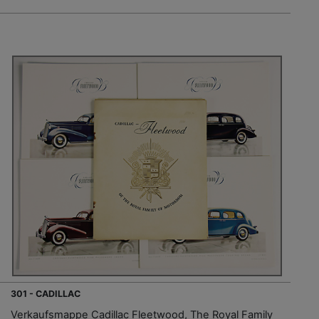
301 - CADILLAC
Verkaufsmappe Cadillac Fleetwood, The Royal Family