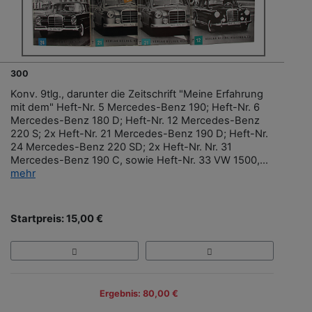
300
Konv. 9tlg., darunter die Zeitschrift "Meine Erfahrung
mit dem" Heft-Nr. 5 Mercedes-Benz 190; Heft-Nr. 6
Mercedes-Benz 180 D; Heft-Nr. 12 Mercedes-Benz
220 S; 2x Heft-Nr. 21 Mercedes-Benz 190 D; Heft-Nr.
24 Mercedes-Benz 220 SD; 2x Heft-Nr. Nr. 31
Mercedes-Benz 190 C, sowie Heft-Nr. 33 VW 1500,...
mehr
Startpreis: 15,00 €
Ergebnis: 80,00 €