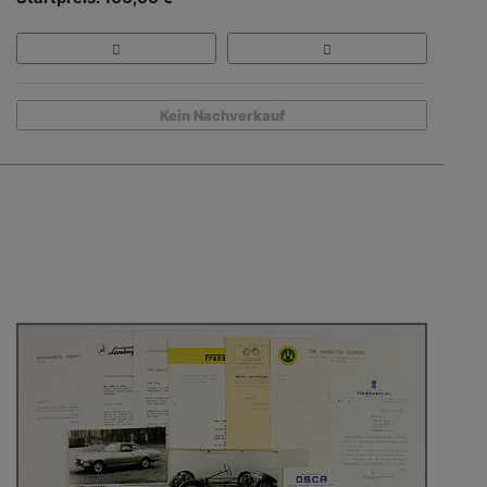
Kein Nachverkauf