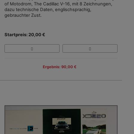
of Motodrom, The Cadillac V-16, mit 8 Zeichnungen,
dazu technische Daten, englischsprachig,
gebrauchter Zust.
Startpreis: 20,00 €
Ergebnis: 90,00 €