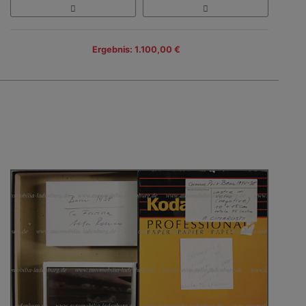
Ergebnis: 1.100,00 €