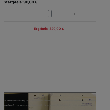
Startpreis: 90,00 €
Ergebnis: 320,00 €