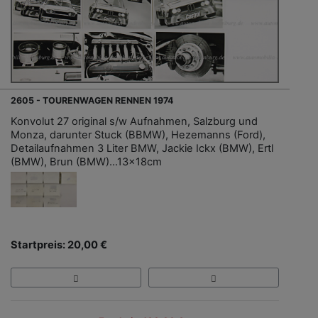
2605 - TOURENWAGEN RENNEN 1974
Konvolut 27 original s/w Aufnahmen, Salzburg und
Monza, darunter Stuck (BBMW), Hezemanns (Ford),
Detailaufnahmen 3 Liter BMW, Jackie Ickx (BMW), Ertl
(BMW), Brun (BMW)…13x18cm
Startpreis: 20,00 €