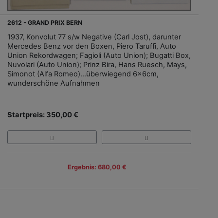
2612 - GRAND PRIX BERN
1937, Konvolut 77 s/w Negative (Carl Jost), darunter
Mercedes Benz vor den Boxen, Piero Taruffi, Auto
Union Rekordwagen; Fagioli (Auto Union); Bugatti Box,
Nuvolari (Auto Union); Prinz Bira, Hans Ruesch, Mays,
Simonot (Alfa Romeo)…überwiegend 6x6cm,
wunderschöne Aufnahmen
Startpreis: 350,00 €
Ergebnis: 680,00 €