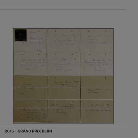
2615 - GRAND PRIX BERN