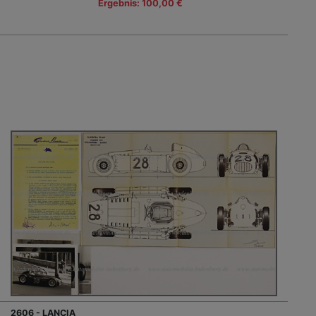
Ergebnis: 100,00 €
2606 - LANCIA