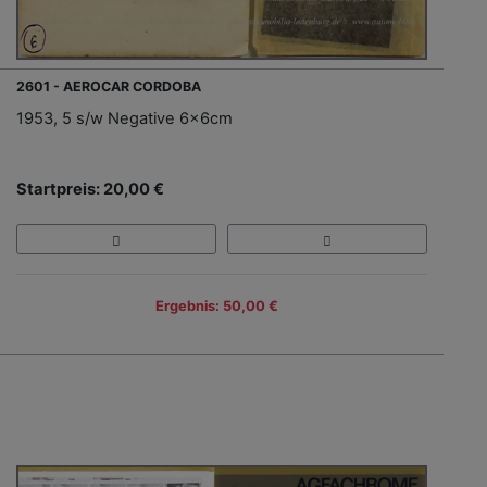
2601 - AEROCAR CORDOBA
1953, 5 s/w Negative 6x6cm
Startpreis: 20,00 €
Ergebnis: 50,00 €