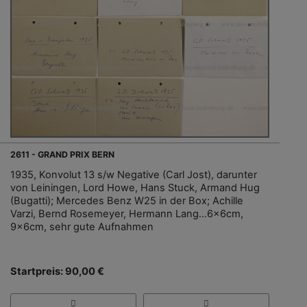
2611 - GRAND PRIX BERN
1935, Konvolut 13 s/w Negative (Carl Jost), darunter
von Leiningen, Lord Howe, Hans Stuck, Armand Hug
(Bugatti); Mercedes Benz W25 in der Box; Achille
Varzi, Bernd Rosemeyer, Hermann Lang…6x6cm,
9x6cm, sehr gute Aufnahmen
Startpreis: 90,00 €