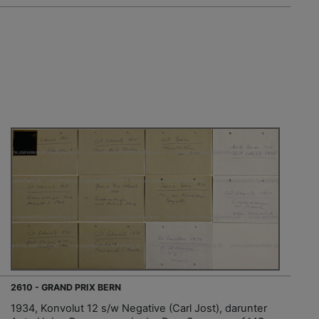
2610 - GRAND PRIX BERN
1934, Konvolut 12 s/w Negative (Carl Jost), darunter