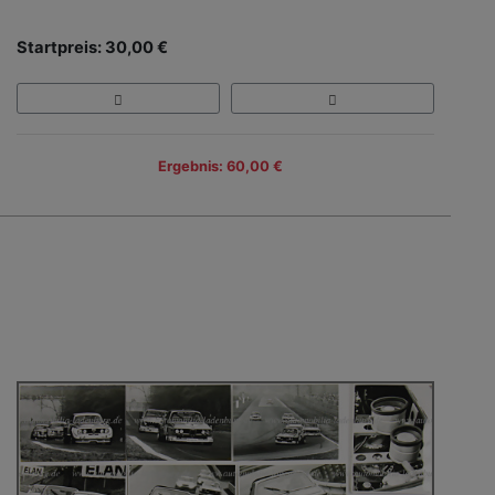
Startpreis: 30,00 €
Ergebnis: 60,00 €