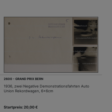
2600 - GRAND PRIX BERN
1936, zwei Negative Demonstrationsfahrten Auto
Union Rekordwagen, 6x6cm
Startpreis: 20,00 €