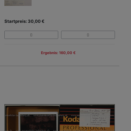
Startpreis: 30,00 €
Ergebnis: 160,00 €