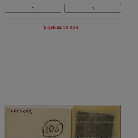
Ergebnis: 50,00 €