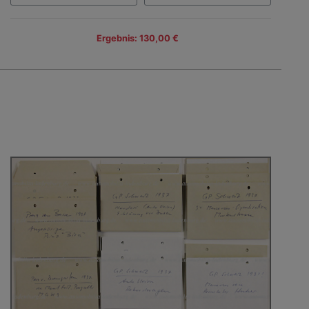
Ergebnis: 130,00 €