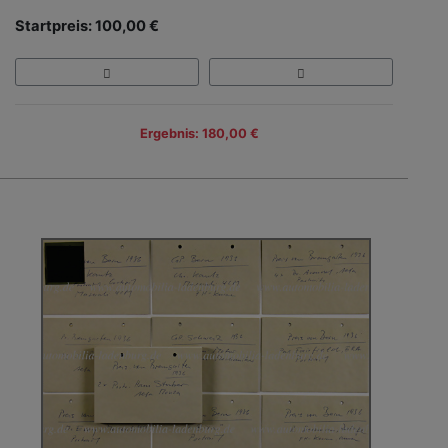
Startpreis: 100,00 €
Ergebnis: 180,00 €