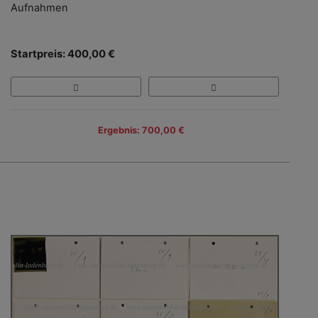
Aufnahmen
Startpreis: 400,00 €
Ergebnis: 700,00 €