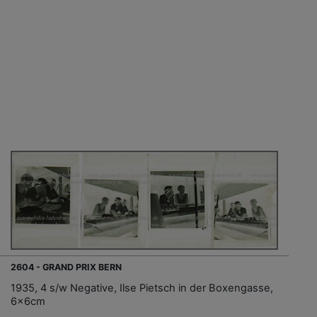
2604 - GRAND PRIX BERN
1935, 4 s/w Negative, Ilse Pietsch in der Boxengasse,
6x6cm