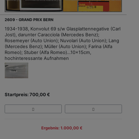
2609 - GRAND PRIX BERN
1934-1938, Konvolut 69 s/w Glasplattennegative (Carl
Jost), darunter Caracciola (Mercedes Benz);
Rosemeyer (Auto Union); Nuvolari (Auto Union); Lang
(Mercedes Benz); Müller (Auto Union); Farina (Alfa
Romeo); Stuber (Alfa Romeo)…10x15cm,
hochinteressante Aufnahmen
Startpreis: 700,00 €
Ergebnis: 1.000,00 €