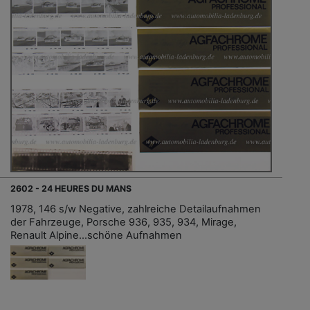
2602 - 24 HEURES DU MANS
1978, 146 s/w Negative, zahlreiche Detailaufnahmen
der Fahrzeuge, Porsche 936, 935, 934, Mirage,
Renault Alpine…schöne Aufnahmen