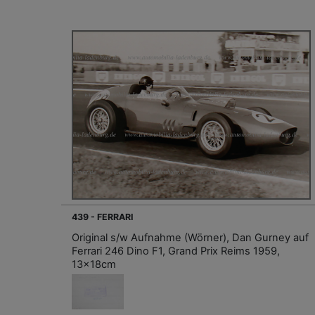
439 - FERRARI
Original s/w Aufnahme (Wörner), Dan Gurney auf
Ferrari 246 Dino F1, Grand Prix Reims 1959,
13x18cm