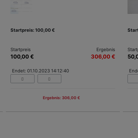
Startpreis: 100,00 €
Star
Startpreis
Ergebnis
Start
100,00 €
306,00 €
50,
Endet: 01.10.2023 14:12:40
Ende
Ergebnis: 306,00 €