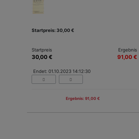
Startpreis: 30,00 €
Startpreis
Ergebnis
30,00 €
91,00 €
Endet: 01.10.2023 14:12:30
Ergebnis: 91,00 €