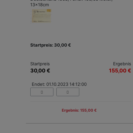
13x18cm
Startpreis: 30,00 €
Startpreis
Ergebnis
30,00 €
155,00 €
Endet: 01.10.2023 14:12:00
Ergebnis: 155,00 €