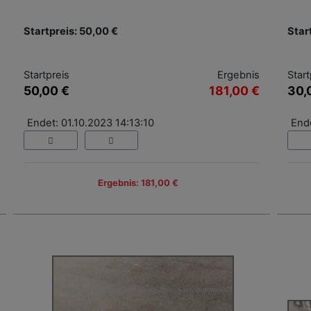
Startpreis: 50,00 €
Star
Startpreis
Ergebnis
Start
50,00 €
181,00 €
30,
Endet: 01.10.2023 14:13:10
Ende
Ergebnis: 181,00 €