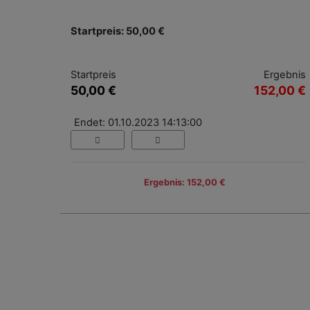
Startpreis: 50,00 €
Startpreis
Ergebnis
50,00 €
152,00 €
Endet: 01.10.2023 14:13:00
Ergebnis: 152,00 €