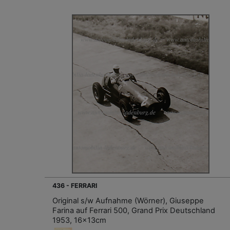
436 - FERRARI
Original s/w Aufnahme (Wörner), Giuseppe
Farina auf Ferrari 500, Grand Prix Deutschland
1953, 16x13cm