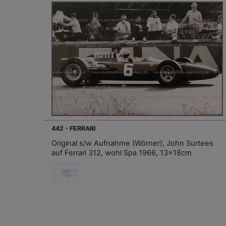
442 - FERRARI
Original s/w Aufnahme (Wörner), John Surtees
auf Ferrari 312, wohl Spa 1966, 13x18cm