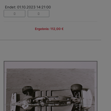
Endet: 01.10.2023 14:21:00
Ergebnis: 112,00 €