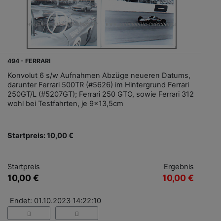
494 - FERRARI
Konvolut 6 s/w Aufnahmen Abzüge neueren Datums,
darunter Ferrari 500TR (#5626) im Hintergrund Ferrari
250GT/L (#5207GT); Ferrari 250 GTO, sowie Ferrari 312
wohl bei Testfahrten, je 9x13,5cm
Startpreis: 10,00 €
Startpreis
Ergebnis
10,00 €
10,00 €
Endet: 01.10.2023 14:22:10