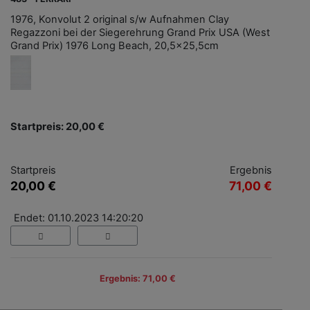
1976, Konvolut 2 original s/w Aufnahmen Clay
Regazzoni bei der Siegerehrung Grand Prix USA (West
Grand Prix) 1976 Long Beach, 20,5x25,5cm
Startpreis: 20,00 €
Startpreis
Ergebnis
20,00 €
71,00 €
Endet: 01.10.2023 14:20:20
Ergebnis: 71,00 €