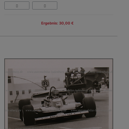
Ergebnis: 30,00 €