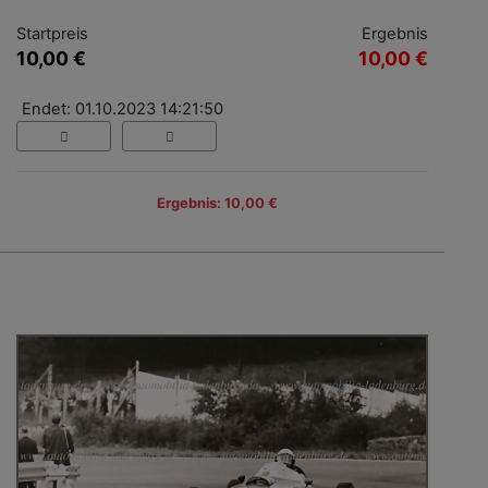
Startpreis
Ergebnis
10,00 €
10,00 €
Endet: 01.10.2023 14:21:50
Ergebnis: 10,00 €