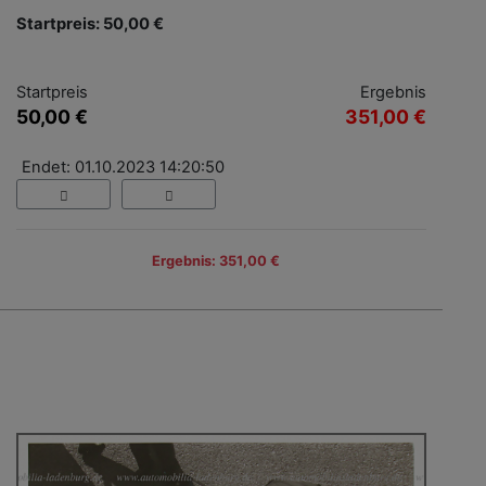
Startpreis: 50,00 €
Startpreis
Ergebnis
50,00 €
351,00 €
Endet: 01.10.2023 14:20:50
Ergebnis: 351,00 €