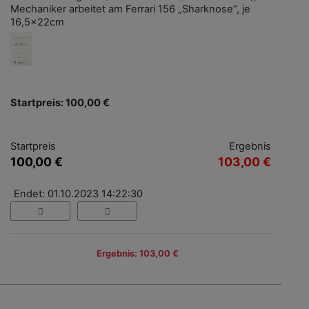
Mechaniker arbeitet am Ferrari 156 „Sharknose“, je
16,5x22cm
Startpreis: 100,00 €
Startpreis
Ergebnis
100,00 €
103,00 €
Endet: 01.10.2023 14:22:30
Ergebnis: 103,00 €