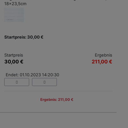
18x23,5cm
Startpreis: 30,00 €
Startpreis
Ergebnis
30,00 €
211,00 €
Endet: 01.10.2023 14:20:30
Ergebnis: 211,00 €