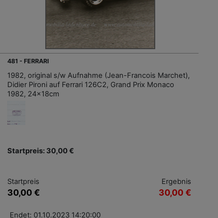
481 - FERRARI
1982, original s/w Aufnahme (Jean-Francois Marchet),
Didier Pironi auf Ferrari 126C2, Grand Prix Monaco
1982, 24x18cm
Startpreis: 30,00 €
Startpreis
Ergebnis
30,00 €
30,00 €
Endet: 01.10.2023 14:20:00