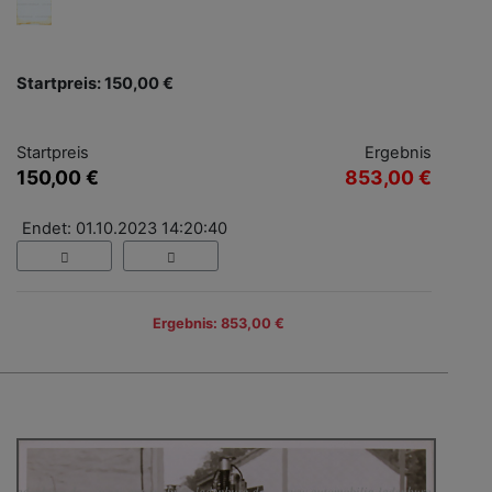
Startpreis: 150,00 €
Startpreis
Ergebnis
150,00 €
853,00 €
Endet: 01.10.2023 14:20:40
Ergebnis: 853,00 €