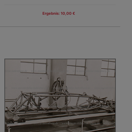
Ergebnis: 10,00 €