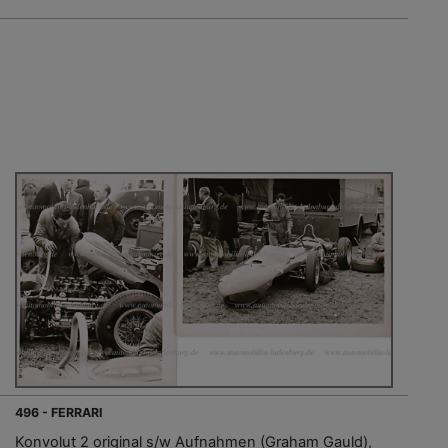
496 - FERRARI
Konvolut 2 original s/w Aufnahmen (Graham Gauld),