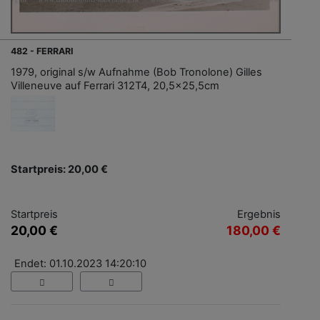
482 - FERRARI
1979, original s/w Aufnahme (Bob Tronolone) Gilles
Villeneuve auf Ferrari 312T4, 20,5x25,5cm
Startpreis: 20,00 €
Startpreis
Ergebnis
20,00 €
180,00 €
Endet: 01.10.2023 14:20:10