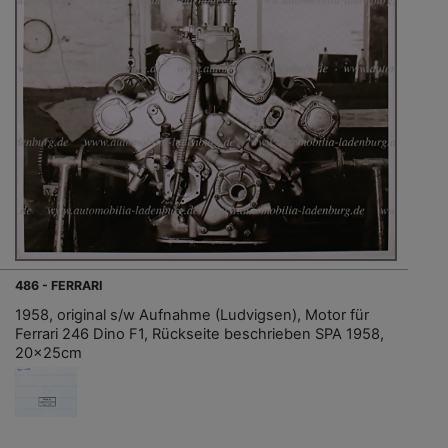
486 - FERRARI
1958, original s/w Aufnahme (Ludvigsen), Motor für
Ferrari 246 Dino F1, Rückseite beschrieben SPA 1958,
20x25cm