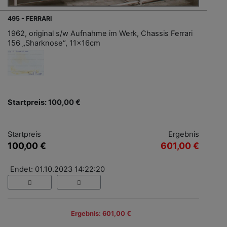
495 - FERRARI
1962, original s/w Aufnahme im Werk, Chassis Ferrari
156 „Sharknose“, 11x16cm
Startpreis: 100,00 €
Startpreis
Ergebnis
100,00 €
601,00 €
Endet: 01.10.2023 14:22:20
Ergebnis: 601,00 €