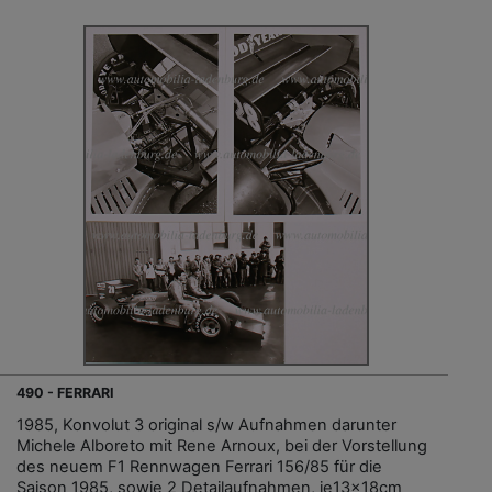
490 - FERRARI
1985, Konvolut 3 original s/w Aufnahmen darunter
Michele Alboreto mit Rene Arnoux, bei der Vorstellung
des neuem F1 Rennwagen Ferrari 156/85 für die
Saison 1985, sowie 2 Detailaufnahmen, je13x18cm