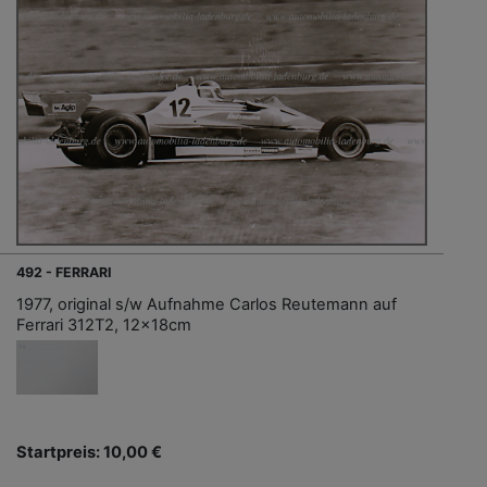
492 - FERRARI
1977, original s/w Aufnahme Carlos Reutemann auf
Ferrari 312T2, 12x18cm
Startpreis: 10,00 €