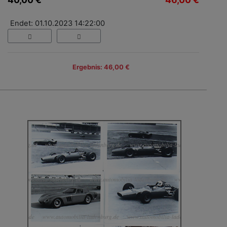
Endet: 01.10.2023 14:22:00
Ergebnis: 46,00 €