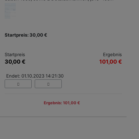
Startpreis: 30,00 €
Startpreis
Ergebnis
30,00 €
101,00 €
Endet: 01.10.2023 14:21:30
Ergebnis: 101,00 €