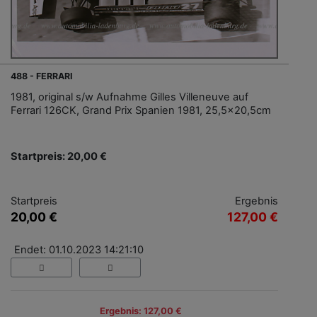
488 - FERRARI
1981, original s/w Aufnahme Gilles Villeneuve auf
Ferrari 126CK, Grand Prix Spanien 1981, 25,5x20,5cm
Startpreis: 20,00 €
Startpreis
Ergebnis
20,00 €
127,00 €
Endet: 01.10.2023 14:21:10
Ergebnis: 127,00 €