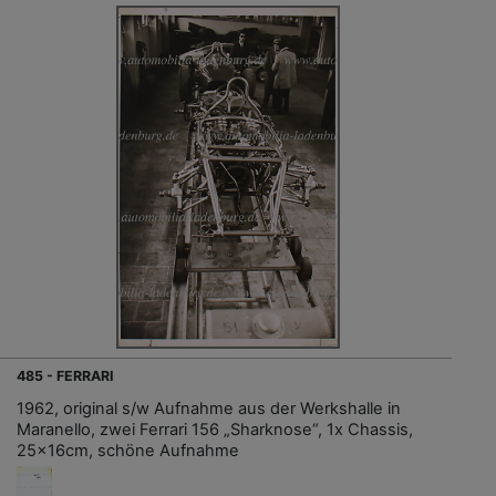
485 - FERRARI
1962, original s/w Aufnahme aus der Werkshalle in
Maranello, zwei Ferrari 156 „Sharknose“, 1x Chassis,
25x16cm, schöne Aufnahme