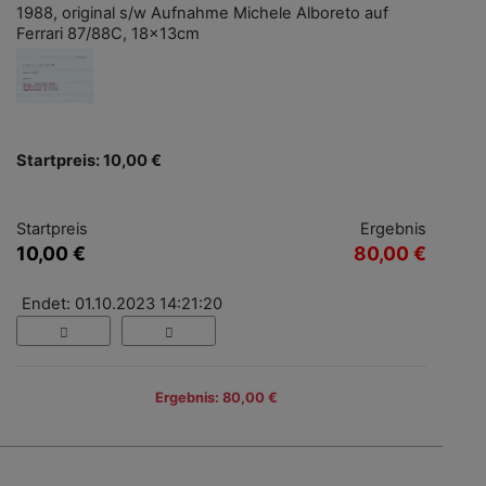
1988, original s/w Aufnahme Michele Alboreto auf
Ferrari 87/88C, 18x13cm
Startpreis: 10,00 €
Startpreis
Ergebnis
10,00 €
80,00 €
Endet: 01.10.2023 14:21:20
Ergebnis: 80,00 €