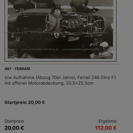
487 - FERRARI
s/w Aufnahme (Abzug 70er Jahre), Ferrari 246 Dino F1
mit offener Motorabdeckung, 20,5x25,5cm
Startpreis: 20,00 €
Startpreis
Ergebnis
20,00 €
112,00 €