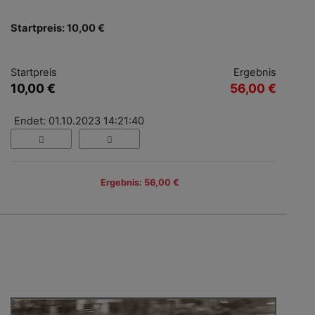
Startpreis: 10,00 €
Startpreis
Ergebnis
10,00 €
56,00 €
Endet: 01.10.2023 14:21:40
Ergebnis: 56,00 €