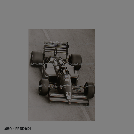
489 - FERRARI