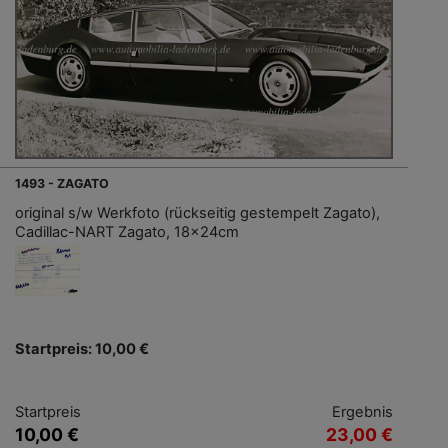
1493 - ZAGATO
original s/w Werkfoto (rückseitig gestempelt Zagato),
Cadillac-NART Zagato, 18x24cm
Startpreis: 10,00 €
Startpreis
Ergebnis
10,00 €
23,00 €