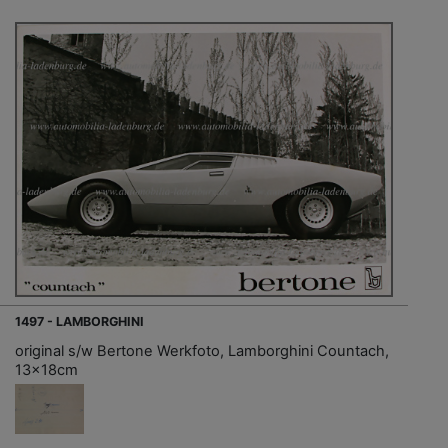
1497 - LAMBORGHINI
original s/w Bertone Werkfoto, Lamborghini Countach,
13x18cm