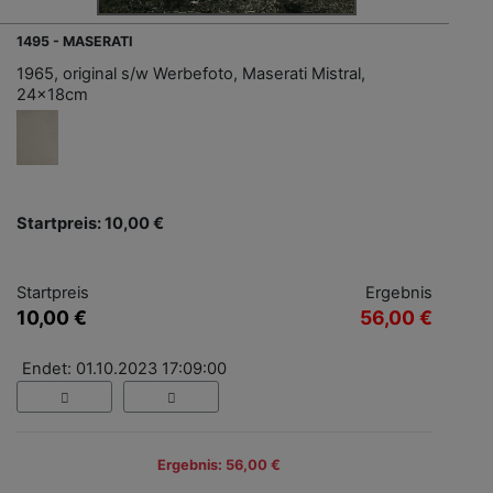
1495 - MASERATI
1965, original s/w Werbefoto, Maserati Mistral,
24x18cm
Startpreis: 10,00 €
Startpreis
Ergebnis
10,00 €
56,00 €
Endet: 01.10.2023 17:09:00
Ergebnis: 56,00 €