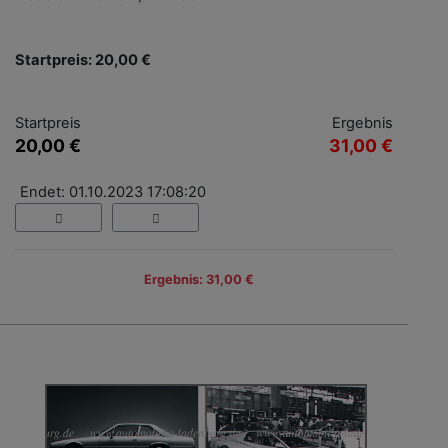
Startpreis: 20,00 €
Startpreis
Ergebnis
20,00 €
31,00 €
Endet: 01.10.2023 17:08:20
Ergebnis: 31,00 €