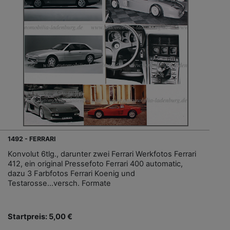
1492 - FERRARI
Konvolut 6tlg., darunter zwei Ferrari Werkfotos Ferrari
412, ein original Pressefoto Ferrari 400 automatic,
dazu 3 Farbfotos Ferrari Koenig und
Testarosse...versch. Formate
Startpreis: 5,00 €