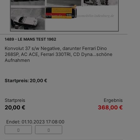
1489 - LE MANS TEST 1962
Konvolut 37 s/w Negative, darunter Ferrari Dino
268SP, AC ACE, Ferrari 330TRI, CD Dyna...schöne
Aufnahmen
Startpreis: 20,00 €
Startpreis
Ergebnis
20,00 €
368,00 €
Endet: 01.10.2023 17:08:00