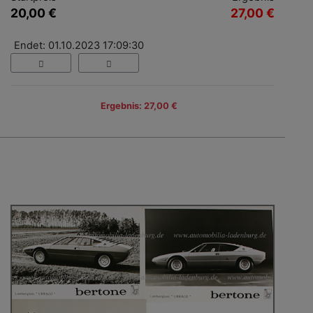
20,00 €
27,00 €
Endet: 01.10.2023 17:09:30
Ergebnis: 27,00 €