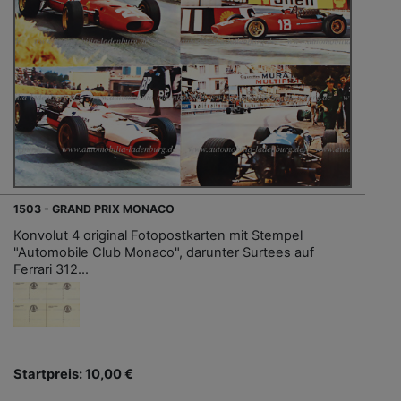
1503 - GRAND PRIX MONACO
Konvolut 4 original Fotopostkarten mit Stempel
"Automobile Club Monaco", darunter Surtees auf
Ferrari 312...
Startpreis: 10,00 €