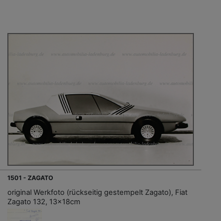
1501 - ZAGATO
original Werkfoto (rückseitig gestempelt Zagato), Fiat
Zagato 132, 13x18cm