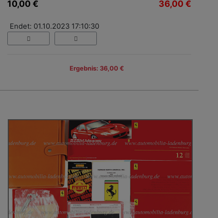
10,00 €
36,00 €
Endet: 01.10.2023 17:10:30
Ergebnis: 36,00 €