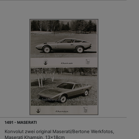
1491 - MASERATI
Konvolut zwei original Maserati/Bertone Werkfotos,
Maserati Khamsin, 13x18cm