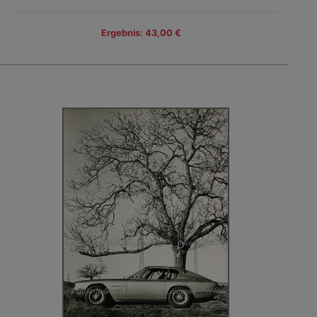
Ergebnis: 43,00 €