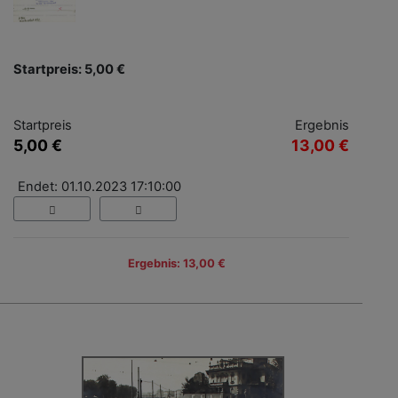
Startpreis: 5,00 €
Startpreis
Ergebnis
5,00 €
13,00 €
Endet: 01.10.2023 17:10:00
Ergebnis: 13,00 €