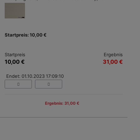
Startpreis: 10,00 €
Startpreis
Ergebnis
10,00 €
31,00 €
Endet: 01.10.2023 17:09:10
Ergebnis: 31,00 €