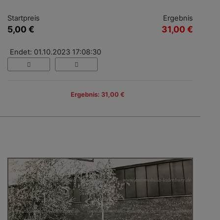
Startpreis
Ergebnis
5,00 €
31,00 €
Endet: 01.10.2023 17:08:30
Ergebnis: 31,00 €