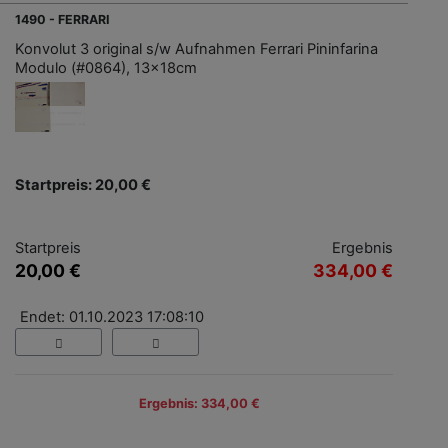
1490 - FERRARI
Konvolut 3 original s/w Aufnahmen Ferrari Pininfarina
Modulo (#0864), 13x18cm
Startpreis: 20,00 €
Startpreis
Ergebnis
20,00 €
334,00 €
Endet: 01.10.2023 17:08:10
Ergebnis: 334,00 €