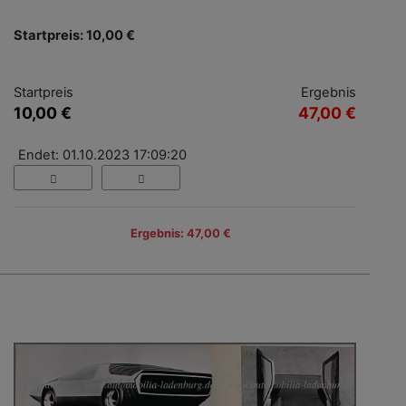
Startpreis: 10,00 €
Startpreis
Ergebnis
10,00 €
47,00 €
Endet: 01.10.2023 17:09:20
Ergebnis: 47,00 €