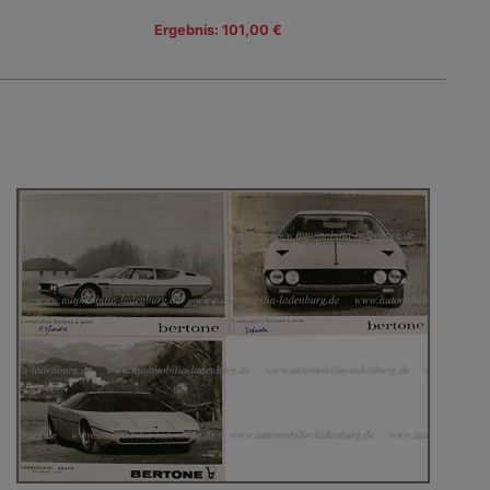
Ergebnis: 101,00 €