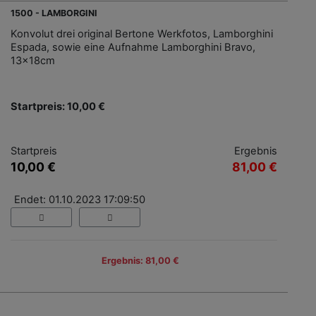
1500 - LAMBORGINI
Konvolut drei original Bertone Werkfotos, Lamborghini
Espada, sowie eine Aufnahme Lamborghini Bravo,
13x18cm
Startpreis: 10,00 €
Startpreis
Ergebnis
10,00 €
81,00 €
Endet: 01.10.2023 17:09:50
Ergebnis: 81,00 €