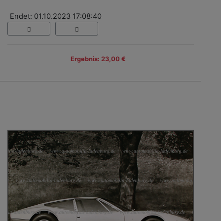
Endet: 01.10.2023 17:08:40
Ergebnis: 23,00 €