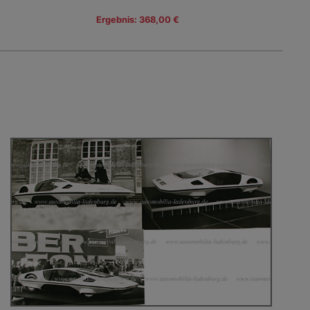
Ergebnis: 368,00 €