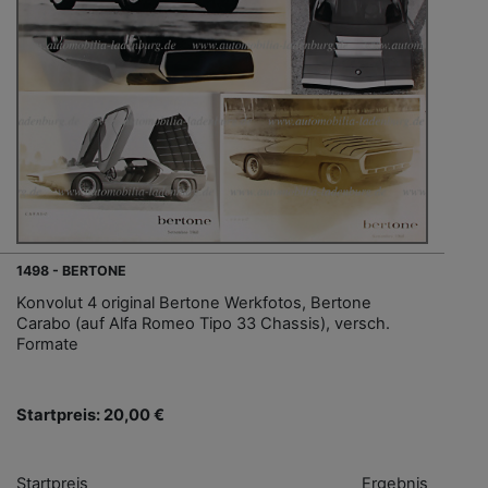
1498 - BERTONE
Konvolut 4 original Bertone Werkfotos, Bertone
Carabo (auf Alfa Romeo Tipo 33 Chassis), versch.
Formate
Startpreis: 20,00 €
Startpreis
Ergebnis