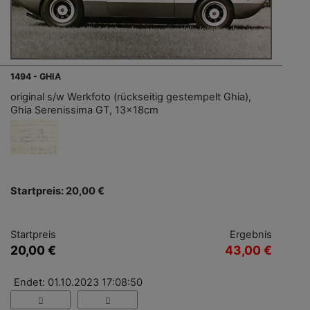
1494 - GHIA
original s/w Werkfoto (rückseitig gestempelt Ghia),
Ghia Serenissima GT, 13x18cm
Startpreis: 20,00 €
Startpreis
Ergebnis
20,00 €
43,00 €
Endet: 01.10.2023 17:08:50