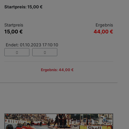
Startpreis: 15,00 €
Startpreis
Ergebnis
15,00 €
44,00 €
Endet: 01.10.2023 17:10:10
Ergebnis: 44,00 €