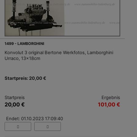
1499 - LAMBORGHINI
Konvolut 3 original Bertone Werkfotos, Lamborghini
Urraco, 13x18cm
Startpreis: 20,00 €
Startpreis
Ergebnis
20,00 €
101,00 €
Endet: 01.10.2023 17:09:40