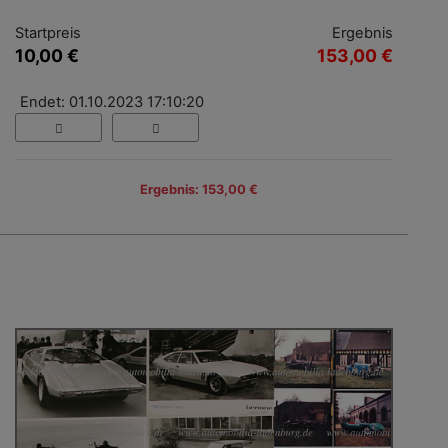
Startpreis
Ergebnis
10,00 €
153,00 €
Endet: 01.10.2023 17:10:20
Ergebnis: 153,00 €