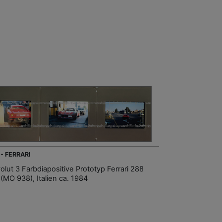
 - FERRARI
olut 3 Farbdiapositive Prototyp Ferrari 288
(MO 938), Italien ca. 1984