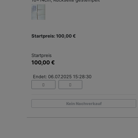
10x14cm, Rückseite gestempelt
Startpreis: 100,00 €
Startpreis
100,00 €
Endet: 06.07.2025 15:28:30
Kein Nachverkauf