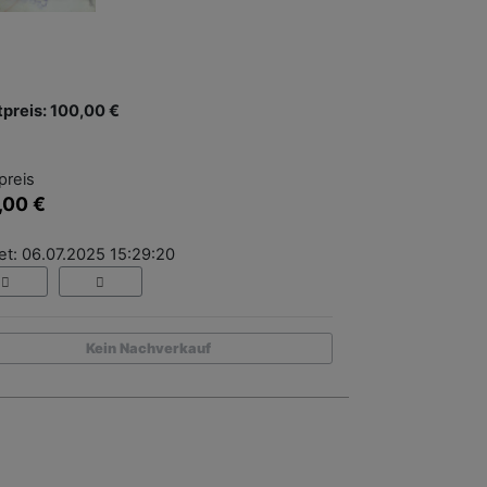
tpreis: 100,00 €
preis
,00 €
et: 06.07.2025 15:29:20
Kein Nachverkauf