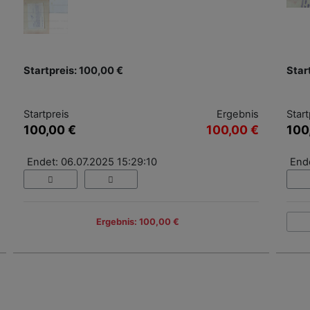
Startpreis: 100,00 €
Star
Startpreis
Ergebnis
Start
100,00 €
100,00 €
100
Endet: 06.07.2025 15:29:10
End
Ergebnis: 100,00 €