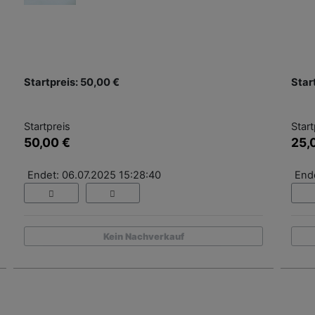
Startpreis: 50,00 €
Star
Startpreis
Start
50,00 €
25,
Endet: 06.07.2025 15:28:40
End
Kein Nachverkauf