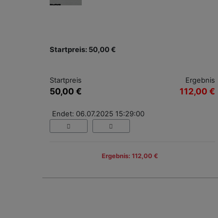
Startpreis: 50,00 €
Startpreis
Ergebnis
50,00 €
112,00 €
Endet: 06.07.2025 15:29:00
Ergebnis: 112,00 €