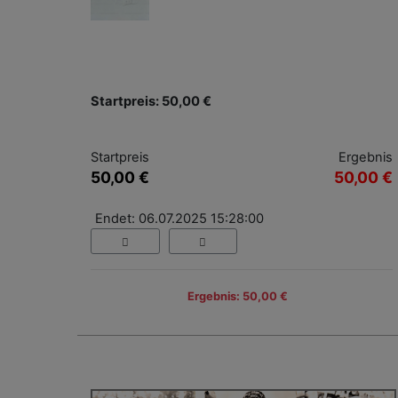
Startpreis: 50,00 €
Startpreis
Ergebnis
50,00 €
50,00 €
Endet: 06.07.2025 15:28:00
Ergebnis: 50,00 €