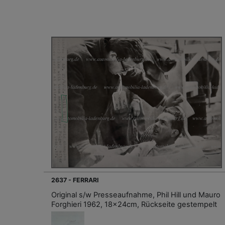
2637 - FERRARI
Original s/w Presseaufnahme, Phil Hill und Mauro
Forghieri 1962, 18x24cm, Rückseite gestempelt