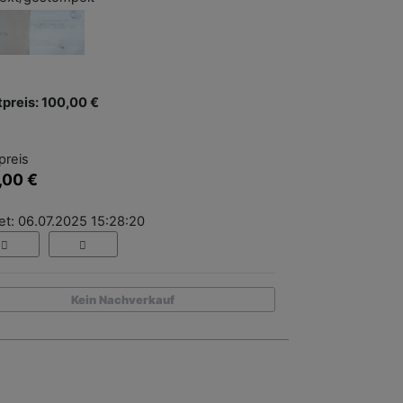
tpreis: 100,00 €
preis
,00 €
et: 06.07.2025 15:28:20
Kein Nachverkauf