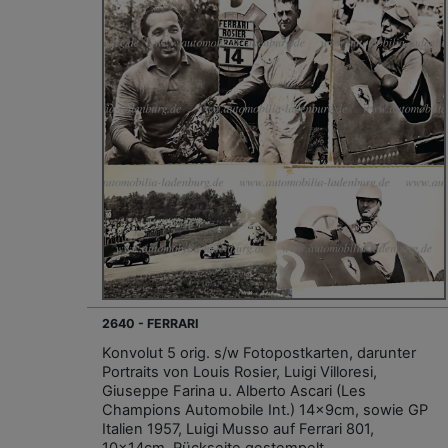
2640 - FERRARI
Konvolut 5 orig. s/w Fotopostkarten, darunter
Portraits von Louis Rosier, Luigi Villoresi,
Giuseppe Farina u. Alberto Ascari (Les
Champions Automobile Int.) 14x9cm, sowie GP
Italien 1957, Luigi Musso auf Ferrari 801,