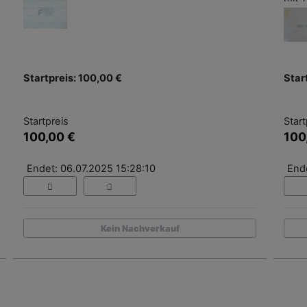
Startpreis: 100,00 €
Star
Startpreis
Start
100,00 €
100
Endet: 06.07.2025 15:28:10
End
Kein Nachverkauf