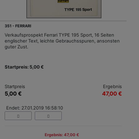
351 - FERRARI
Verkaufsprospekt Ferrari TYPE 195 Sport, 16 Seiten
englischer Text, leichte Gebrauchsspuren, ansonsten
guter Zust.
Startpreis: 5,00 €
Startpreis
Ergebnis
5,00 €
47,00 €
Endet: 27.01.2019 16:58:10
Ergebnis: 47,00 €