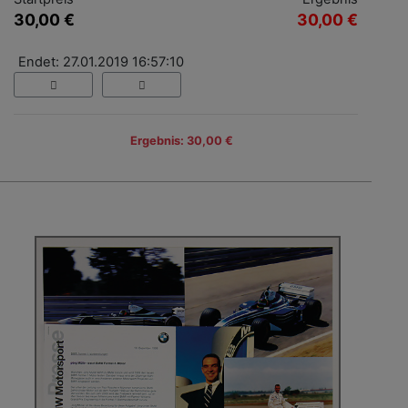
30,00 €
30,00 €
Endet: 27.01.2019 16:57:10
Ergebnis: 30,00 €