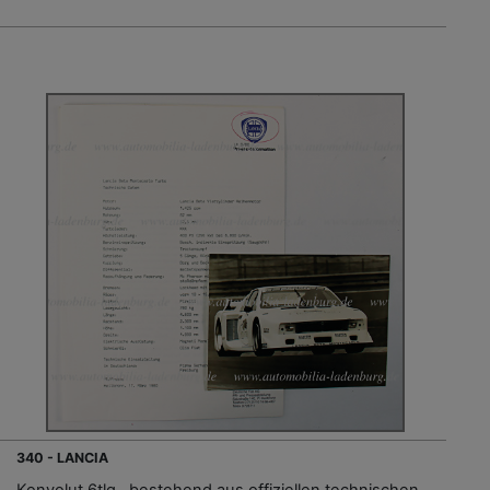
340 - LANCIA