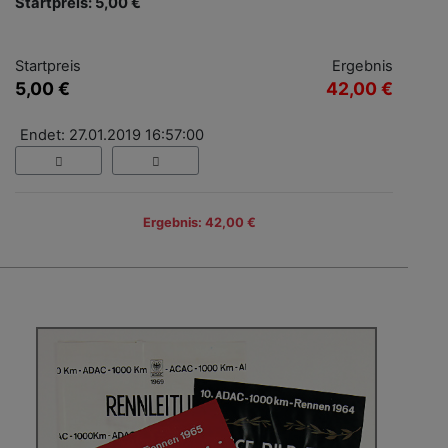
Startpreis: 5,00 €
Startpreis
Ergebnis
5,00 €
42,00 €
Endet: 27.01.2019 16:57:00
Ergebnis: 42,00 €