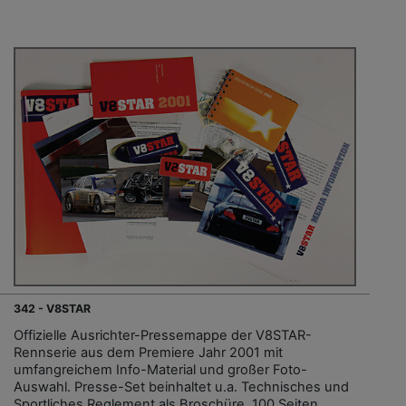
342 - V8STAR
Offizielle Ausrichter-Pressemappe der V8STAR-
Rennserie aus dem Premiere Jahr 2001 mit
umfangreichem Info-Material und großer Foto-
Auswahl. Presse-Set beinhaltet u.a. Technisches und
Sportliches Reglement als Broschüre, 100 Seiten