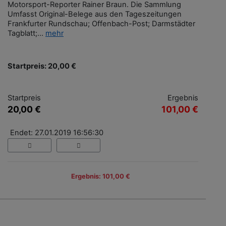
Motorsport-Reporter Rainer Braun. Die Sammlung
Umfasst Original-Belege aus den Tageszeitungen
Frankfurter Rundschau; Offenbach-Post; Darmstädter
Tagblatt;...
mehr
Startpreis: 20,00 €
Startpreis
Ergebnis
20,00 €
101,00 €
Endet: 27.01.2019 16:56:30
Ergebnis: 101,00 €