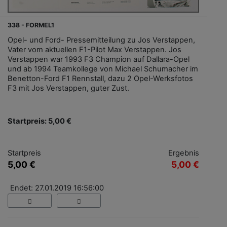
338 - FORMEL1
Opel- und Ford- Pressemitteilung zu Jos Verstappen,
Vater vom aktuellen F1-Pilot Max Verstappen. Jos
Verstappen war 1993 F3 Champion auf Dallara-Opel
und ab 1994 Teamkollege von Michael Schumacher im
Benetton-Ford F1 Rennstall, dazu 2 Opel-Werksfotos
F3 mit Jos Verstappen, guter Zust.
Startpreis: 5,00 €
Startpreis
Ergebnis
5,00 €
5,00 €
Endet: 27.01.2019 16:56:00