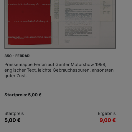
350 - FERRARI
Pressemappe Ferrari auf Genfer Motorshow 1998,
englischer Text, leichte Gebrauchsspuren, ansonsten
guter Zust.
Startpreis: 5,00 €
Startpreis
Ergebnis
5,00 €
9,00 €