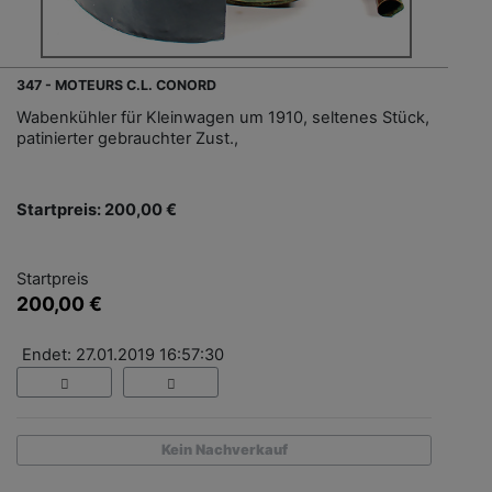
347 - MOTEURS C.L. CONORD
Wabenkühler für Kleinwagen um 1910, seltenes Stück,
patinierter gebrauchter Zust.,
Startpreis: 200,00 €
Startpreis
200,00 €
Endet: 27.01.2019 16:57:30
Kein Nachverkauf