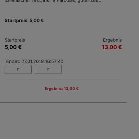
italienischer Text, inkl. 9 Farbdias, guter Zust.
Startpreis: 5,00 €
Startpreis
Ergebnis
5,00 €
13,00 €
Endet: 27.01.2019 16:57:40
Ergebnis: 13,00 €