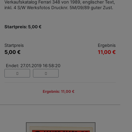
Verkaufskatalog Ferrari 348 von 1989, englischer Text,
inkl. 4 S/W Werksfotos Drucknr. 5M/09/89 guter Zust.
Startpreis: 5,00 €
Startpreis
Ergebnis
5,00 €
11,00 €
Endet: 27.01.2019 16:58:20
Ergebnis: 11,00 €