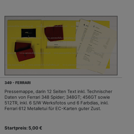
349 - FERRARI
Pressemappe, darin 12 Seiten Text inkl. Technischer
Daten von Ferrari 348 Spider; 348GT; 456GT sowie
512TR, inkl. 6 S/W Werksfotos und 6 Farbdias, inkl.
Ferrari 612 Metalletui für EC-Karten guter Zust.
Startpreis: 5,00 €