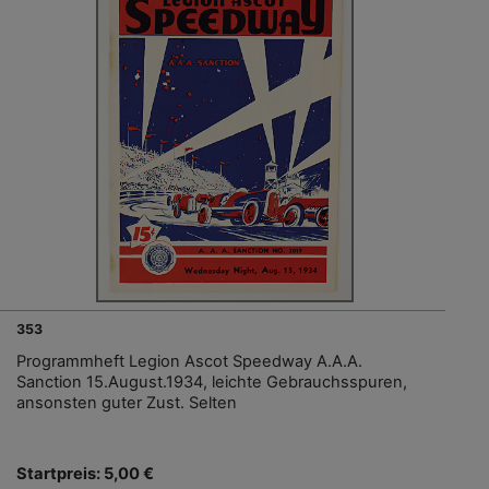
353
Programmheft Legion Ascot Speedway A.A.A.
Sanction 15.August.1934, leichte Gebrauchsspuren,
ansonsten guter Zust. Selten
Startpreis: 5,00 €