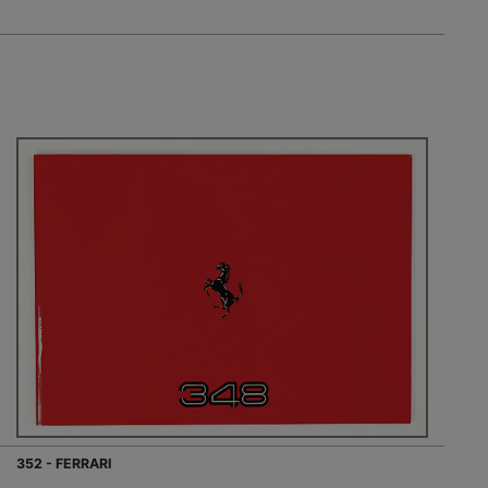
352 - FERRARI