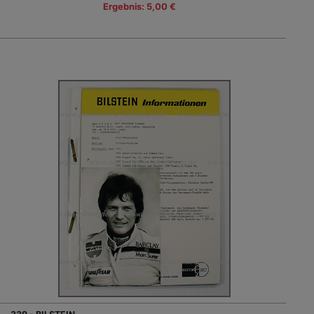
Ergebnis: 5,00 €