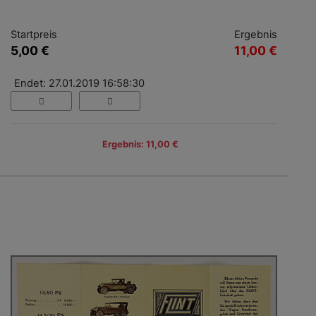
Startpreis
Ergebnis
5,00 €
11,00 €
Endet: 27.01.2019 16:58:30
Ergebnis: 11,00 €