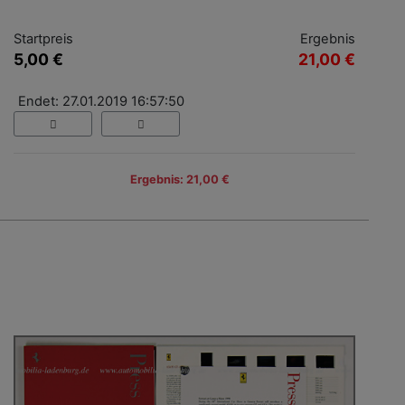
Startpreis
Ergebnis
5,00 €
21,00 €
Endet: 27.01.2019 16:57:50
Ergebnis: 21,00 €