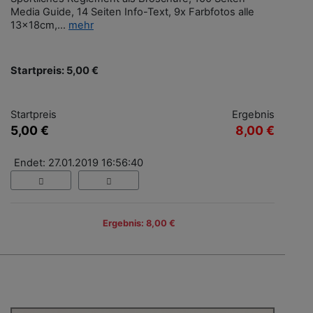
Media Guide, 14 Seiten Info-Text, 9x Farbfotos alle
13x18cm,...
mehr
Startpreis: 5,00 €
Startpreis
Ergebnis
5,00 €
8,00 €
Endet: 27.01.2019 16:56:40
Ergebnis: 8,00 €