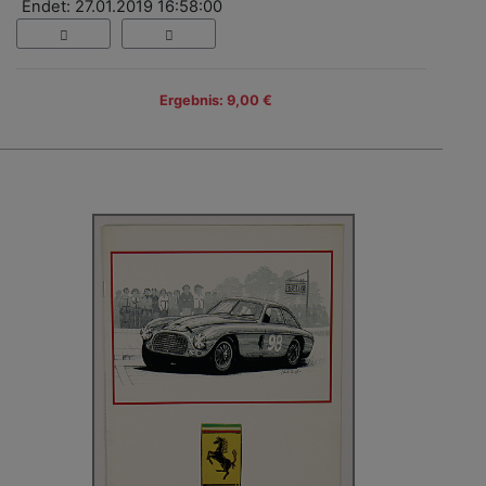
Endet: 27.01.2019 16:58:00
Ergebnis: 9,00 €