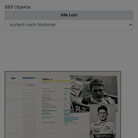
889 Objekte
Alle Lots