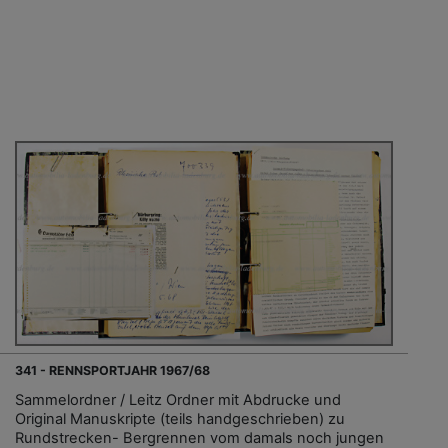
341 - RENNSPORTJAHR 1967/68
Sammelordner / Leitz Ordner mit Abdrucke und
Original Manuskripte (teils handgeschrieben) zu
Rundstrecken- Bergrennen vom damals noch jungen