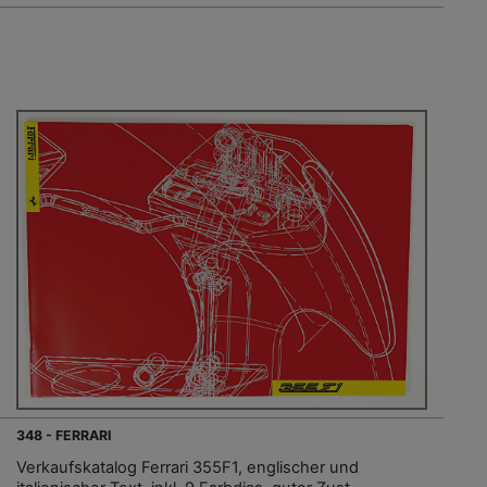
348 - FERRARI
Verkaufskatalog Ferrari 355F1, englischer und