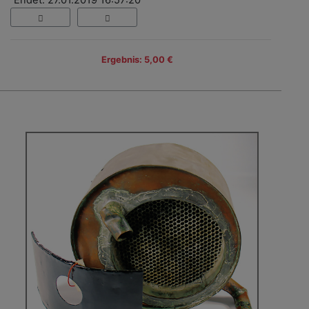
Ergebnis: 5,00 €