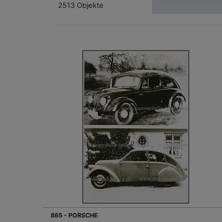
2513 Objekte
865 - PORSCHE