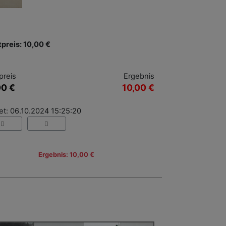
tpreis: 10,00 €
preis
Ergebnis
00 €
10,00 €
et: 06.10.2024 15:25:20
Ergebnis: 10,00 €