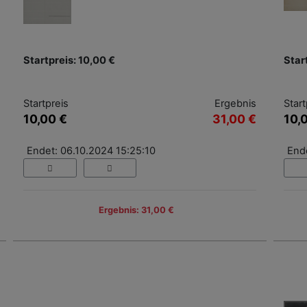
Startpreis: 10,00 €
Star
Startpreis
Ergebnis
Start
10,00 €
31,00 €
10,
Endet: 06.10.2024 15:25:10
End
Ergebnis: 31,00 €