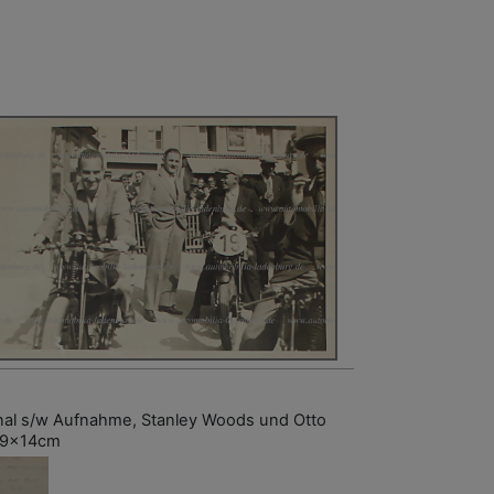
inal s/w Aufnahme, Stanley Woods und Otto
 9x14cm