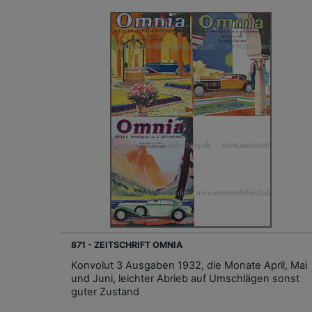
871 - ZEITSCHRIFT OMNIA
Konvolut 3 Ausgaben 1932, die Monate April, Mai
und Juni, leichter Abrieb auf Umschlägen sonst
guter Zustand