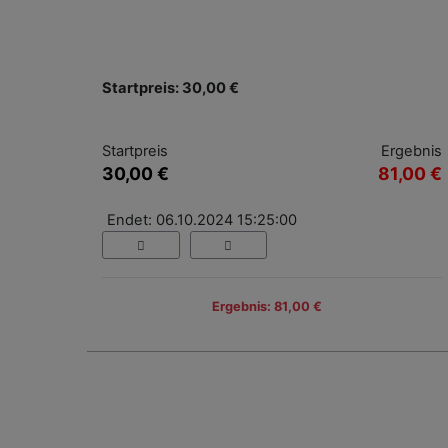
Startpreis: 30,00 €
Startpreis
Ergebnis
30,00 €
81,00 €
Endet: 06.10.2024 15:25:00
Ergebnis: 81,00 €