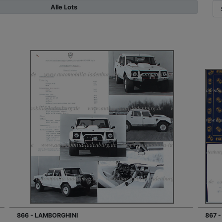
Alle Lots
866 - LAMBORGHINI
867 -