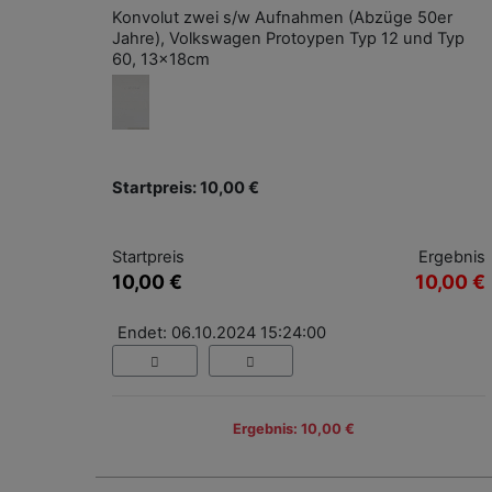
Konvolut zwei s/w Aufnahmen (Abzüge 50er
Jahre), Volkswagen Protoypen Typ 12 und Typ
60, 13x18cm
Startpreis: 10,00 €
Startpreis
Ergebnis
10,00 €
10,00 €
Endet: 06.10.2024 15:24:00
Ergebnis: 10,00 €