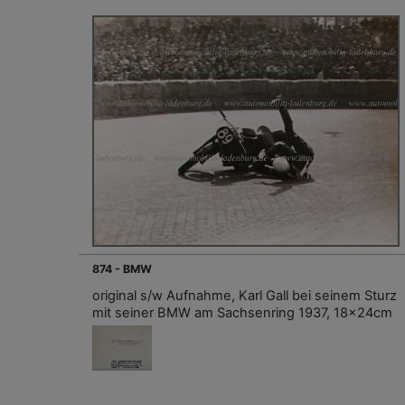
874 - BMW
original s/w Aufnahme, Karl Gall bei seinem Sturz
mit seiner BMW am Sachsenring 1937, 18x24cm