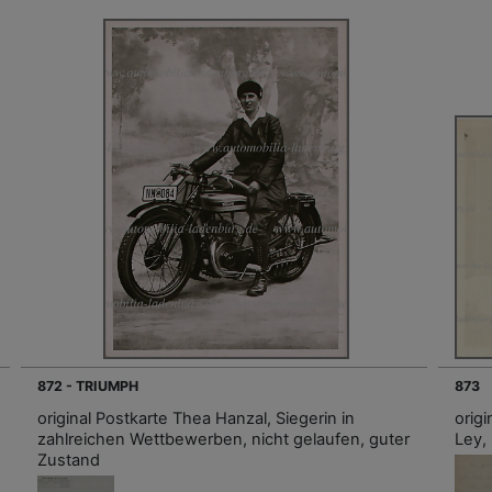
872 - TRIUMPH
873
original Postkarte Thea Hanzal, Siegerin in
orig
zahlreichen Wettbewerben, nicht gelaufen, guter
Ley,
Zustand