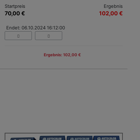
Startpreis
Ergebnis
70,00 €
102,00 €
Endet: 06.10.2024 16:12:00
Ergebnis: 102,00 €