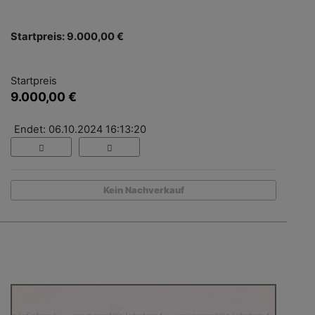
Startpreis: 9.000,00 €
Startpreis
9.000,00 €
Endet: 06.10.2024 16:13:20
Kein Nachverkauf