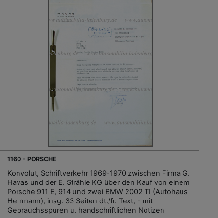
1160 - PORSCHE
Konvolut, Schriftverkehr 1969-1970 zwischen Firma G.
Havas und der E. Strähle KG über den Kauf von einem
Porsche 911 E, 914 und zwei BMW 2002 TI (Autohaus
Herrmann), insg. 33 Seiten dt./fr. Text, - mit
Gebrauchsspuren u. handschriftlichen Notizen