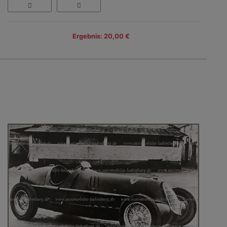
Ergebnis: 20,00 €