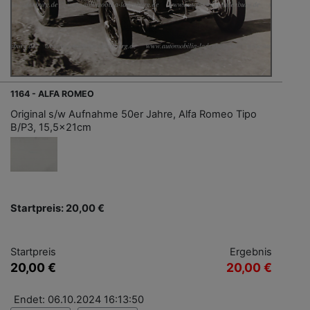
1164 - ALFA ROMEO
Original s/w Aufnahme 50er Jahre, Alfa Romeo Tipo
B/P3, 15,5x21cm
Startpreis: 20,00 €
Startpreis
Ergebnis
20,00 €
20,00 €
Endet: 06.10.2024 16:13:50