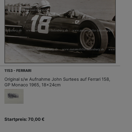
1153 - FERRARI
Original s/w Aufnahme John Surtees auf Ferrari 158,
GP Monaco 1965, 18x24cm
Startpreis: 70,00 €