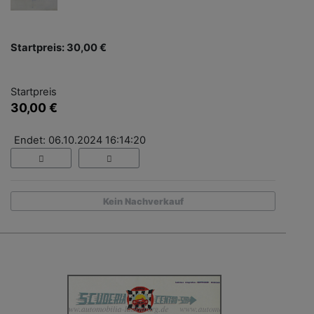
Startpreis: 30,00 €
Startpreis
30,00 €
Endet: 06.10.2024 16:14:20
Kein Nachverkauf