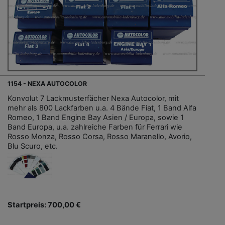
1154 - NEXA AUTOCOLOR
Konvolut 7 Lackmusterfächer Nexa Autocolor, mit
mehr als 800 Lackfarben u.a. 4 Bände Fiat, 1 Band Alfa
Romeo, 1 Band Engine Bay Asien / Europa, sowie 1
Band Europa, u.a. zahlreiche Farben für Ferrari wie
Rosso Monza, Rosso Corsa, Rosso Maranello, Avorio,
Blu Scuro, etc.
Startpreis: 700,00 €