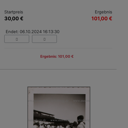
Startpreis
Ergebnis
30,00 €
101,00 €
Endet: 06.10.2024 16:13:30
Ergebnis: 101,00 €