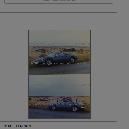
1166 - FERRARI