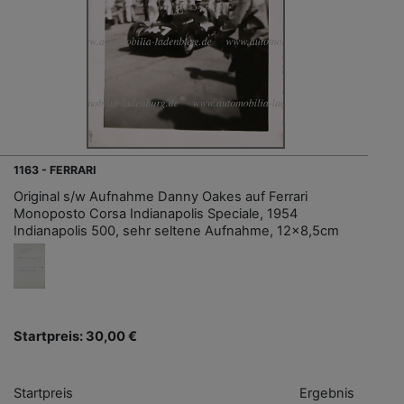
1163 - FERRARI
Original s/w Aufnahme Danny Oakes auf Ferrari
Monoposto Corsa Indianapolis Speciale, 1954
Indianapolis 500, sehr seltene Aufnahme, 12x8,5cm
Startpreis: 30,00 €
Startpreis
Ergebnis