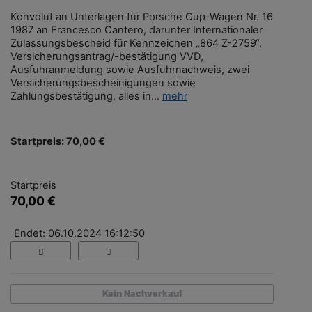
Konvolut an Unterlagen für Porsche Cup-Wagen Nr. 16
1987 an Francesco Cantero, darunter Internationaler
Zulassungsbescheid für Kennzeichen „864 Z-2759“,
Versicherungsantrag/-bestätigung VVD,
Ausfuhranmeldung sowie Ausfuhrnachweis, zwei
Versicherungsbescheinigungen sowie
Zahlungsbestätigung, alles in...
mehr
Startpreis: 70,00 €
Startpreis
70,00 €
Endet: 06.10.2024 16:12:50
Kein Nachverkauf