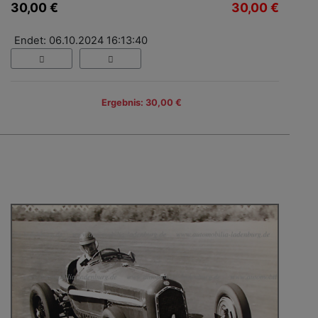
30,00 €
30,00 €
Endet: 06.10.2024 16:13:40
Ergebnis: 30,00 €