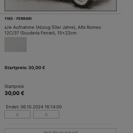
1165 - FERRARI
s/w Aufnahme (Abzug 50er Jahre), Alfa Romeo
12C/37 (Scuderia Ferrari), 15x22cm
Startpreis: 30,00 €
Startpreis
30,00 €
Endet: 06.10.2024 16:14:00
Kein Nachverkauf