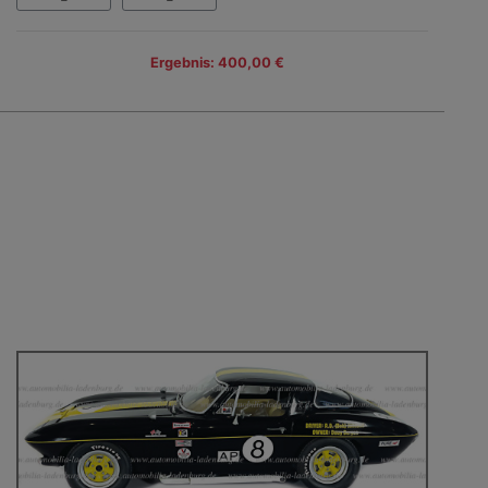
Ergebnis: 400,00 €