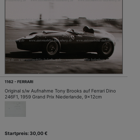
1162 - FERRARI
Original s/w Aufnahme Tony Brooks auf Ferrari Dino
246F1, 1959 Grand Prix Niederlande, 9x12cm
Startpreis: 30,00 €