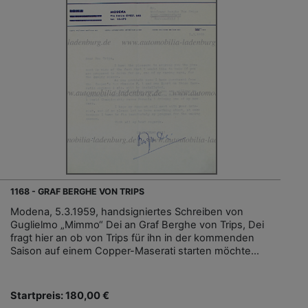
1168 - GRAF BERGHE VON TRIPS
Modena, 5.3.1959, handsigniertes Schreiben von
Guglielmo „Mimmo“ Dei an Graf Berghe von Trips, Dei
fragt hier an ob von Trips für ihn in der kommenden
Saison auf einem Copper-Maserati starten möchte...
Startpreis: 180,00 €