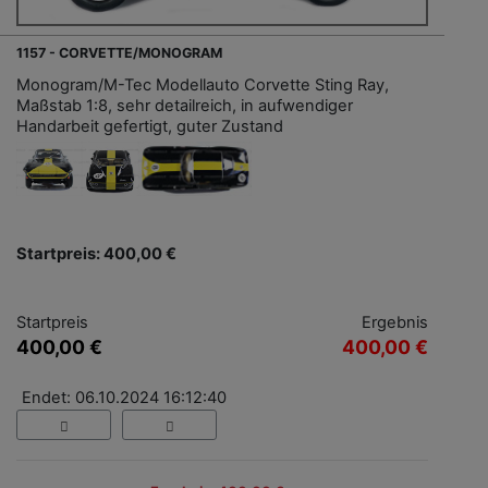
1157 - CORVETTE/MONOGRAM
Monogram/M-Tec Modellauto Corvette Sting Ray,
Maßstab 1:8, sehr detailreich, in aufwendiger
Handarbeit gefertigt, guter Zustand
Startpreis: 400,00 €
Startpreis
Ergebnis
400,00 €
400,00 €
Endet: 06.10.2024 16:12:40