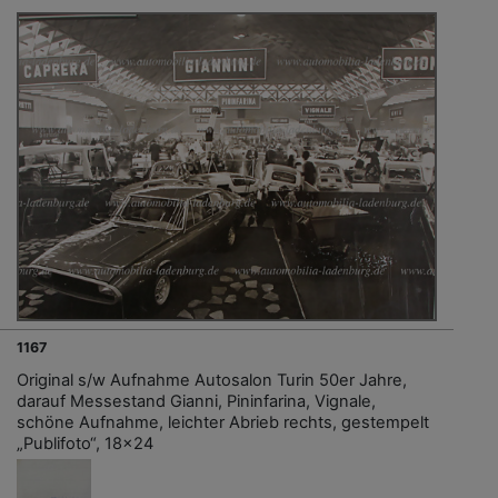
1167
Original s/w Aufnahme Autosalon Turin 50er Jahre,
darauf Messestand Gianni, Pininfarina, Vignale,
schöne Aufnahme, leichter Abrieb rechts, gestempelt
„Publifoto“, 18x24