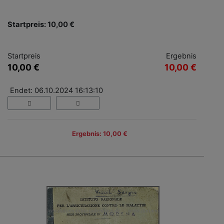
Startpreis: 10,00 €
Startpreis
Ergebnis
10,00 €
10,00 €
Endet: 06.10.2024 16:13:10
Ergebnis: 10,00 €