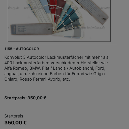
1155 - AUTOCOLOR
Konvolut 3 Autocolor Lackmusterfächer mit mehr als
400 Lackmusterfarben verschiedener Hersteller wie
Alfa Romeo, BMW, Fiat / Lancia / Autobianchi, Ford,
Jaguar, u.a. zahlreiche Farben für Ferrari wie Grigio
Chiaro, Rosso Ferrari, Avorio, etc.
Startpreis: 350,00 €
Startpreis
350,00 €