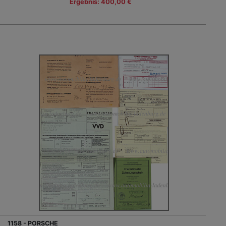
Ergebnis: 400,00 €
1158 - PORSCHE