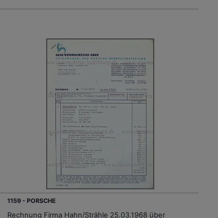
1159 - PORSCHE
Rechnung Firma Hahn/Strähle 25.03.1968 über