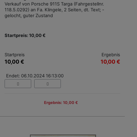
Verkauf von Porsche 911S Targa (Fahrgestellnr.
118.5.0292) an Fa. Klingele, 2 Seiten, dt. Text; -
gelocht, guter Zustand
Startpreis: 10,00 €
Startpreis
Ergebnis
10,00 €
10,00 €
Endet: 06.10.2024 16:13:00
Ergebnis: 10,00 €