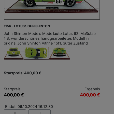
1156 - LOTUS/JOHN SHINTON
John Shinton Models Modellauto Lotus 62, Maßstab
1:8, wunderschönes handgearbeitetes Modell in
original John Shinton Vitrine 1of1, guter Zustand
Startpreis: 400,00 €
Startpreis
Ergebnis
400,00 €
400,00 €
Endet: 06.10.2024 16:12:30