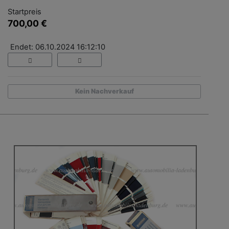
Startpreis
700,00 €
Endet: 06.10.2024 16:12:10
Kein Nachverkauf