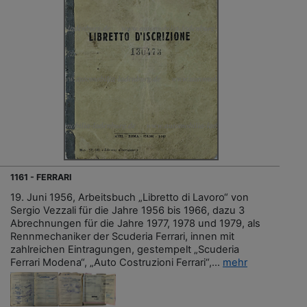
1161 - FERRARI
19. Juni 1956, Arbeitsbuch „Libretto di Lavoro“ von
Sergio Vezzali für die Jahre 1956 bis 1966, dazu 3
Abrechnungen für die Jahre 1977, 1978 und 1979, als
Rennmechaniker der Scuderia Ferrari, innen mit
zahlreichen Eintragungen, gestempelt „Scuderia
Ferrari Modena“, „Auto Costruzioni Ferrari“,...
mehr