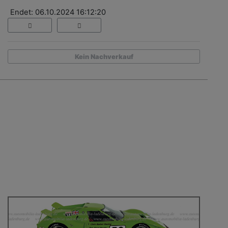
Endet: 06.10.2024 16:12:20
Kein Nachverkauf