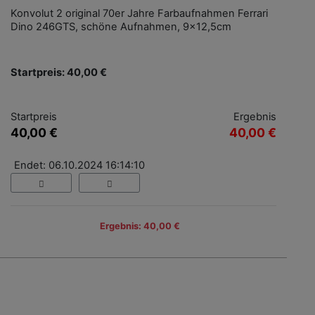
Konvolut 2 original 70er Jahre Farbaufnahmen Ferrari
Dino 246GTS, schöne Aufnahmen, 9x12,5cm
Startpreis: 40,00 €
Startpreis
Ergebnis
40,00 €
40,00 €
Endet: 06.10.2024 16:14:10
Ergebnis: 40,00 €