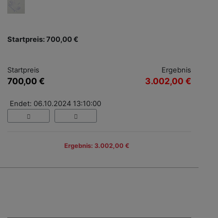
Startpreis: 700,00 €
Startpreis
Ergebnis
700,00 €
3.002,00 €
Endet: 06.10.2024 13:10:00
Ergebnis: 3.002,00 €