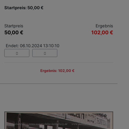
Startpreis: 50,00 €
Startpreis
Ergebnis
50,00 €
102,00 €
Endet: 06.10.2024 13:10:10
Ergebnis: 102,00 €