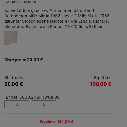
52 - MILLE MIGLIA
Konvolut 6 original s/w Aufnahmen darunter 4
Aufnahmen Mille Miglia 1952 sowie 2 Mille Miglia 1956,
darunter verschiedene Hersteller wie Lancia, Cisitalia,
Mercedes-Benz sowie Ferrari, 7,5x10,5cm/6x9cm
Startpreis: 20,00 €
Startpreis
Ergebnis
20,00 €
190,00 €
Endet: 06.10.2024 13:08:30
Ergebnis: 190,00 €