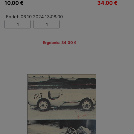
10,00 €
34,00 €
Endet: 06.10.2024 13:08:00
Ergebnis: 34,00 €