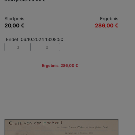
Startpreis
Ergebnis
20,00 €
286,00 €
Endet: 06.10.2024 13:08:50
Ergebnis: 286,00 €