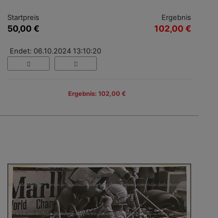
Startpreis
Ergebnis
50,00 €
102,00 €
Endet: 06.10.2024 13:10:20
Ergebnis: 102,00 €