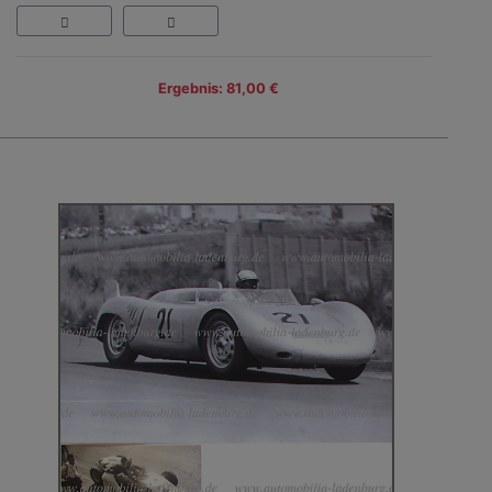
Ergebnis: 81,00 €