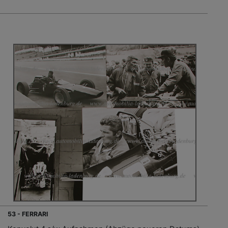
53 - FERRARI