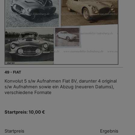
49 - FIAT
Konvolut 5 s/w Aufnahmen Fiat 8V, darunter 4 original
s/w Aufnahmen sowie ein Abzug (neueren Datums),
verschiedene Formate
Startpreis: 10,00 €
Startpreis
Ergebnis