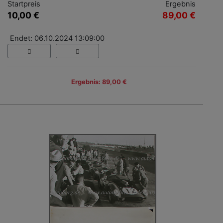
Startpreis
Ergebnis
10,00 €
89,00 €
Endet: 06.10.2024 13:09:00
Ergebnis: 89,00 €