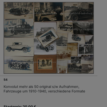
54
Konvolut mehr als 50 original s/w Aufnahmen,
Fahrzeuge um 1910-1940, verschiedene Formate
Startpreis: 20,00 €