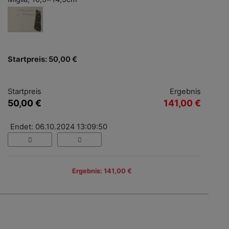
Startpreis: 50,00 €
Startpreis
Ergebnis
50,00 €
141,00 €
Endet: 06.10.2024 13:09:50
Ergebnis: 141,00 €