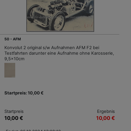
50 - AFM
Konvolut 2 original s/w Aufnahmen AFM F2 bei
Testfahrten darunter eine Aufnahme ohne Karosserie,
9,5x10cm
Startpreis: 10,00 €
Startpreis
Ergebnis
10,00 €
10,00 €