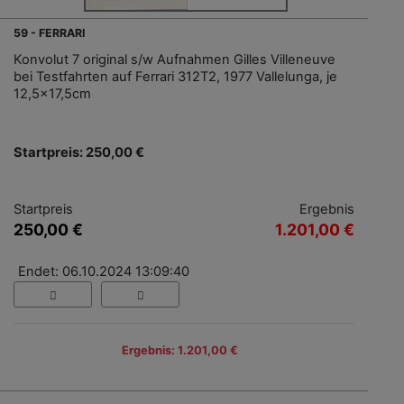
59 - FERRARI
Konvolut 7 original s/w Aufnahmen Gilles Villeneuve
bei Testfahrten auf Ferrari 312T2, 1977 Vallelunga, je
12,5x17,5cm
Startpreis: 250,00 €
Startpreis
Ergebnis
250,00 €
1.201,00 €
Endet: 06.10.2024 13:09:40
Ergebnis: 1.201,00 €