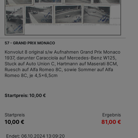
57 - GRAND PRIX MONACO
Konvolut 8 original s/w Aufnahmen Grand Prix Monaco
1937, darunter Caracciola auf Mercedes-Benz W125,
Stuck auf Auto Union C, Hartmann auf Maserati 8CM,
Ruesch auf Alfa Romeo 8C, sowie Sommer auf Alfa
Romeo 8C, je 4,5x6,5cm
Startpreis: 10,00 €
Startpreis
Ergebnis
10,00 €
81,00 €
Endet: 06.10.2024 13:09:20