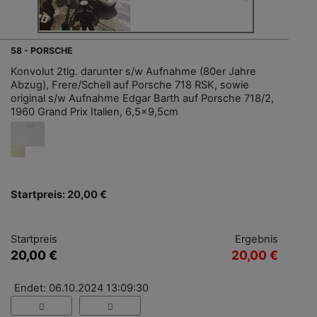
58 - PORSCHE
Konvolut 2tlg. darunter s/w Aufnahme (80er Jahre
Abzug), Frere/Schell auf Porsche 718 RSK, sowie
original s/w Aufnahme Edgar Barth auf Porsche 718/2,
1960 Grand Prix Italien, 6,5x9,5cm
Startpreis: 20,00 €
Startpreis
Ergebnis
20,00 €
20,00 €
Endet: 06.10.2024 13:09:30