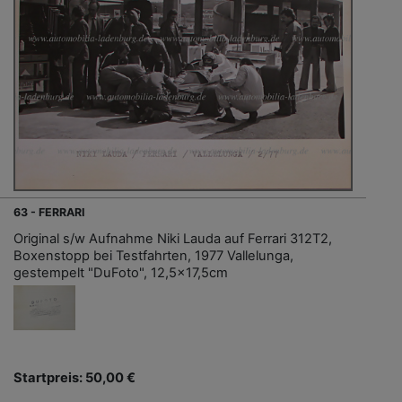
63 - FERRARI
Original s/w Aufnahme Niki Lauda auf Ferrari 312T2,
Boxenstopp bei Testfahrten, 1977 Vallelunga,
gestempelt "DuFoto", 12,5x17,5cm
Startpreis: 50,00 €