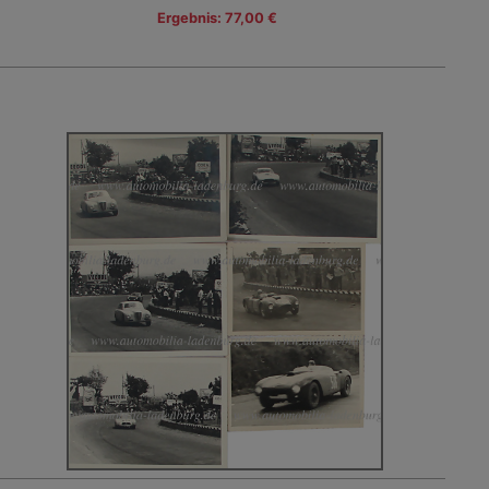
Ergebnis: 77,00 €