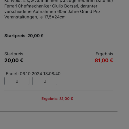
Konvolut 4 s/w Aufnahmen (Abzüge neueren Datums)
Ferrari Chefmechaniker Giulio Borsari, darunter
verschiedene Aufnahmen 60er Jahre Grand Prix
Veranstaltungen, je 17,5x24cm
Startpreis: 20,00 €
Startpreis
Ergebnis
20,00 €
81,00 €
Endet: 06.10.2024 13:08:40
Ergebnis: 81,00 €