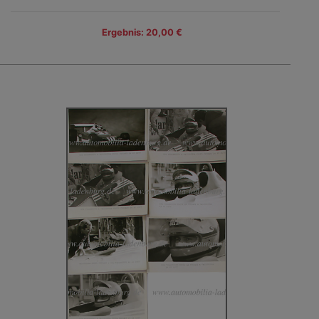
Ergebnis: 20,00 €