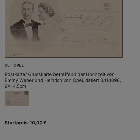
55 - OPEL
Postkarte/ Grusskarte betreffend der Hochzeit von
Emmy Weber und Heinrich von Opel, datiert 3.11.1898,
9x14,5cm
Startpreis: 10,00 €