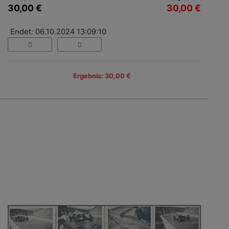
30,00 €
30,00 €
Endet: 06.10.2024 13:09:10
Ergebnis: 30,00 €