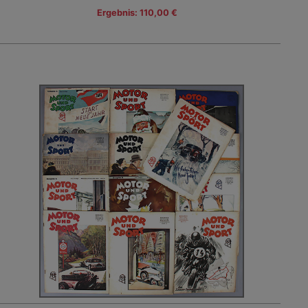
Ergebnis: 110,00 €