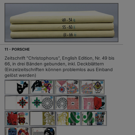
11 - PORSCHE
Zeitschrift "Christophorus", English Edition, Nr. 49 bis
66, in drei Bänden gebunden, inkl. Deckblättern
(Einzelzeitschriften können problemlos aus Einband
gelöst werden)