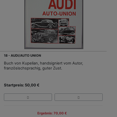
18 - AUDI/AUTO UNION
Buch von Kupelian, handsigniert vom Autor,
französischsprachig, guter Zust.
Startpreis: 50,00 €
Ergebnis: 70,00 €