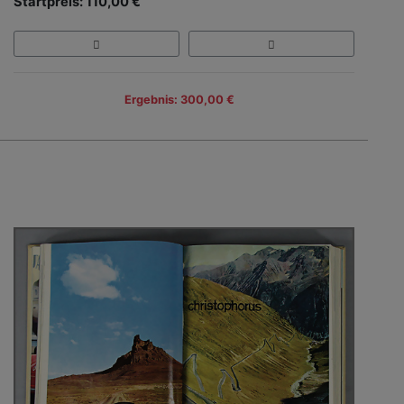
Startpreis: 110,00 €
Ergebnis: 300,00 €