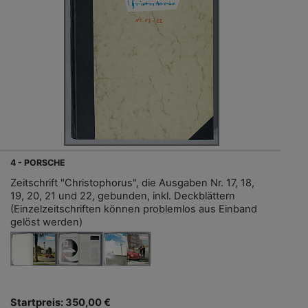
4 - PORSCHE
Zeitschrift "Christophorus", die Ausgaben Nr. 17, 18,
19, 20, 21 und 22, gebunden, inkl. Deckblättern
(Einzelzeitschriften können problemlos aus Einband
gelöst werden)
Startpreis: 350,00 €