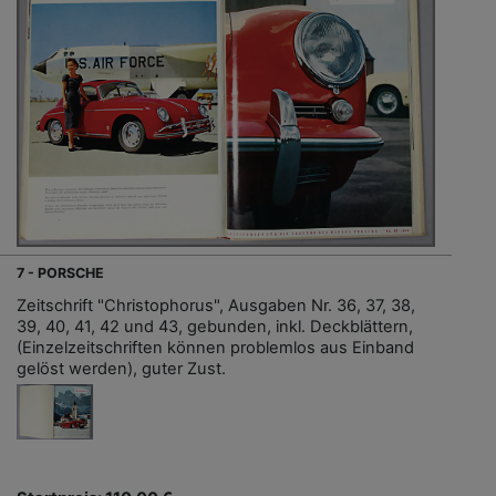
7 - PORSCHE
Zeitschrift "Christophorus", Ausgaben Nr. 36, 37, 38,
39, 40, 41, 42 und 43, gebunden, inkl. Deckblättern,
(Einzelzeitschriften können problemlos aus Einband
gelöst werden), guter Zust.