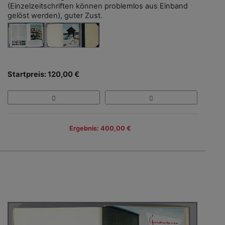
(Einzelzeitschriften können problemlos aus Einband
gelöst werden), guter Zust.
Startpreis: 120,00 €
Ergebnis: 400,00 €