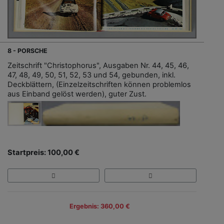
8 - PORSCHE
Zeitschrift "Christophorus", Ausgaben Nr. 44, 45, 46,
47, 48, 49, 50, 51, 52, 53 und 54, gebunden, inkl.
Deckblättern, (Einzelzeitschriften können problemlos
aus Einband gelöst werden), guter Zust.
Startpreis: 100,00 €
Ergebnis: 360,00 €