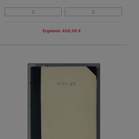
Ergebnis: 400,00 €