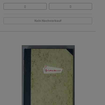
Kein Nachverkauf