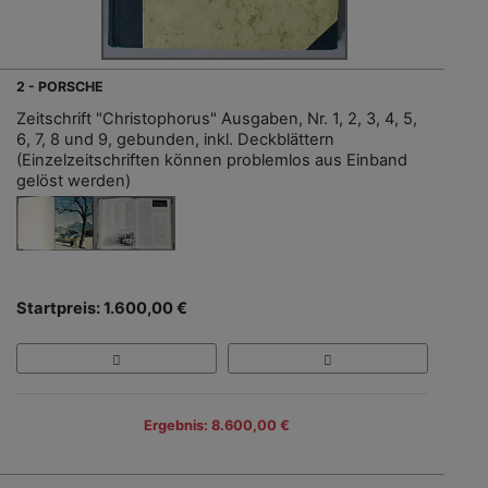
2 - PORSCHE
Zeitschrift "Christophorus" Ausgaben, Nr. 1, 2, 3, 4, 5,
6, 7, 8 und 9, gebunden, inkl. Deckblättern
(Einzelzeitschriften können problemlos aus Einband
gelöst werden)
Startpreis: 1.600,00 €
Ergebnis: 8.600,00 €