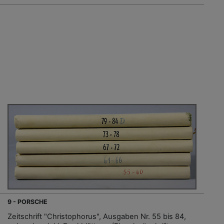
9 - PORSCHE
Zeitschrift "Christophorus", Ausgaben Nr. 55 bis 84,