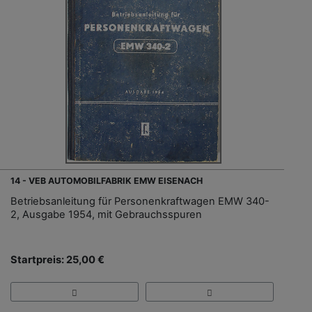
14 - VEB AUTOMOBILFABRIK EMW EISENACH
Betriebsanleitung für Personenkraftwagen EMW 340-
2, Ausgabe 1954, mit Gebrauchsspuren
Startpreis: 25,00 €