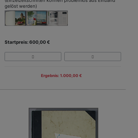
(Einzelzeitschriften können problemlos aus Einband
gelöst werden)
Startpreis: 600,00 €
Ergebnis: 1.000,00 €