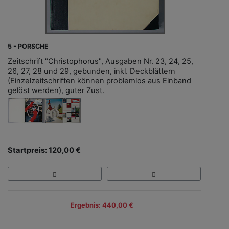
5 - PORSCHE
Zeitschrift "Christophorus", Ausgaben Nr. 23, 24, 25,
26, 27, 28 und 29, gebunden, inkl. Deckblättern
(Einzelzeitschriften können problemlos aus Einband
gelöst werden), guter Zust.
Startpreis: 120,00 €
Ergebnis: 440,00 €