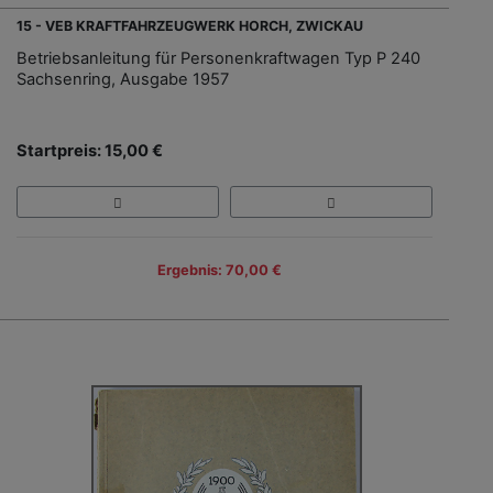
15 - VEB KRAFTFAHRZEUGWERK HORCH, ZWICKAU
Betriebsanleitung für Personenkraftwagen Typ P 240
Sachsenring, Ausgabe 1957
Startpreis: 15,00 €
Ergebnis: 70,00 €