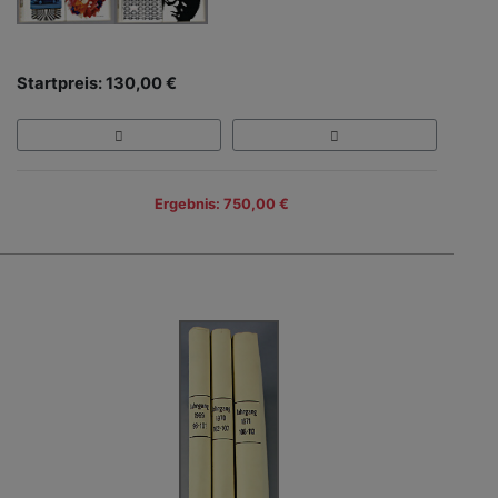
Startpreis: 130,00 €
Ergebnis: 750,00 €