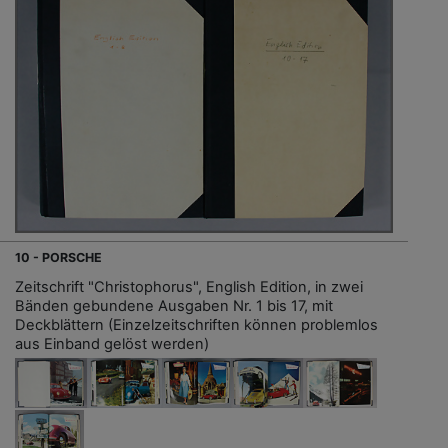
10 - PORSCHE
Zeitschrift "Christophorus", English Edition, in zwei
Bänden gebundene Ausgaben Nr. 1 bis 17, mit
Deckblättern (Einzelzeitschriften können problemlos
aus Einband gelöst werden)