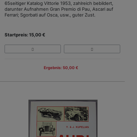
65seitiger Katalog Vittorie 1953, zahlreich bebildert,
darunter Aufnahmen Gran Premio di Pau, Ascari auf
Ferrari; Sgorbati auf Osca, usw., guter Zust.
Startpreis: 15,00 €
Ergebnis: 50,00 €