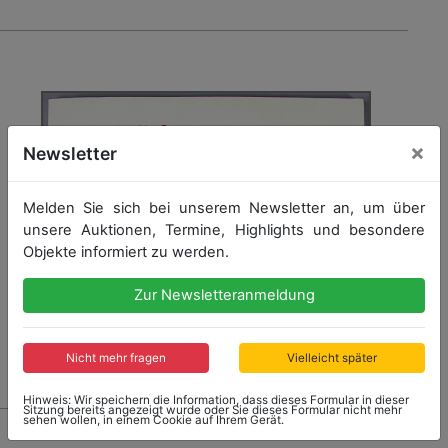
×
Newsletter
Melden Sie sich bei unserem Newsletter an, um über
unsere Auktionen, Termine, Highlights und besondere
Objekte informiert zu werden.
Zur Newsletteranmeldung
Nicht mehr fragen
Vielleicht später
Hinweis: Wir speichern die Information, dass dieses Formular in dieser
Sitzung bereits angezeigt wurde oder Sie dieses Formular nicht mehr
sehen wollen, in einem Cookie auf Ihrem Gerät.
19