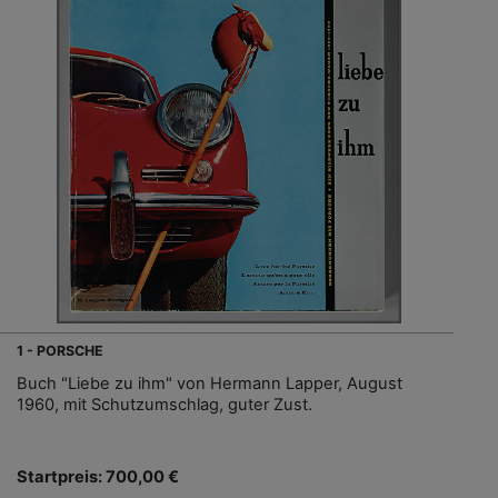
1 - PORSCHE
Buch "Liebe zu ihm" von Hermann Lapper, August
1960, mit Schutzumschlag, guter Zust.
Startpreis: 700,00 €