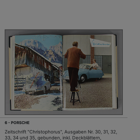
6 - PORSCHE
Zeitschrift "Christophorus", Ausgaben Nr. 30, 31, 32,
33, 34 und 35, gebunden, inkl. Deckblättern,