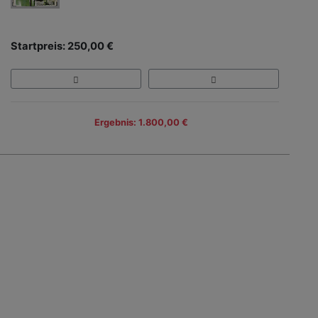
Startpreis: 250,00 €
Ergebnis: 1.800,00 €