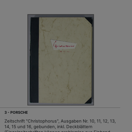
3 - PORSCHE
Zeitschrift "Christophorus", Ausgaben Nr. 10, 11, 12, 13,
14, 15 und 16, gebunden, inkl. Deckblättern