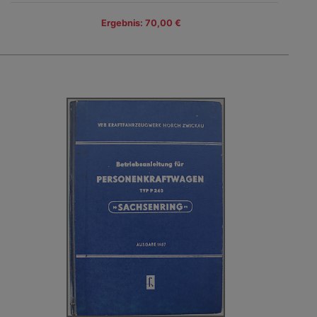
Ergebnis: 70,00 €