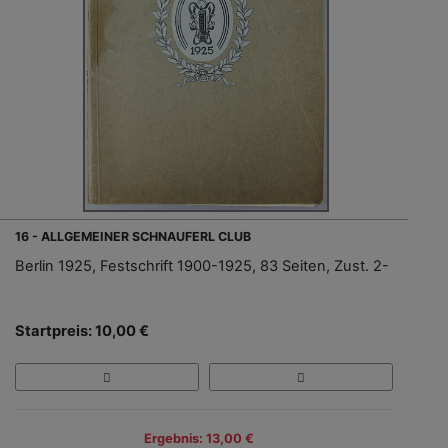
16 - ALLGEMEINER SCHNAUFERL CLUB
Berlin 1925, Festschrift 1900-1925, 83 Seiten, Zust. 2-
Startpreis: 10,00 €
Ergebnis: 13,00 €