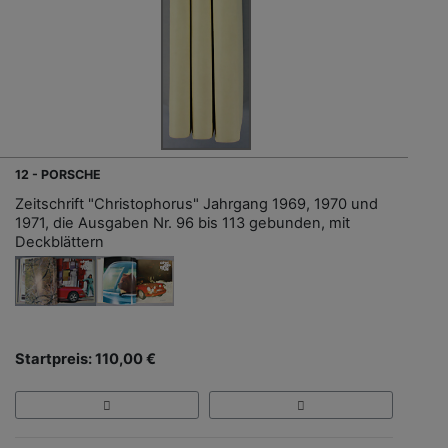
12 - PORSCHE
Zeitschrift "Christophorus" Jahrgang 1969, 1970 und
1971, die Ausgaben Nr. 96 bis 113 gebunden, mit
Deckblättern
Startpreis: 110,00 €