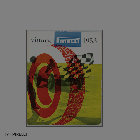
17 - PIRELLI